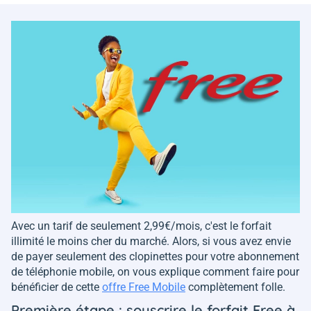
Avec un tarif de seulement 2,99€/mois, c'est le forfait
illimité le moins cher du marché. Alors, si vous avez envie
de payer seulement des clopinettes pour votre abonnement
de téléphonie mobile, on vous explique comment faire pour
bénéficier de cette
offre Free Mobile
complètement folle.
Première étape : souscrire le forfait Free à