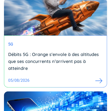
5G
Débits 5G : Orange s'envole à des altitudes
que ses concurrents n’arrivent pas à
atteindre
05/08/2026