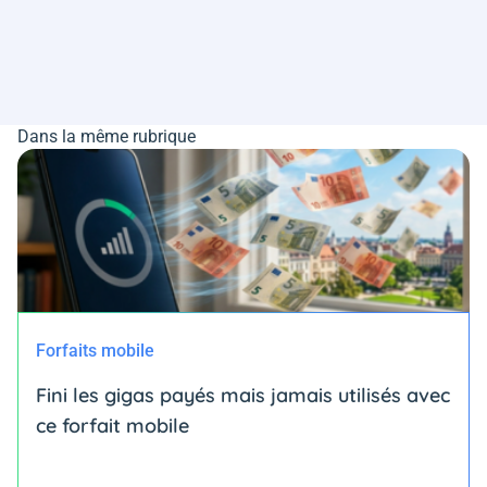
Dans la même rubrique
Forfaits mobile
Fini les gigas payés mais jamais utilisés avec
ce forfait mobile