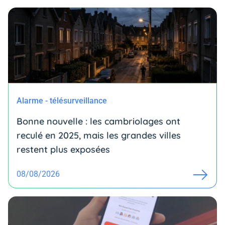
Alarme - télésurveillance
Bonne nouvelle : les cambriolages ont
reculé en 2025, mais les grandes villes
restent plus exposées
08/08/2026