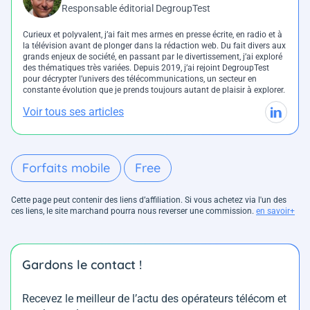
Responsable éditorial DegroupTest
Curieux et polyvalent, j’ai fait mes armes en presse écrite, en radio et à
la télévision avant de plonger dans la rédaction web. Du fait divers aux
grands enjeux de société, en passant par le divertissement, j’ai exploré
des thématiques très variées. Depuis 2019, j’ai rejoint DegroupTest
pour décrypter l’univers des télécommunications, un secteur en
constante évolution que je prends toujours autant de plaisir à explorer.
Voir tous ses articles
Forfaits mobile
Free
Cette page peut contenir des liens d’affiliation. Si vous achetez via l'un des
ces liens, le site marchand pourra nous reverser une commission.
en savoir+
Gardons le contact !
Recevez le meilleur de l’actu des opérateurs télécom et