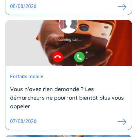
08/08/2026
Forfaits mobile
Vous n’avez rien demandé ? Les
démarcheurs ne pourront bientôt plus vous
appeler
07/08/2026