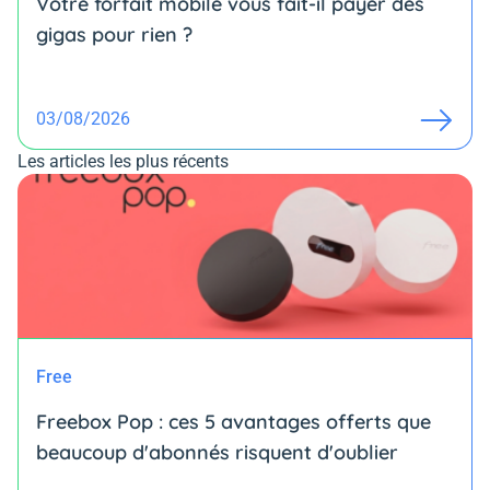
Votre forfait mobile vous fait-il payer des
gigas pour rien ?
03/08/2026
Les articles les plus récents
Free
Freebox Pop : ces 5 avantages offerts que
beaucoup d'abonnés risquent d'oublier