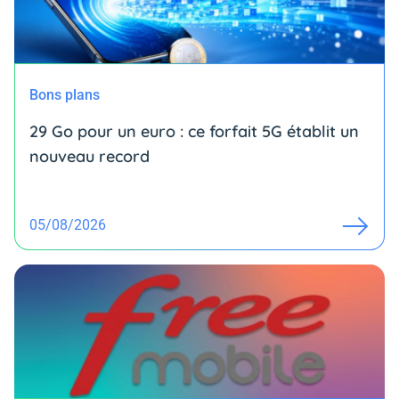
Bons plans
29 Go pour un euro : ce forfait 5G établit un
nouveau record
05/08/2026