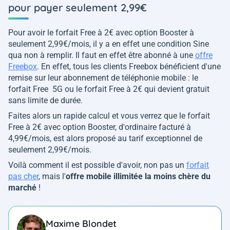
pour payer seulement 2,99€
Pour avoir le forfait Free à 2€ avec option Booster à
seulement 2,99€/mois, il y a en effet une condition Sine
qua non à remplir. Il faut en effet être abonné à une
offre
Freebox
. En effet, tous les clients Freebox bénéficient d'une
remise sur leur abonnement de téléphonie mobile : le
forfait Free 5G ou le forfait Free à 2€ qui devient gratuit
sans limite de durée.
Faites alors un rapide calcul et vous verrez que le forfait
Free à 2€ avec option Booster, d'ordinaire facturé à
4,99€/mois, est alors proposé au tarif exceptionnel de
seulement 2,99€/mois.
Voilà comment il est possible d'avoir, non pas un
forfait
pas cher
, mais l'
offre mobile illimitée la moins chère du
marché
!
Maxime Blondet