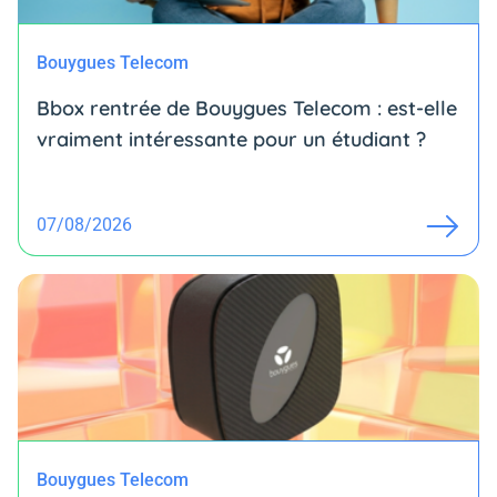
Bouygues Telecom
Bbox rentrée de Bouygues Telecom : est-elle
vraiment intéressante pour un étudiant ?
07/08/2026
Bouygues Telecom