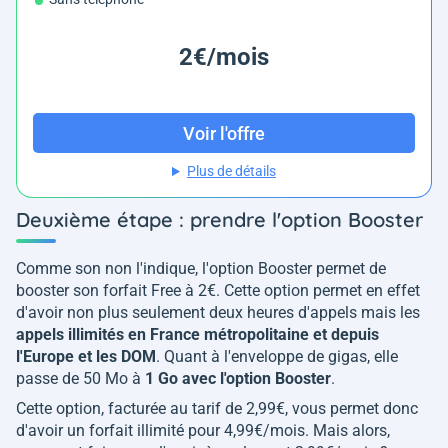
2€/mois
Voir l'offre
Plus de détails
Deuxième étape : prendre l'option Booster
Comme son non l'indique, l'option Booster permet de
booster son forfait Free à 2€. Cette option permet en effet
d'avoir non plus seulement deux heures d'appels mais les
appels illimités en France métropolitaine et depuis
l'Europe et les DOM
. Quant à l'enveloppe de gigas, elle
passe de 50 Mo à
1 Go avec l'option Booster
.
Cette option, facturée au tarif de 2,99€, vous permet donc
d'avoir un forfait illimité pour 4,99€/mois. Mais alors,