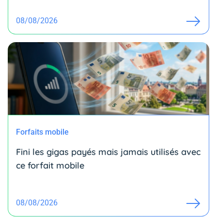
08/08/2026
Forfaits mobile
Fini les gigas payés mais jamais utilisés avec
ce forfait mobile
08/08/2026