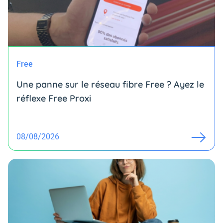
Free
Une panne sur le réseau fibre Free ? Ayez le
réflexe Free Proxi
08/08/2026