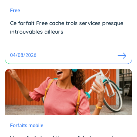
Free
Ce forfait Free cache trois services presque
introuvables ailleurs
04/08/2026
Forfaits mobile