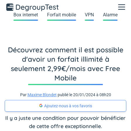
Box internet
Forfait mobile
VPN
Alarme
Découvrez comment il est possible
d'avoir un forfait illimité à
seulement 2,99€/mois avec Free
Mobile
Par
Maxime Blondet
publié le 20/01/2024 à 08h20
Ajoutez-nous à vos favoris
Il y a juste une condition pour pouvoir bénéficier
de cette offre exceptionnelle.