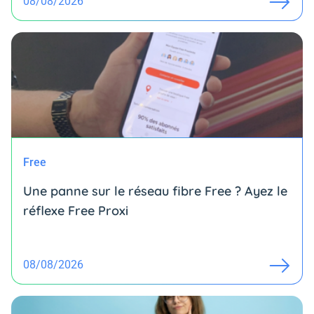
08/08/2026
Free
Une panne sur le réseau fibre Free ? Ayez le
réflexe Free Proxi
08/08/2026