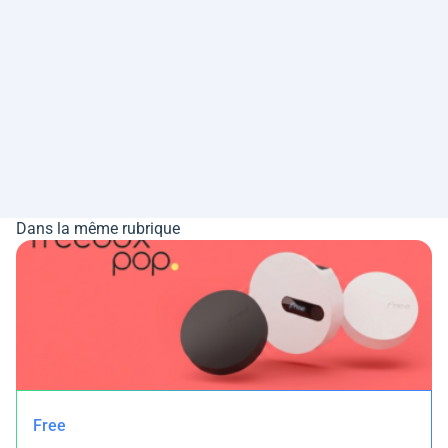
Dans la même rubrique
Free