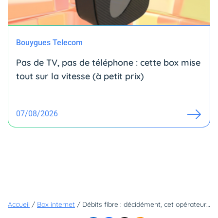
Bouygues Telecom
Pas de TV, pas de téléphone : cette box mise
tout sur la vitesse (à petit prix)
07/08/2026
Accueil
/
Box internet
/
Débits fibre : décidément, cet opérateur n'arrive pas à décoller