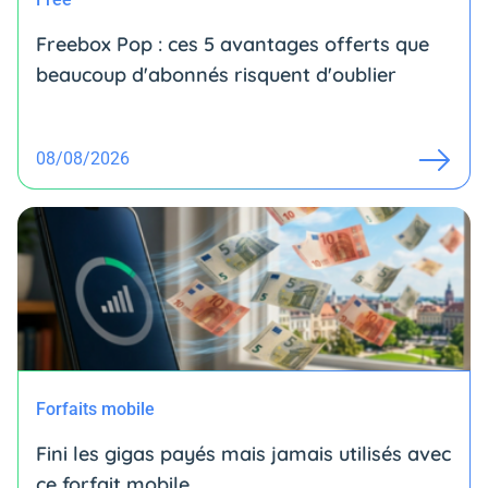
Freebox Pop : ces 5 avantages offerts que
beaucoup d'abonnés risquent d'oublier
08/08/2026
Forfaits mobile
Fini les gigas payés mais jamais utilisés avec
ce forfait mobile