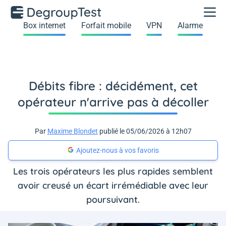
Box internet
Forfait mobile
VPN
Alarme
Débits fibre : décidément, cet
opérateur n'arrive pas à décoller
Par
Maxime Blondet
publié le 05/06/2026 à 12h07
Ajoutez-nous à vos favoris
Les trois opérateurs les plus rapides semblent
avoir creusé un écart irrémédiable avec leur
poursuivant.