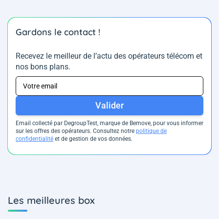
Gardons le contact !
Recevez le meilleur de l’actu des opérateurs télécom et
nos bons plans.
Valider
Email collecté par DegroupTest, marque de Bemove, pour vous informer
sur les offres des opérateurs. Consultez notre
politique de
confidentialité
et de gestion de vos données.
Les meilleures box