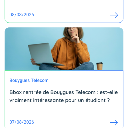
08/08/2026
Bouygues Telecom
Bbox rentrée de Bouygues Telecom : est-elle
vraiment intéressante pour un étudiant ?
07/08/2026