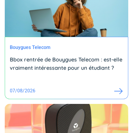
Bouygues Telecom
Bbox rentrée de Bouygues Telecom : est-elle
vraiment intéressante pour un étudiant ?
07/08/2026