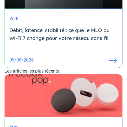
Wi-Fi
Débit, latence, stabilité : ce que le MLO du
Wi-Fi 7 change pour votre réseau sans fil
05/08/2026
Les articles les plus récents
Free