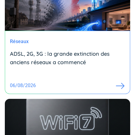
Réseaux
ADSL, 2G, 3G : la grande extinction des
anciens réseaux a commencé
06/08/2026