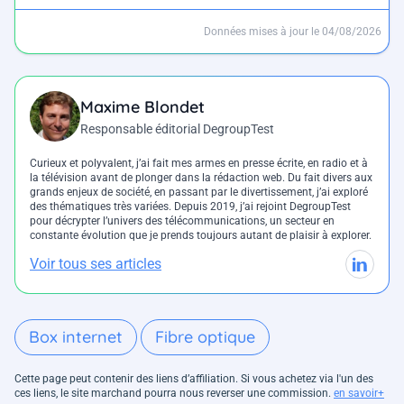
Données mises à jour le 04/08/2026
Maxime Blondet
Responsable éditorial DegroupTest
Curieux et polyvalent, j’ai fait mes armes en presse écrite, en radio et à
la télévision avant de plonger dans la rédaction web. Du fait divers aux
grands enjeux de société, en passant par le divertissement, j’ai exploré
des thématiques très variées. Depuis 2019, j’ai rejoint DegroupTest
pour décrypter l’univers des télécommunications, un secteur en
constante évolution que je prends toujours autant de plaisir à explorer.
Voir tous ses articles
Box internet
Fibre optique
Cette page peut contenir des liens d’affiliation. Si vous achetez via l'un des
ces liens, le site marchand pourra nous reverser une commission.
en savoir+