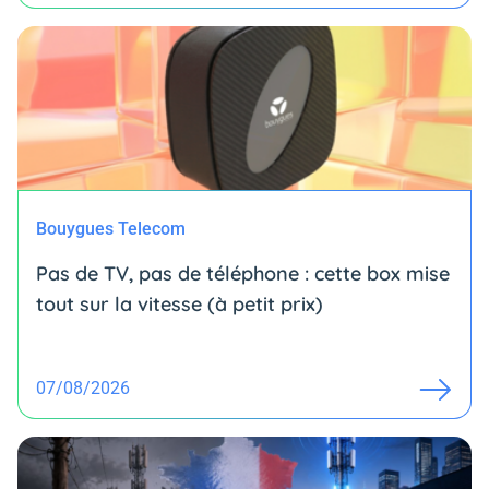
Bouygues Telecom
Pas de TV, pas de téléphone : cette box mise
tout sur la vitesse (à petit prix)
07/08/2026