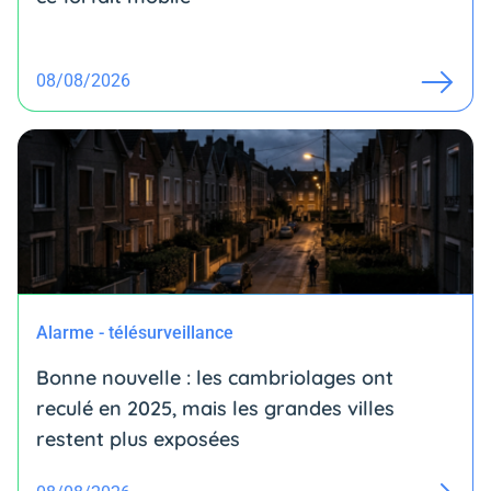
08/08/2026
Alarme - télésurveillance
Bonne nouvelle : les cambriolages ont
reculé en 2025, mais les grandes villes
restent plus exposées