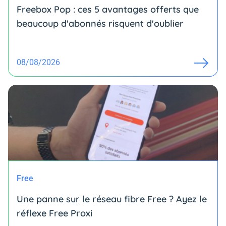
Freebox Pop : ces 5 avantages offerts que
beaucoup d'abonnés risquent d'oublier
08/08/2026
Free
Une panne sur le réseau fibre Free ? Ayez le
réflexe Free Proxi