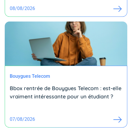
08/08/2026
Bouygues Telecom
Bbox rentrée de Bouygues Telecom : est-elle
vraiment intéressante pour un étudiant ?
07/08/2026