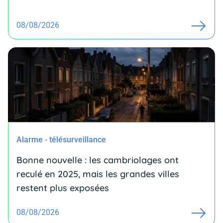
08/08/2026
Alarme - télésurveillance
Bonne nouvelle : les cambriolages ont
reculé en 2025, mais les grandes villes
restent plus exposées
08/08/2026