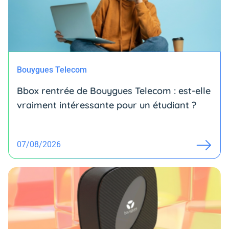
Bouygues Telecom
Bbox rentrée de Bouygues Telecom : est-elle
vraiment intéressante pour un étudiant ?
07/08/2026