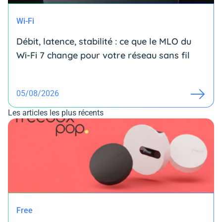
Wi-Fi
Débit, latence, stabilité : ce que le MLO du
Wi-Fi 7 change pour votre réseau sans fil
05/08/2026
Les articles les plus récents
Free