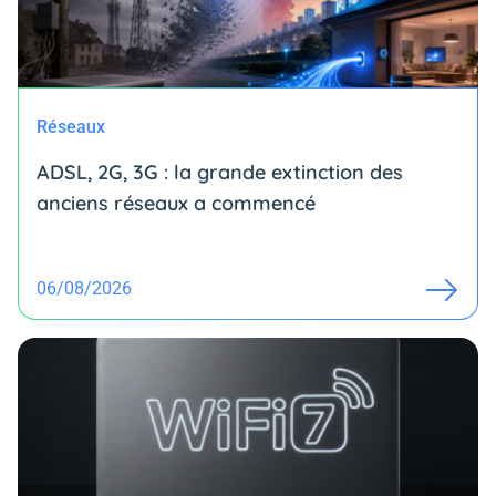
Réseaux
ADSL, 2G, 3G : la grande extinction des
anciens réseaux a commencé
06/08/2026