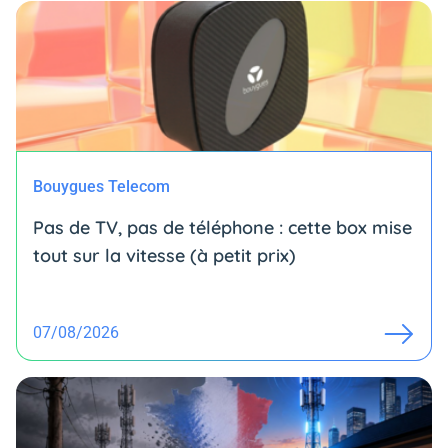
Bouygues Telecom
Pas de TV, pas de téléphone : cette box mise
tout sur la vitesse (à petit prix)
07/08/2026