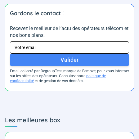
Gardons le contact !
Recevez le meilleur de l’actu des opérateurs télécom et
nos bons plans.
Valider
Email collecté par DegroupTest, marque de Bemove, pour vous informer
sur les offres des opérateurs. Consultez notre
politique de
confidentialité
et de gestion de vos données.
Les meilleures box