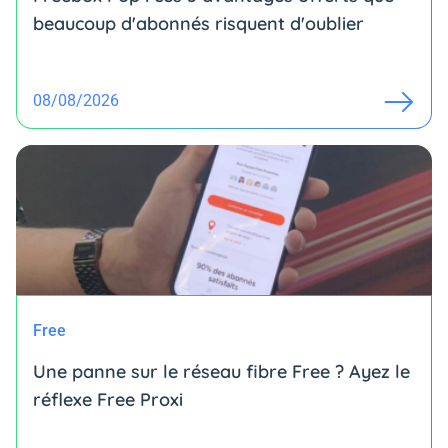
beaucoup d'abonnés risquent d'oublier
08/08/2026
Free
Une panne sur le réseau fibre Free ? Ayez le
réflexe Free Proxi