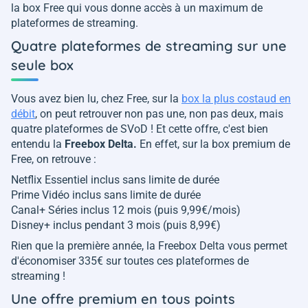
la box Free qui vous donne accès à un maximum de
plateformes de streaming.
Quatre plateformes de streaming sur une
seule box
Vous avez bien lu, chez Free, sur la
box la plus costaud en
débit
, on peut retrouver non pas une, non pas deux, mais
quatre plateformes de SVoD ! Et cette offre, c'est bien
entendu la
Freebox Delta.
En effet, sur la box premium de
Free, on retrouve :
Netflix Essentiel inclus sans limite de durée
Prime Vidéo inclus sans limite de durée
Canal+ Séries inclus 12 mois (puis 9,99€/mois)
Disney+ inclus pendant 3 mois (puis 8,99€)
Rien que la première année, la Freebox Delta vous permet
d'économiser 335€ sur toutes ces plateformes de
streaming !
Une offre premium en tous points