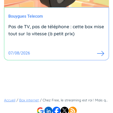
Bouygues Telecom
Pas de TV, pas de téléphone : cette box mise
tout sur la vitesse (à petit prix)
07/08/2026
Accueil
/
Box internet
/
Chez Free, le streaming est roi ! Mais quelle offre permet d'en avoir le plus ?