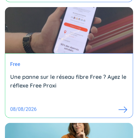
Free
Une panne sur le réseau fibre Free ? Ayez le
réflexe Free Proxi
08/08/2026