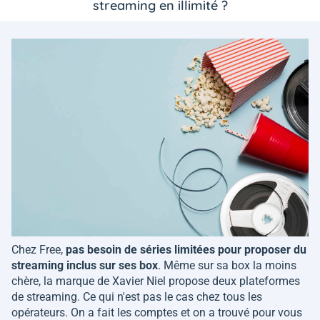
streaming en illimité ?
Chez Free,
pas besoin de séries limitées pour proposer du
streaming inclus sur ses box
. Même sur sa box la moins
chère, la marque de Xavier Niel propose deux plateformes
de streaming. Ce qui n'est pas le cas chez tous les
opérateurs. On a fait les comptes et on a trouvé pour vous