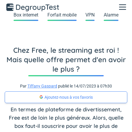
Box internet
Forfait mobile
VPN
Alarme
Chez Free, le streaming est roi !
Mais quelle offre permet d'en avoir
le plus ?
Par
Tiffany Gaspard
publié le 14/07/2023 à 07h30
Ajoutez-nous à vos favoris
En termes de plateforme de divertissement,
Free est de loin le plus généreux. Alors, quelle
box faut-il souscrire pour avoir le plus de