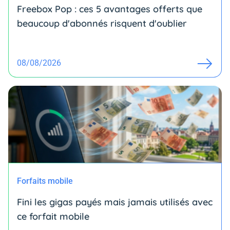
Freebox Pop : ces 5 avantages offerts que
beaucoup d'abonnés risquent d'oublier
08/08/2026
Forfaits mobile
Fini les gigas payés mais jamais utilisés avec
ce forfait mobile