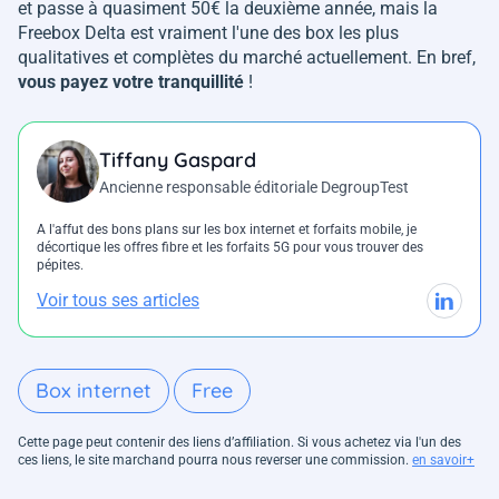
et passe à quasiment 50€ la deuxième année, mais la
Freebox Delta est vraiment l'une des box les plus
qualitatives et complètes du marché actuellement. En bref,
vous payez votre tranquillité
!
Tiffany Gaspard
Ancienne responsable éditoriale DegroupTest
A l'affut des bons plans sur les box internet et forfaits mobile, je
décortique les offres fibre et les forfaits 5G pour vous trouver des
pépites.
Voir tous ses articles
Box internet
Free
Cette page peut contenir des liens d’affiliation. Si vous achetez via l'un des
ces liens, le site marchand pourra nous reverser une commission.
en savoir+