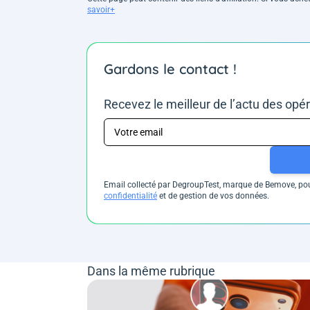
savoir+
Gardons le contact !
Recevez le meilleur de l’actu des opé
Email collecté par DegroupTest, marque de Bemove, pour
confidentialité
et de gestion de vos données.
Dans la même rubrique