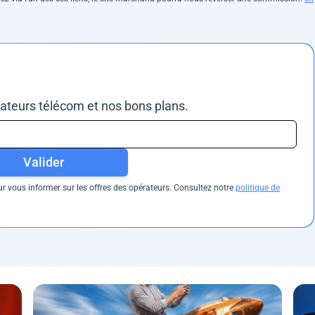
rateurs télécom et nos bons plans.
Valider
 vous informer sur les offres des opérateurs. Consultez notre
politique de