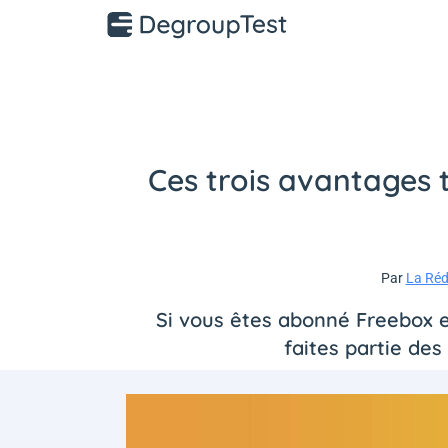
Ces trois avantages t
Par
La Réd
Si vous êtes abonné Freebox e
faites partie des