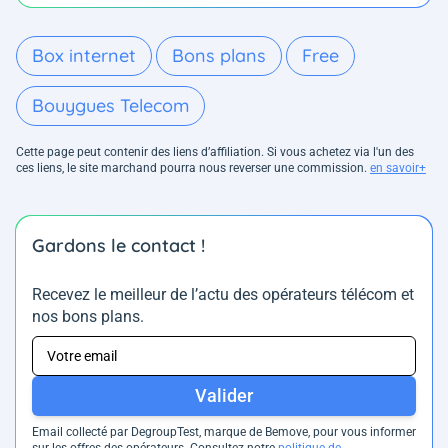
Box internet
Bons plans
Free
Bouygues Telecom
Cette page peut contenir des liens d’affiliation. Si vous achetez via l'un des
ces liens, le site marchand pourra nous reverser une commission.
en savoir+
Gardons le contact !
Recevez le meilleur de l’actu des opérateurs télécom et
nos bons plans.
Valider
Email collecté par DegroupTest, marque de Bemove, pour vous informer