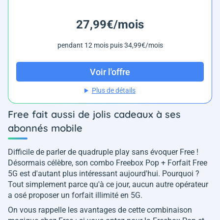
27,99€/mois
pendant 12 mois puis 34,99€/mois
Voir l'offre
Plus de détails
Free fait aussi de jolis cadeaux à ses
abonnés mobile
Difficile de parler de quadruple play sans évoquer Free !
Désormais célèbre, son combo Freebox Pop + Forfait Free
5G est d'autant plus intéressant aujourd'hui. Pourquoi ?
Tout simplement parce qu'à ce jour, aucun autre opérateur
a osé proposer un forfait illimité en 5G.
On vous rappelle les avantages de cette combinaison