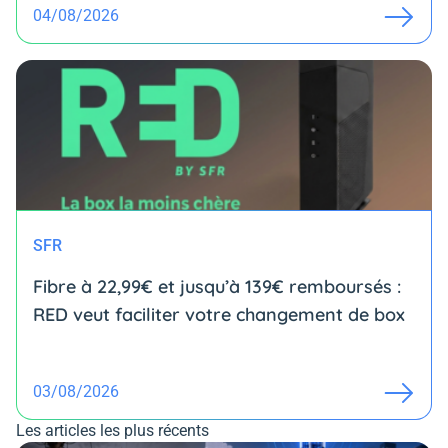
04/08/2026
SFR
Fibre à 22,99€ et jusqu’à 139€ remboursés :
RED veut faciliter votre changement de box
03/08/2026
Les articles les plus récents