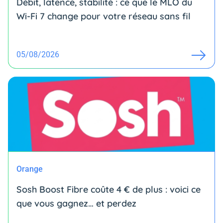
Débit, latence, stabilité : ce que le MLO du
Wi-Fi 7 change pour votre réseau sans fil
05/08/2026
Orange
Sosh Boost Fibre coûte 4 € de plus : voici ce
que vous gagnez… et perdez