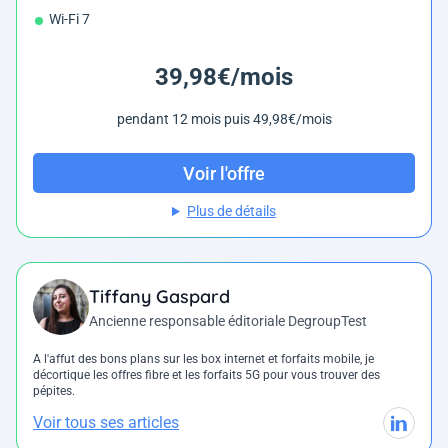
Wi-Fi 7
39,98€/mois
pendant 12 mois puis 49,98€/mois
Voir l'offre
Plus de détails
Tiffany Gaspard
Ancienne responsable éditoriale DegroupTest
A l'affut des bons plans sur les box internet et forfaits mobile, je
décortique les offres fibre et les forfaits 5G pour vous trouver des
pépites.
Voir tous ses articles