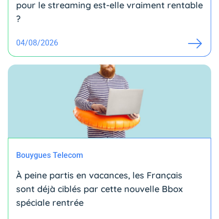
pour le streaming est-elle vraiment rentable
?
04/08/2026
Bouygues Telecom
À peine partis en vacances, les Français
sont déjà ciblés par cette nouvelle Bbox
spéciale rentrée