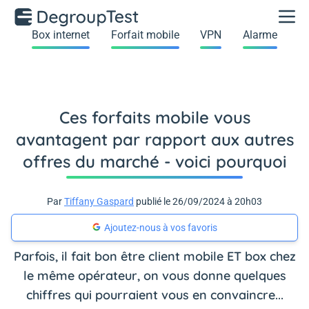
Box internet
Forfait mobile
VPN
Alarme
Ces forfaits mobile vous
avantagent par rapport aux autres
offres du marché - voici pourquoi
Par
Tiffany Gaspard
publié le 26/09/2024 à 20h03
Ajoutez-nous à vos favoris
Parfois, il fait bon être client mobile ET box chez
le même opérateur, on vous donne quelques
chiffres qui pourraient vous en convaincre...