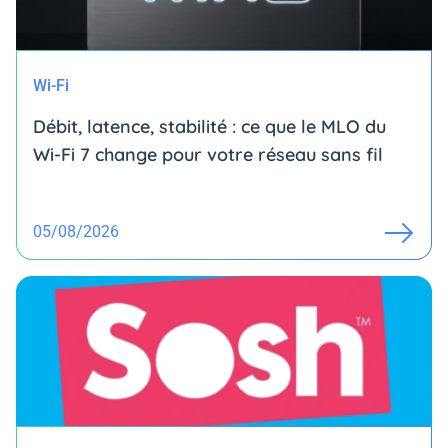
Wi-Fi
Débit, latence, stabilité : ce que le MLO du
Wi-Fi 7 change pour votre réseau sans fil
05/08/2026