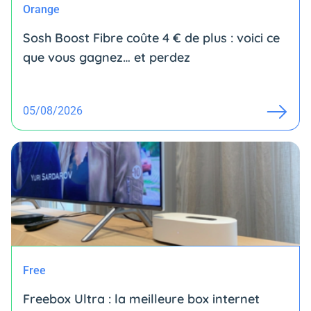
Orange
Sosh Boost Fibre coûte 4 € de plus : voici ce
que vous gagnez… et perdez
05/08/2026
Free
Freebox Ultra : la meilleure box internet