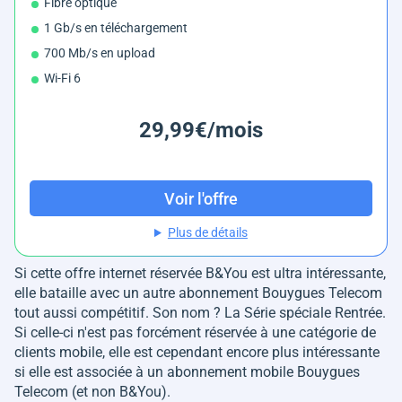
Fibre optique
1 Gb/s en téléchargement
700 Mb/s en upload
Wi-Fi 6
29,99€/mois
Voir l'offre
Plus de détails
Si cette offre internet réservée B&You est ultra intéressante,
elle bataille avec un autre abonnement Bouygues Telecom
tout aussi compétitif. Son nom ? La Série spéciale Rentrée.
Si celle-ci n'est pas forcément réservée à une catégorie de
clients mobile, elle est cependant encore plus intéressante
si elle est associée à un abonnement mobile Bouygues
Telecom (et non B&You).