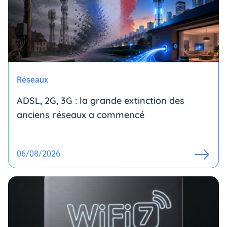
Réseaux
ADSL, 2G, 3G : la grande extinction des
anciens réseaux a commencé
06/08/2026