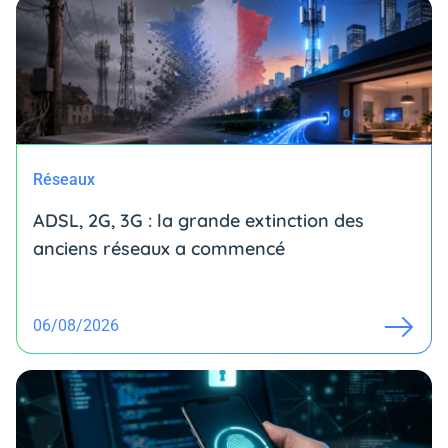
Réseaux
ADSL, 2G, 3G : la grande extinction des
anciens réseaux a commencé
06/08/2026