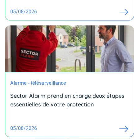
05/08/2026
Alarme - télésurveillance
Sector Alarm prend en charge deux étapes
essentielles de votre protection
05/08/2026