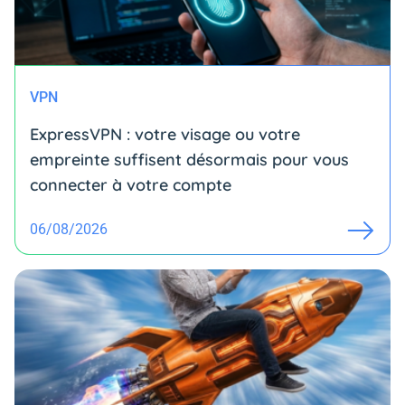
VPN
ExpressVPN : votre visage ou votre
empreinte suffisent désormais pour vous
connecter à votre compte
06/08/2026