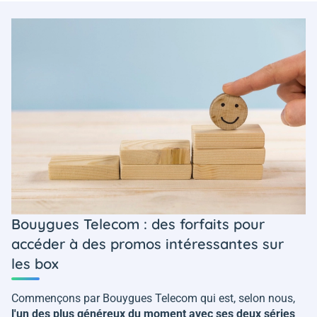
Bouygues Telecom : des forfaits pour
accéder à des promos intéressantes sur
les box
Commençons par Bouygues Telecom qui est, selon nous,
l'un des plus généreux du moment avec ses deux séries