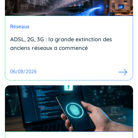
Réseaux
ADSL, 2G, 3G : la grande extinction des
anciens réseaux a commencé
06/08/2026