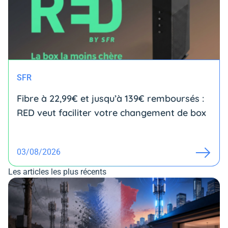
SFR
Fibre à 22,99€ et jusqu’à 139€ remboursés :
RED veut faciliter votre changement de box
03/08/2026
Les articles les plus récents