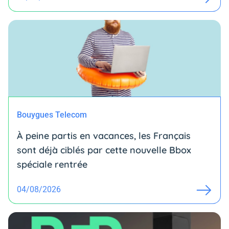
Bouygues Telecom
À peine partis en vacances, les Français
sont déjà ciblés par cette nouvelle Bbox
spéciale rentrée
04/08/2026