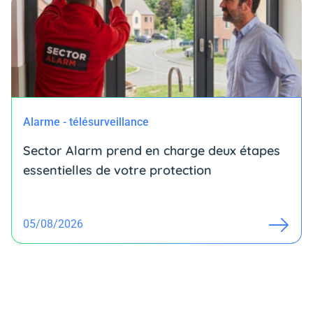
Alarme - télésurveillance
Sector Alarm prend en charge deux étapes
essentielles de votre protection
05/08/2026