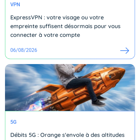
VPN
ExpressVPN : votre visage ou votre
empreinte suffisent désormais pour vous
connecter à votre compte
06/08/2026
5G
Débits 5G : Orange s'envole à des altitudes