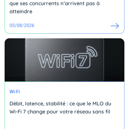
que ses concurrents n’arrivent pas à
atteindre
05/08/2026
Wi-Fi
Débit, latence, stabilité : ce que le MLO du
Wi-Fi 7 change pour votre réseau sans fil