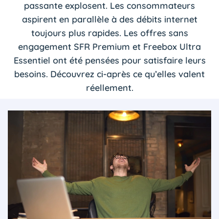
passante explosent. Les consommateurs
aspirent en parallèle à des débits internet
toujours plus rapides. Les offres sans
engagement SFR Premium et Freebox Ultra
Essentiel ont été pensées pour satisfaire leurs
besoins. Découvrez ci-après ce qu’elles valent
réellement.