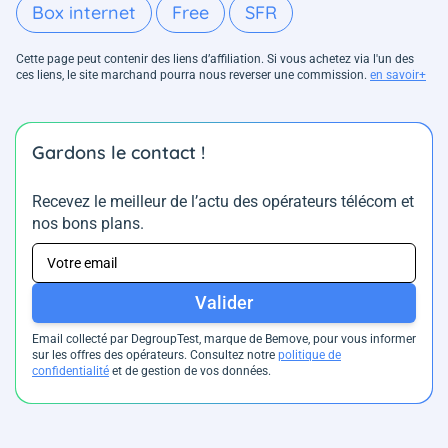
Box internet
Free
SFR
Cette page peut contenir des liens d’affiliation. Si vous achetez via l'un des
ces liens, le site marchand pourra nous reverser une commission.
en savoir+
Gardons le contact !
Recevez le meilleur de l’actu des opérateurs télécom et
nos bons plans.
Valider
Email collecté par DegroupTest, marque de Bemove, pour vous informer
sur les offres des opérateurs. Consultez notre
politique de
confidentialité
et de gestion de vos données.