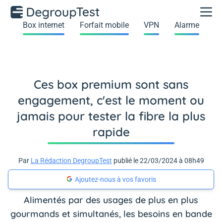
Box internet
Forfait mobile
VPN
Alarme
Ces box premium sont sans
engagement, c'est le moment ou
jamais pour tester la fibre la plus
rapide
Par
La Rédaction DegroupTest
publié le 22/03/2024 à 08h49
Ajoutez-nous à vos favoris
Alimentés par des usages de plus en plus
gourmands et simultanés, les besoins en bande