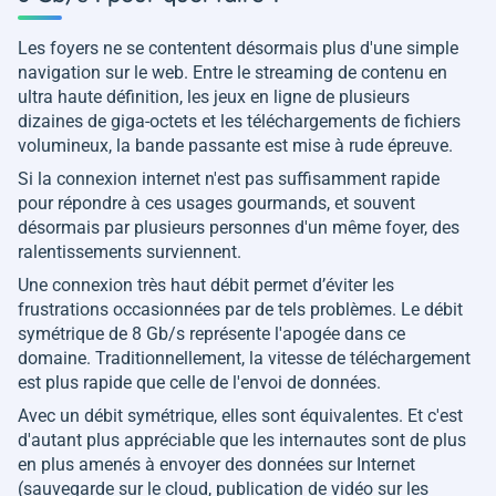
Les foyers ne se contentent désormais plus d'une simple
navigation sur le web. Entre le streaming de contenu en
ultra haute définition, les jeux en ligne de plusieurs
dizaines de giga-octets et les téléchargements de fichiers
volumineux, la bande passante est mise à rude épreuve.
Si la connexion internet n'est pas suffisamment rapide
pour répondre à ces usages gourmands, et souvent
désormais par plusieurs personnes d'un même foyer, des
ralentissements surviennent.
Une connexion très haut débit permet d’éviter les
frustrations occasionnées par de tels problèmes. Le débit
symétrique de 8 Gb/s représente l'apogée dans ce
domaine. Traditionnellement, la vitesse de téléchargement
est plus rapide que celle de l'envoi de données.
Avec un débit symétrique, elles sont équivalentes. Et c'est
d'autant plus appréciable que les internautes sont de plus
en plus amenés à envoyer des données sur Internet
(sauvegarde sur le cloud, publication de vidéo sur les