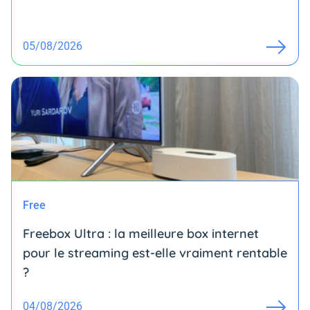
05/08/2026
Free
Freebox Ultra : la meilleure box internet
pour le streaming est-elle vraiment rentable
?
04/08/2026