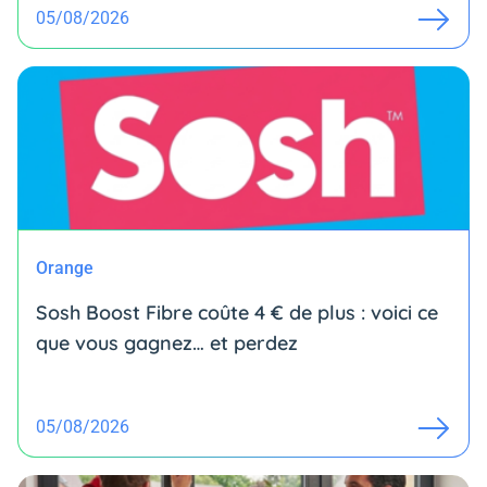
05/08/2026
Orange
Sosh Boost Fibre coûte 4 € de plus : voici ce
que vous gagnez… et perdez
05/08/2026