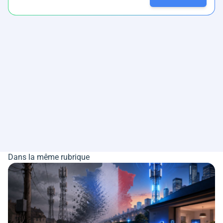
Dans la même rubrique