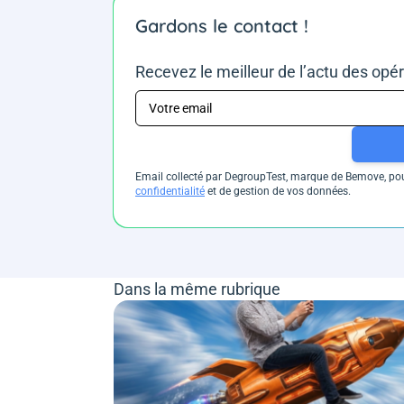
Gardons le contact !
Recevez le meilleur de l’actu des opé
Email collecté par DegroupTest, marque de Bemove, pour
confidentialité
et de gestion de vos données.
Dans la même rubrique