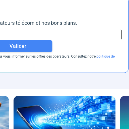
rateurs télécom et nos bons plans.
Valider
 vous informer sur les offres des opérateurs. Consultez notre
politique de