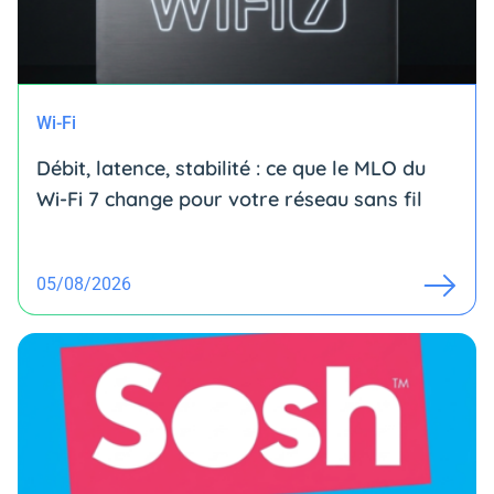
Wi-Fi
Débit, latence, stabilité : ce que le MLO du
Wi-Fi 7 change pour votre réseau sans fil
05/08/2026