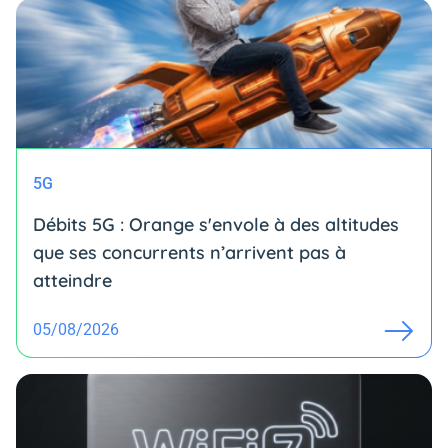
5G
Débits 5G : Orange s'envole à des altitudes
que ses concurrents n’arrivent pas à
atteindre
05/08/2026