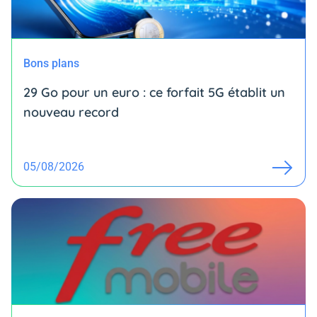
Bons plans
29 Go pour un euro : ce forfait 5G établit un
nouveau record
05/08/2026