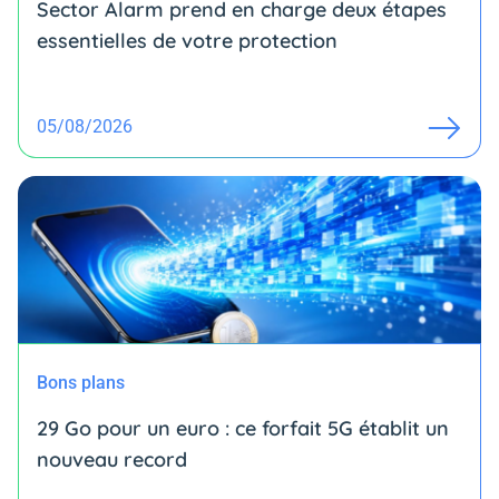
Sector Alarm prend en charge deux étapes
essentielles de votre protection
05/08/2026
Bons plans
29 Go pour un euro : ce forfait 5G établit un
nouveau record