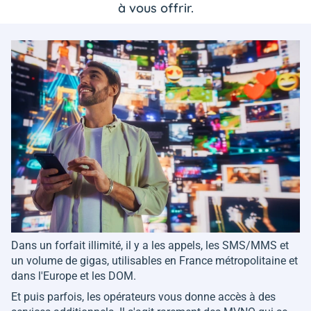
à vous offrir.
Dans un forfait illimité, il y a les appels, les SMS/MMS et
un volume de gigas, utilisables en France métropolitaine et
dans l'Europe et les DOM.
Et puis parfois, les opérateurs vous donne accès à des