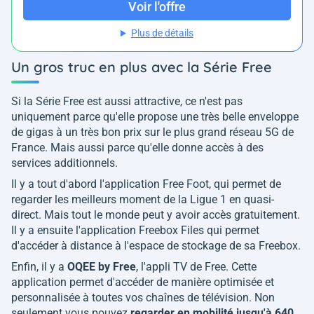
Voir l'offre
Plus de détails
Un gros truc en plus avec la Série Free
Si la Série Free est aussi attractive, ce n'est pas
uniquement parce qu'elle propose une très belle enveloppe
de gigas à un très bon prix sur le plus grand réseau 5G de
France. Mais aussi parce qu'elle donne accès à des
services additionnels.
Il y a tout d'abord l'application Free Foot, qui permet de
regarder les meilleurs moment de la Ligue 1 en quasi-
direct. Mais tout le monde peut y avoir accès gratuitement.
Il y a ensuite l'application Freebox Files qui permet
d'accéder à distance à l'espace de stockage de sa Freebox.
Enfin, il y a
OQEE by Free
, l'appli TV de Free. Cette
application permet d'accéder de manière optimisée et
personnalisée à toutes vos chaînes de télévision. Non
seulement vous pouvez
regarder en mobilité jusqu'à 640