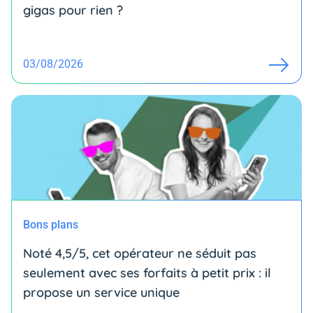
gigas pour rien ?
03/08/2026
Bons plans
Noté 4,5/5, cet opérateur ne séduit pas
seulement avec ses forfaits à petit prix : il
propose un service unique