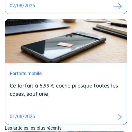
02/08/2026
Forfaits mobile
Ce forfait à 6,99 € coche presque toutes les
cases, sauf une
01/08/2026
Les articles les plus récents