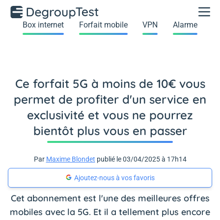
Box internet
Forfait mobile
VPN
Alarme
Ce forfait 5G à moins de 10€ vous
permet de profiter d'un service en
exclusivité et vous ne pourrez
bientôt plus vous en passer
Par
Maxime Blondet
publié le 03/04/2025 à 17h14
Ajoutez-nous à vos favoris
Cet abonnement est l'une des meilleures offres
mobiles avec la 5G. Et il a tellement plus encore