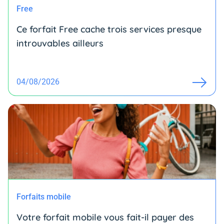
Free
Ce forfait Free cache trois services presque
introuvables ailleurs
04/08/2026
Forfaits mobile
Votre forfait mobile vous fait-il payer des