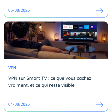
05/08/2026
VPN
VPN sur Smart TV : ce que vous cachez
vraiment, et ce qui reste visible
04/08/2026