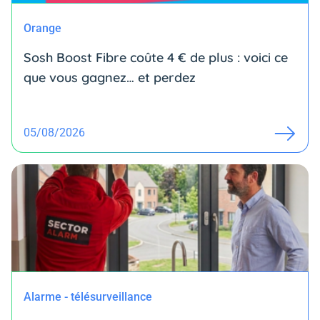
Orange
Sosh Boost Fibre coûte 4 € de plus : voici ce
que vous gagnez… et perdez
05/08/2026
Alarme - télésurveillance