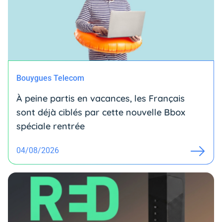
Bouygues Telecom
À peine partis en vacances, les Français
sont déjà ciblés par cette nouvelle Bbox
spéciale rentrée
04/08/2026