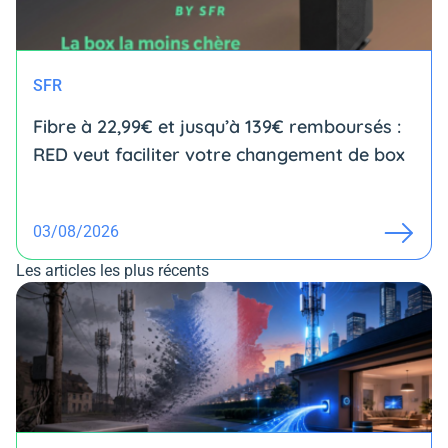
SFR
Fibre à 22,99€ et jusqu’à 139€ remboursés :
RED veut faciliter votre changement de box
03/08/2026
Les articles les plus récents