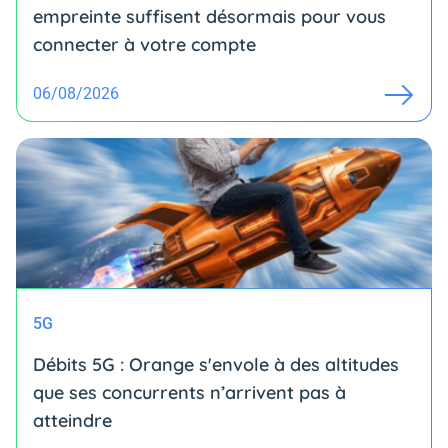
empreinte suffisent désormais pour vous
connecter à votre compte
06/08/2026
5G
Débits 5G : Orange s'envole à des altitudes
que ses concurrents n’arrivent pas à
atteindre