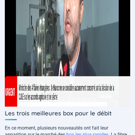
Les trois meilleures box pour le débit
En ce moment, plusieurs nouveautés ont fait leur
apparition sur le marché des
box les plus rapides
. La fibre