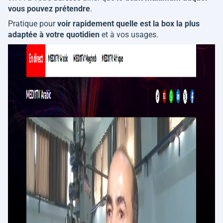
vous pouvez prétendre
.
Pratique pour
voir rapidement quelle est la box la plus
adaptée à votre quotidien
et à vos usages.