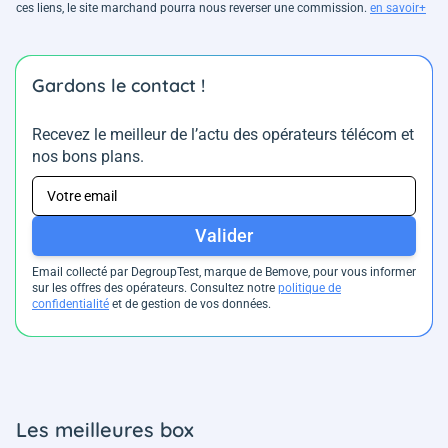
ces liens, le site marchand pourra nous reverser une commission.
en savoir+
Gardons le contact !
Recevez le meilleur de l’actu des opérateurs télécom et
nos bons plans.
Valider
Email collecté par DegroupTest, marque de Bemove, pour vous informer
sur les offres des opérateurs. Consultez notre
politique de
confidentialité
et de gestion de vos données.
Les meilleures box