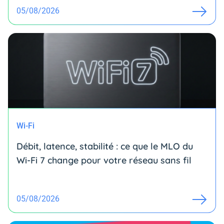
05/08/2026
Wi-Fi
Débit, latence, stabilité : ce que le MLO du
Wi-Fi 7 change pour votre réseau sans fil
05/08/2026