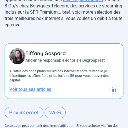
8 Gb/s chez Bouygues Telecom, des services de streaming
inclus sur la SFR Premium... bref, voici notre sélection des
trois meilleures box internet si vous voulez un débit à toute
épreuve.
Tiffany Gaspard
Ancienne responsable éditoriale DegroupTest
A l'affut des bons plans sur les box internet et forfaits mobile, je
décortique les offres fibre et les forfaits 5G pour vous trouver des
pépites.
Voir tous ses articles
Box internet
Wi-Fi
Cette page peut contenir des liens d’affiliation. Si vous achetez via l'un des