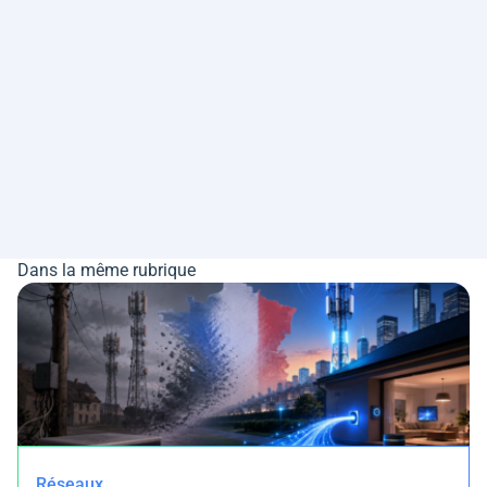
Dans la même rubrique
Réseaux