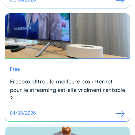
Free
Freebox Ultra : la meilleure box internet
pour le streaming est-elle vraiment rentable
?
04/08/2026