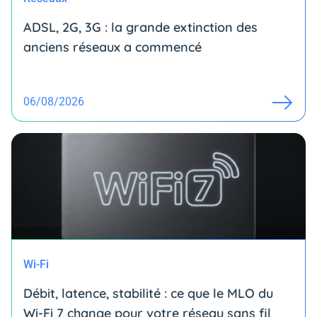
ADSL, 2G, 3G : la grande extinction des
anciens réseaux a commencé
06/08/2026
Wi-Fi
Débit, latence, stabilité : ce que le MLO du
Wi-Fi 7 change pour votre réseau sans fil