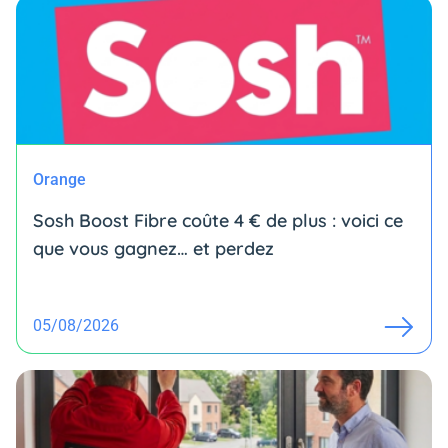
Orange
Sosh Boost Fibre coûte 4 € de plus : voici ce
que vous gagnez… et perdez
05/08/2026