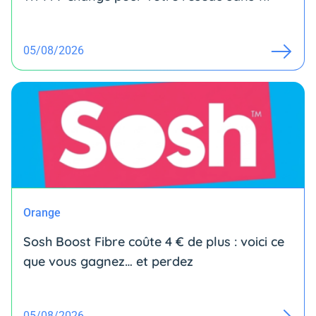
05/08/2026
Orange
Sosh Boost Fibre coûte 4 € de plus : voici ce
que vous gagnez… et perdez
05/08/2026