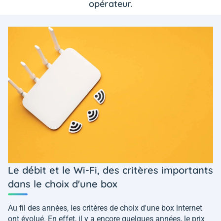
opérateur.
Le débit et le Wi-Fi, des critères importants
dans le choix d'une box
Au fil des années, les critères de choix d'une box internet
ont évolué. En effet, il y a encore quelques années, le prix