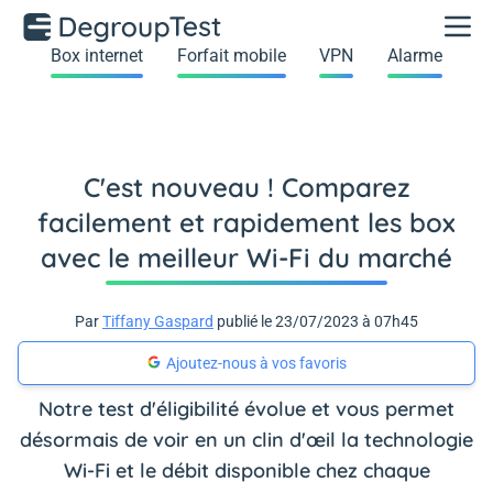
Box internet
Forfait mobile
VPN
Alarme
C'est nouveau ! Comparez
facilement et rapidement les box
avec le meilleur Wi-Fi du marché
Par
Tiffany Gaspard
publié le 23/07/2023 à 07h45
Ajoutez-nous à vos favoris
Notre test d'éligibilité évolue et vous permet
désormais de voir en un clin d'œil la technologie
Wi-Fi et le débit disponible chez chaque