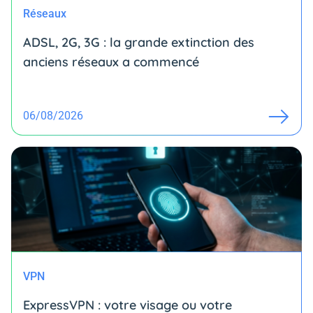
Réseaux
ADSL, 2G, 3G : la grande extinction des
anciens réseaux a commencé
06/08/2026
VPN
ExpressVPN : votre visage ou votre