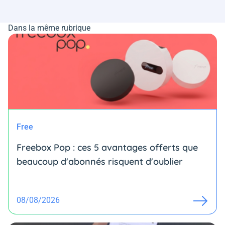
Dans la même rubrique
Free
Freebox Pop : ces 5 avantages offerts que
beaucoup d'abonnés risquent d'oublier
08/08/2026