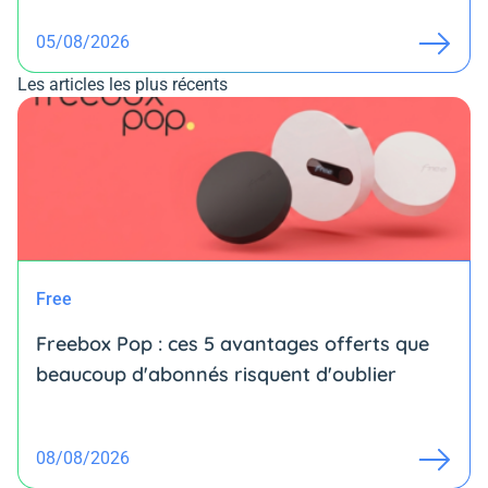
05/08/2026
Les articles les plus récents
Free
Freebox Pop : ces 5 avantages offerts que
beaucoup d'abonnés risquent d'oublier
08/08/2026