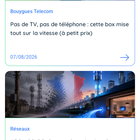
Bouygues Telecom
Pas de TV, pas de téléphone : cette box mise
tout sur la vitesse (à petit prix)
07/08/2026
Réseaux