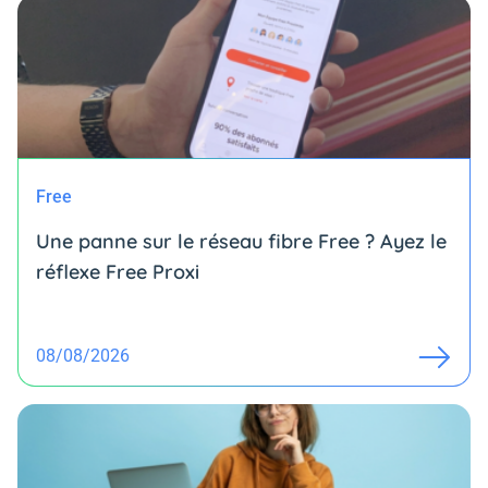
Free
Une panne sur le réseau fibre Free ? Ayez le
réflexe Free Proxi
08/08/2026