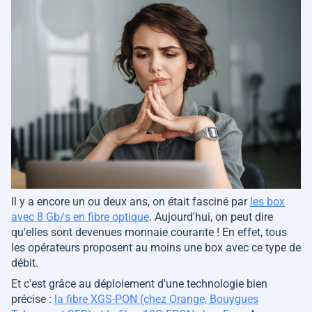
Il y a encore un ou deux ans, on était fasciné par
les box
avec 8 Gb/s en fibre optique
. Aujourd'hui, on peut dire
qu'elles sont devenues monnaie courante ! En effet, tous
les opérateurs proposent au moins une box avec ce type de
débit.
Et c'est grâce au déploiement d'une technologie bien
précise :
la fibre XGS-PON (chez Orange, Bouygues