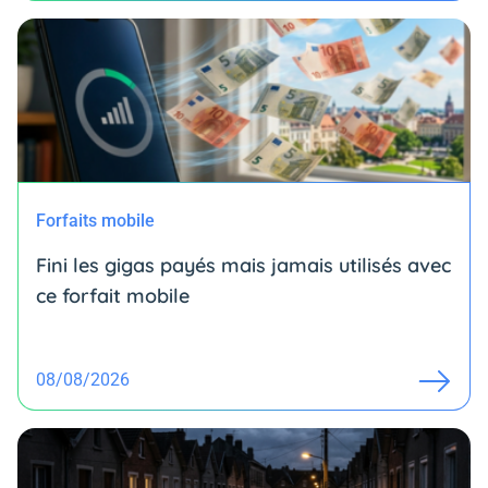
Forfaits mobile
Fini les gigas payés mais jamais utilisés avec
ce forfait mobile
08/08/2026