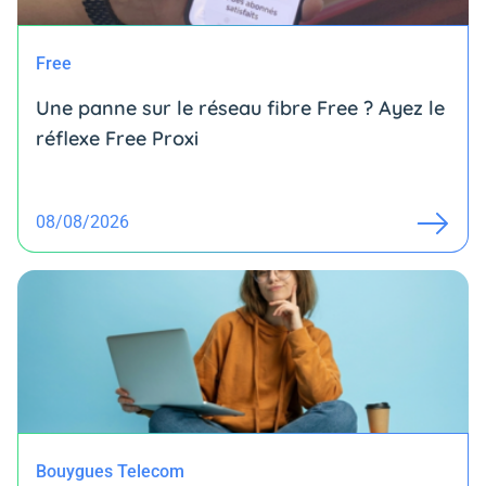
Free
Une panne sur le réseau fibre Free ? Ayez le
réflexe Free Proxi
08/08/2026
Bouygues Telecom