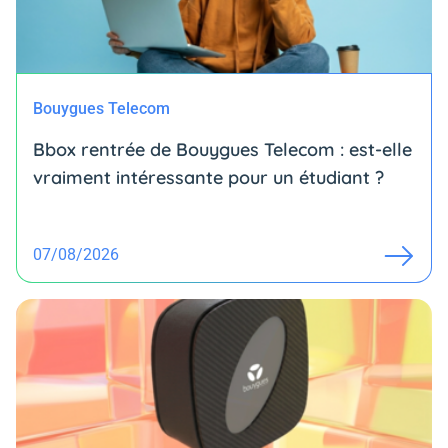
Bouygues Telecom
Bbox rentrée de Bouygues Telecom : est-elle
vraiment intéressante pour un étudiant ?
07/08/2026