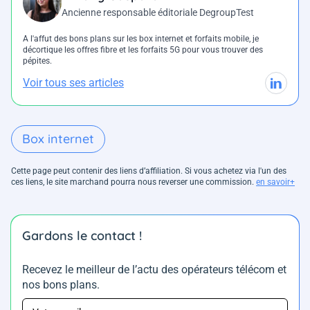
Ancienne responsable éditoriale DegroupTest
A l'affut des bons plans sur les box internet et forfaits mobile, je
décortique les offres fibre et les forfaits 5G pour vous trouver des
pépites.
Voir tous ses articles
Box internet
Cette page peut contenir des liens d’affiliation. Si vous achetez via l'un des
ces liens, le site marchand pourra nous reverser une commission.
en savoir+
Gardons le contact !
Recevez le meilleur de l’actu des opérateurs télécom et
nos bons plans.