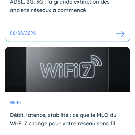
ADSL, 2G, 3G : la grande extinction des
anciens réseaux a commencé
06/08/2026
Wi-Fi
Débit, latence, stabilité : ce que le MLO du
Wi-Fi 7 change pour votre réseau sans fil