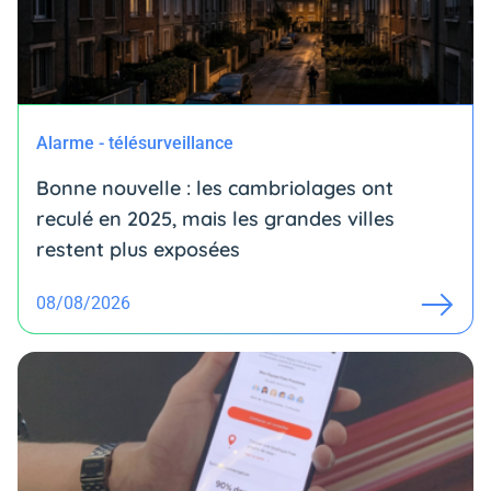
Alarme - télésurveillance
Bonne nouvelle : les cambriolages ont
reculé en 2025, mais les grandes villes
restent plus exposées
08/08/2026