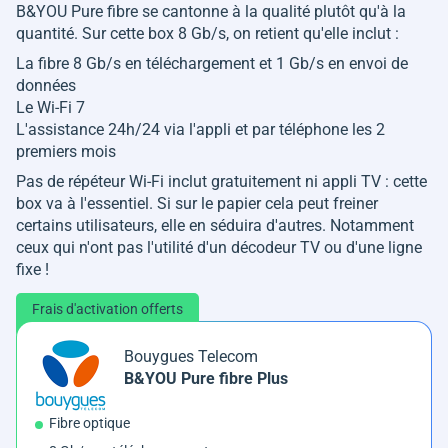
B&YOU Pure fibre se cantonne à la qualité plutôt qu'à la
quantité. Sur cette box 8 Gb/s, on retient qu'elle inclut :
La fibre 8 Gb/s en téléchargement et 1 Gb/s en envoi de
données
Le Wi-Fi 7
L'assistance 24h/24 via l'appli et par téléphone les 2
premiers mois
Pas de répéteur Wi-Fi inclut gratuitement ni appli TV : cette
box va à l'essentiel. Si sur le papier cela peut freiner
certains utilisateurs, elle en séduira d'autres. Notamment
ceux qui n'ont pas l'utilité d'un décodeur TV ou d'une ligne
fixe !
Frais d'activation offerts
Bouygues Telecom
B&YOU Pure fibre Plus
Fibre optique