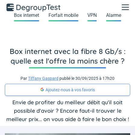
Box internet
Forfait mobile
VPN
Alarme
Box internet avec la fibre 8 Gb/s :
quelle est l'offre la moins chère ?
Par
Tiffany Gaspard
publié le 30/09/2025 à 17h20
Ajoutez-nous à vos favoris
Envie de profiter du meilleur débit qu'il soit
possible d'avoir ? Encore faut-il trouver le
meilleur prix... on vous aide à faire le bon choix !