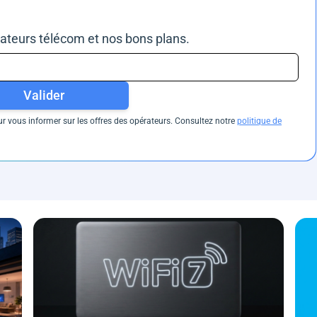
rateurs télécom et nos bons plans.
Valider
 vous informer sur les offres des opérateurs. Consultez notre
politique de