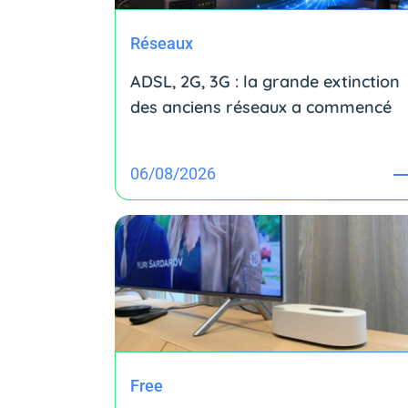
Réseaux
ADSL, 2G, 3G : la grande extinction
des anciens réseaux a commencé
06/08/2026
Free