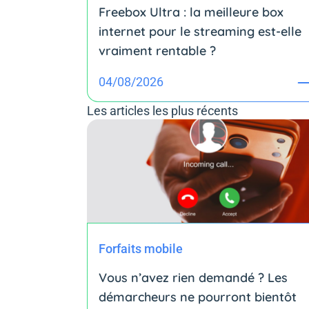
Freebox Ultra : la meilleure box
internet pour le streaming est-elle
vraiment rentable ?
04/08/2026
Les articles les plus récents
Forfaits mobile
Vous n’avez rien demandé ? Les
démarcheurs ne pourront bientôt