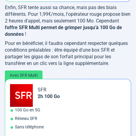
Enfin, SFR tente aussi sa chance, mais pas des biais
différents. Pour 1,99€/mois, l'opérateur rouge propose bien
2 heures d'appel, mais seulement 100 Mo. Cependant
l'offre SFR Multi permet de grimper jusqu'à 100 Go de
données
!
Pour en bénéficier, il faudra cependant respecter quelques
conditions préalables : être équipé d'une box SFR et
partager les gigas de son forfait principal pour les
transférer en un clic vers la ligne supplémentaire.
Avec SFR Multi
SFR
2h 100 Go
100 Go en 5G
Réseau SFR
Sans téléphone