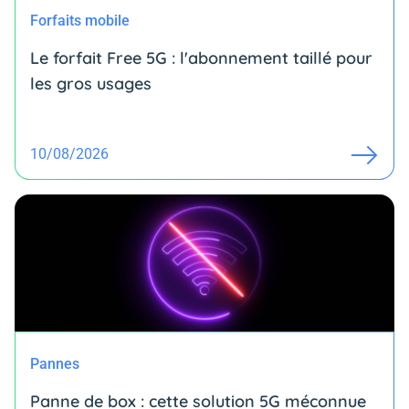
Forfaits mobile
Le forfait Free 5G : l'abonnement taillé pour
les gros usages
10/08/2026
Pannes
Panne de box : cette solution 5G méconnue