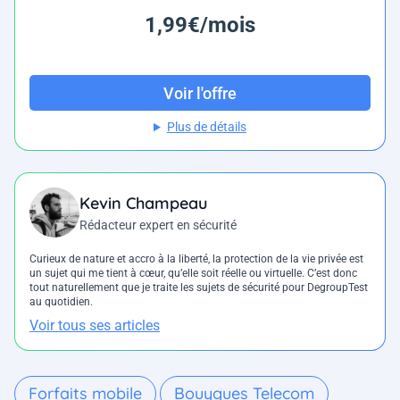
1,99€/mois
Voir l'offre
Plus de détails
Kevin Champeau
Rédacteur expert en sécurité
Curieux de nature et accro à la liberté, la protection de la vie privée est
un sujet qui me tient à cœur, qu’elle soit réelle ou virtuelle. C’est donc
tout naturellement que je traite les sujets de sécurité pour DegroupTest
au quotidien.
Voir tous ses articles
Forfaits mobile
Bouygues Telecom