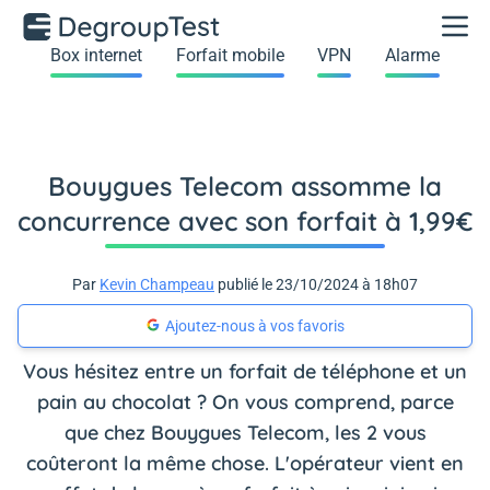
Box internet
Forfait mobile
VPN
Alarme
Bouygues Telecom assomme la
concurrence avec son forfait à 1,99€
Par
Kevin Champeau
publié le 23/10/2024 à 18h07
Ajoutez-nous à vos favoris
Vous hésitez entre un forfait de téléphone et un
pain au chocolat ? On vous comprend, parce
que chez Bouygues Telecom, les 2 vous
coûteront la même chose. L'opérateur vient en