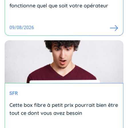
fonctionne quel que soit votre opérateur
09/08/2026
SFR
Cette box fibre à petit prix pourrait bien être
tout ce dont vous avez besoin