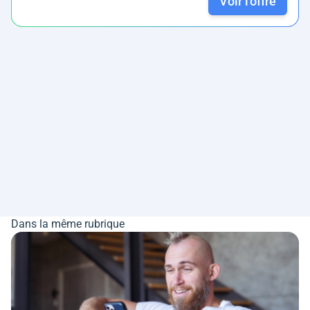
Voir l'offre
Dans la même rubrique