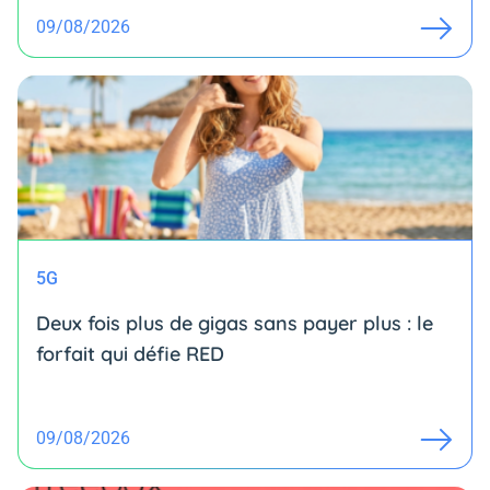
09/08/2026
5G
Deux fois plus de gigas sans payer plus : le
forfait qui défie RED
09/08/2026