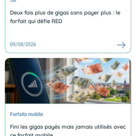
5G
Deux fois plus de gigas sans payer plus : le
forfait qui défie RED
09/08/2026
Forfaits mobile
Fini les gigas payés mais jamais utilisés avec
ce forfait mobile