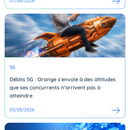
07/08/2026
5G
Débits 5G : Orange s'envole à des altitudes
que ses concurrents n’arrivent pas à
atteindre
05/08/2026