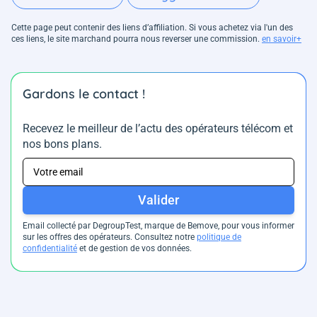
Cette page peut contenir des liens d’affiliation. Si vous achetez via l'un des
ces liens, le site marchand pourra nous reverser une commission.
en savoir+
Gardons le contact !
Recevez le meilleur de l’actu des opérateurs télécom et
nos bons plans.
Valider
Email collecté par DegroupTest, marque de Bemove, pour vous informer
sur les offres des opérateurs. Consultez notre
politique de
confidentialité
et de gestion de vos données.