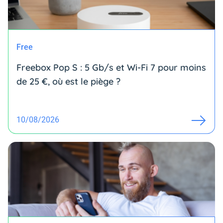
Free
Freebox Pop S : 5 Gb/s et Wi-Fi 7 pour moins
de 25 €, où est le piège ?
10/08/2026