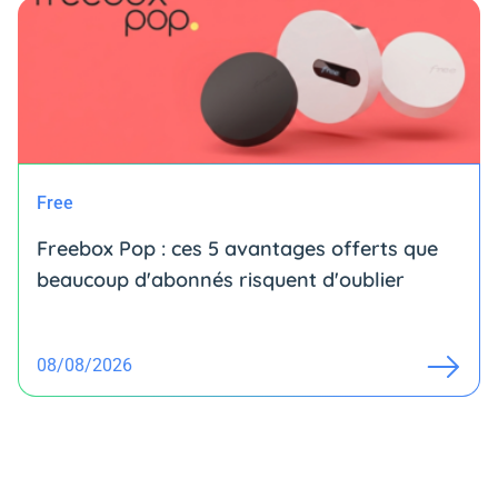
Free
Freebox Pop : ces 5 avantages offerts que
beaucoup d'abonnés risquent d'oublier
08/08/2026