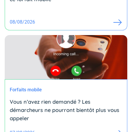
08/08/2026
Forfaits mobile
Vous n’avez rien demandé ? Les
démarcheurs ne pourront bientôt plus vous
appeler