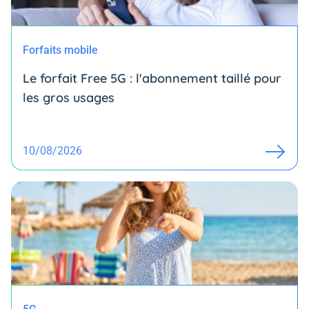
Forfaits mobile
Le forfait Free 5G : l'abonnement taillé pour
les gros usages
10/08/2026