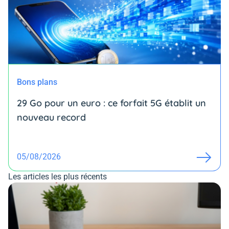
Bons plans
29 Go pour un euro : ce forfait 5G établit un
nouveau record
05/08/2026
Les articles les plus récents