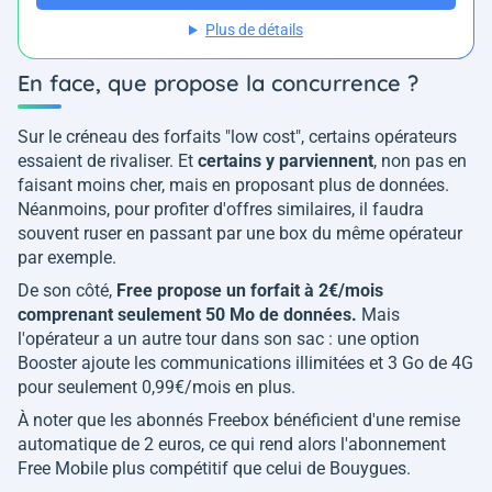
Plus de détails
En face, que propose la concurrence ?
Sur le créneau des forfaits "low cost", certains opérateurs
essaient de rivaliser. Et
certains y parviennent
, non pas en
faisant moins cher, mais en proposant plus de données.
Néanmoins, pour profiter d'offres similaires, il faudra
souvent ruser en passant par une box du même opérateur
par exemple.
De son côté,
Free propose un forfait à 2€/mois
comprenant seulement 50 Mo de données.
Mais
l'opérateur a un autre tour dans son sac : une option
Booster ajoute les communications illimitées et 3 Go de 4G
pour seulement 0,99€/mois en plus.
À noter que les abonnés Freebox bénéficient d'une remise
automatique de 2 euros, ce qui rend alors l'abonnement
Free Mobile plus compétitif que celui de Bouygues.