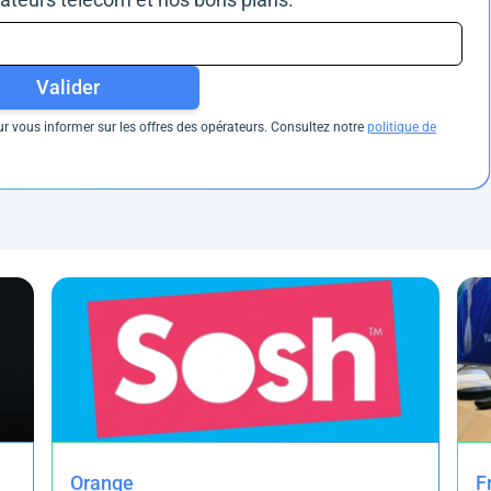
Valider
 vous informer sur les offres des opérateurs. Consultez notre
politique de
Orange
F