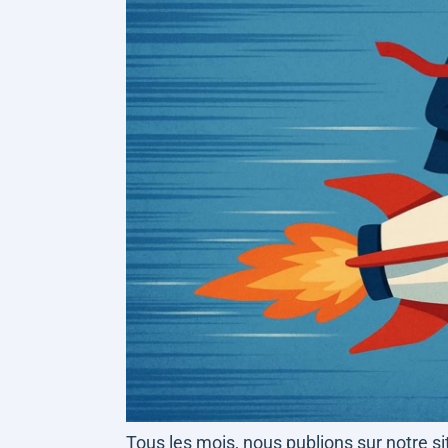
Tous les mois, nous publions sur notre si