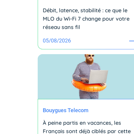
Débit, latence, stabilité : ce que le
MLO du Wi-Fi 7 change pour votre
réseau sans fil
05/08/2026
Bouygues Telecom
À peine partis en vacances, les
Français sont déjà ciblés par cette