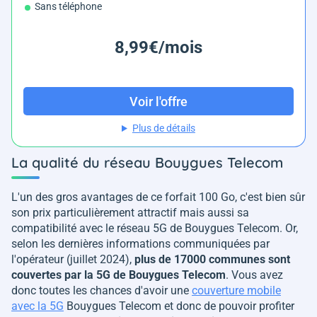
Sans téléphone
8,99€/mois
Voir l'offre
Plus de détails
La qualité du réseau Bouygues Telecom
L'un des gros avantages de ce forfait 100 Go, c'est bien sûr
son prix particulièrement attractif mais aussi sa
compatibilité avec le réseau 5G de Bouygues Telecom. Or,
selon les dernières informations communiquées par
l'opérateur (juillet 2024),
plus de 17000 communes sont
couvertes par la 5G de Bouygues Telecom
. Vous avez
donc toutes les chances d'avoir une
couverture mobile
avec la 5G
Bouygues Telecom et donc de pouvoir profiter