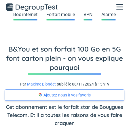
Box internet
Forfait mobile
VPN
Alarme
B&You et son forfait 100 Go en 5G
font carton plein - on vous explique
pourquoi
Par
Maxime Blondet
publié le 08/11/2024 à 13h19
Ajoutez-nous à vos favoris
Cet abonnement est le forfait star de Bouygues
Telecom. Et il a toutes les raisons de vous faire
craquer.