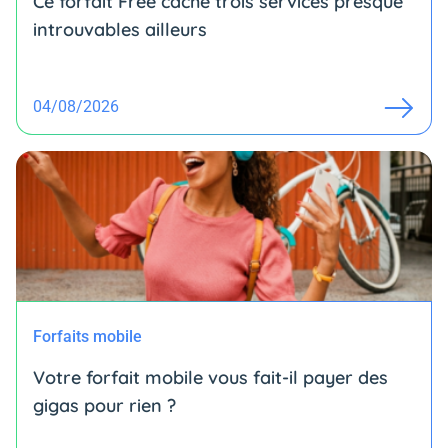
Ce forfait Free cache trois services presque
introuvables ailleurs
04/08/2026
Forfaits mobile
Votre forfait mobile vous fait-il payer des
gigas pour rien ?