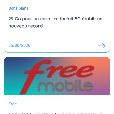
Bons plans
29 Go pour un euro : ce forfait 5G établit un
nouveau record
05/08/2026
Free