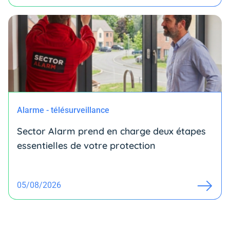
Alarme - télésurveillance
Sector Alarm prend en charge deux étapes
essentielles de votre protection
05/08/2026