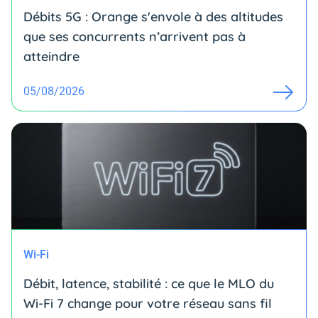
Débits 5G : Orange s'envole à des altitudes
que ses concurrents n’arrivent pas à
atteindre
05/08/2026
Wi-Fi
Débit, latence, stabilité : ce que le MLO du
Wi-Fi 7 change pour votre réseau sans fil