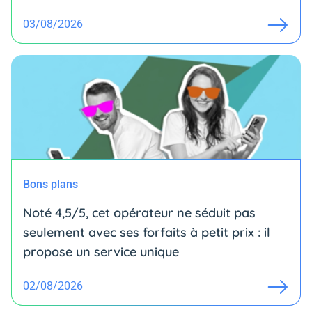
03/08/2026
Bons plans
Noté 4,5/5, cet opérateur ne séduit pas
seulement avec ses forfaits à petit prix : il
propose un service unique
02/08/2026