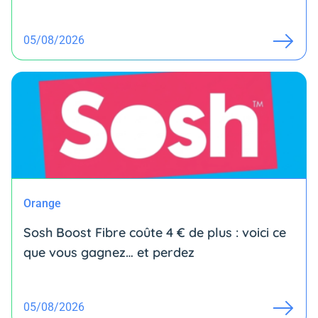
05/08/2026
Orange
Sosh Boost Fibre coûte 4 € de plus : voici ce
que vous gagnez… et perdez
05/08/2026