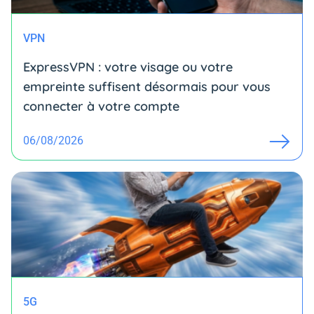
VPN
ExpressVPN : votre visage ou votre
empreinte suffisent désormais pour vous
connecter à votre compte
06/08/2026
5G