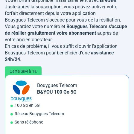
Votre forfait disponible instantanément avec
la eSIM
.
Juste après la souscription, vous pouvez activer votre
forfait directement depuis votre application
Bouygues Telecom s'occupe pour vous de la résiliation.
Vous gardez votre numéro et
Bouygues Telecom s'occupe
de résilier gratuitement votre abonnement
auprès de
votre ancien opérateur.
En cas de problème, il vous suffit d'ouvrir l'application
Bouygues Telecom pour bénéficier d'une
assistance
24h/24
.
Carte SIM à 1€
Bouygues Telecom
B&YOU 100 Go 5G
100 Go en 5G
Réseau Bouygues Telecom
Sans téléphone