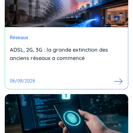
Réseaux
ADSL, 2G, 3G : la grande extinction des
anciens réseaux a commencé
06/08/2026