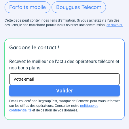
Forfaits mobile
Bouygues Telecom
Cette page peut contenir des liens d’affiliation. Si vous achetez via l'un des
ces liens, le site marchand pourra nous reverser une commission.
en savoir+
Gardons le contact !
Recevez le meilleur de l’actu des opérateurs télécom et
nos bons plans.
Valider
Email collecté par DegroupTest, marque de Bemove, pour vous informer
sur les offres des opérateurs. Consultez notre
politique de
confidentialité
et de gestion de vos données.