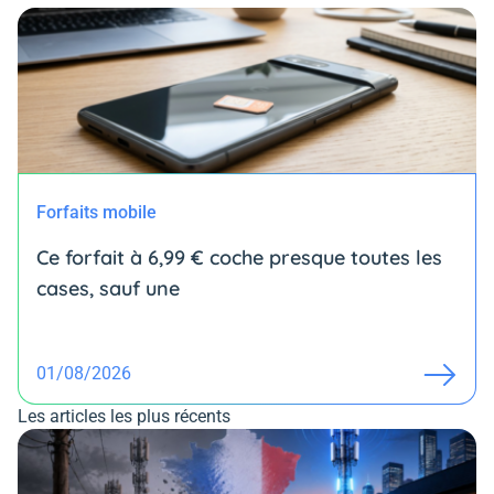
Forfaits mobile
Ce forfait à 6,99 € coche presque toutes les
cases, sauf une
01/08/2026
Les articles les plus récents