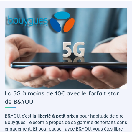
La 5G à moins de 10€ avec le forfait star
de B&YOU
B&YOU, c'est
la liberté à petit prix
a pour habitude de dire
Bouygues Telecom à propos de sa gamme de forfaits sans
engagement. Et pour cause : avec B&YOU, vous êtes libre