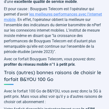
d'une
excellente qualité de service mobile
.
Et pour cause : Bouygues Telecom est l'opérateur qui
permet d'avoir
les meilleures performances avec l'internet
mobile
. En effet, l'opérateur obtient la meilleure sur
l'ensemble des indicateurs du dernier baromètre de nPerf
sur les connexions internet mobiles. L'institut de mesure
insiste même en disant que "
la croissance des
performances de Bouygues Telecom est d'autant plus
remarquable qu'elle est continue sur l'ensemble de la
période étudiée (année 2023)
".
Avec ce forfait Bouygues Telecom, vous pouvez donc
profiter du réseau mobile n°1 à petit prix
.
Trois (autres) bonnes raisons de choisir le
forfait B&YOU 100 Go
Avec le forfait 100 Go de B&YOU, vous avez donc la 5G à
petit prix. Mais vous allez voir qu'il y a d'autres raisons de
choisir cet abonnement :