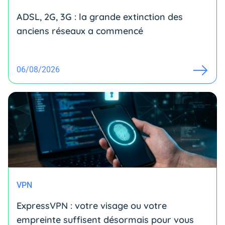
ADSL, 2G, 3G : la grande extinction des
anciens réseaux a commencé
06/08/2026
VPN
ExpressVPN : votre visage ou votre
empreinte suffisent désormais pour vous