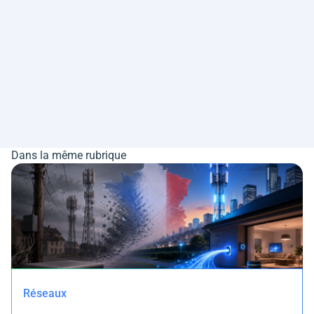
Dans la même rubrique
Réseaux