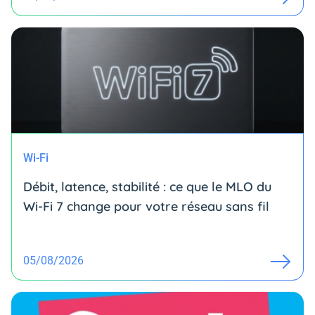
Wi-Fi
Débit, latence, stabilité : ce que le MLO du
Wi-Fi 7 change pour votre réseau sans fil
05/08/2026