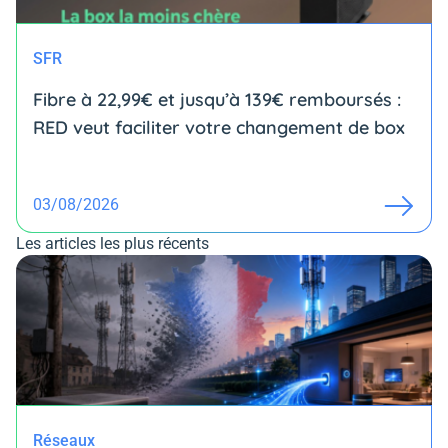
SFR
Fibre à 22,99€ et jusqu’à 139€ remboursés :
RED veut faciliter votre changement de box
03/08/2026
Les articles les plus récents
Réseaux