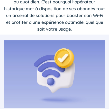
au quotidien. C'est pourquoi l'opérateur
historique met à disposition de ses abonnés tout
un arsenal de solutions pour booster son Wi-Fi
et profiter d'une expérience optimale, quel que
soit votre usage.