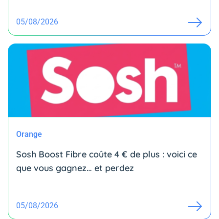
05/08/2026
Orange
Sosh Boost Fibre coûte 4 € de plus : voici ce
que vous gagnez… et perdez
05/08/2026