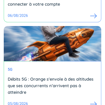
connecter à votre compte
06/08/2026
5G
Débits 5G : Orange s'envole à des altitudes
que ses concurrents n’arrivent pas à
atteindre
05/08/2026