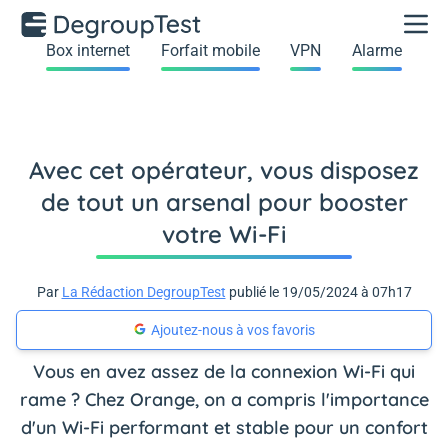
Box internet
Forfait mobile
VPN
Alarme
Avec cet opérateur, vous disposez
de tout un arsenal pour booster
votre Wi-Fi
Par
La Rédaction DegroupTest
publié le 19/05/2024 à 07h17
Ajoutez-nous à vos favoris
Vous en avez assez de la connexion Wi-Fi qui
rame ? Chez Orange, on a compris l'importance
d'un Wi-Fi performant et stable pour un confort