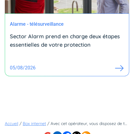
Alarme - télésurveillance
Sector Alarm prend en charge deux étapes
essentielles de votre protection
05/08/2026
Accueil
/
Box internet
/
Avec cet opérateur, vous disposez de tout un arsenal pour booster votre Wi-Fi