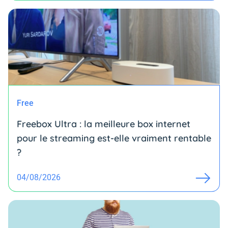
Free
Freebox Ultra : la meilleure box internet
pour le streaming est-elle vraiment rentable
?
04/08/2026