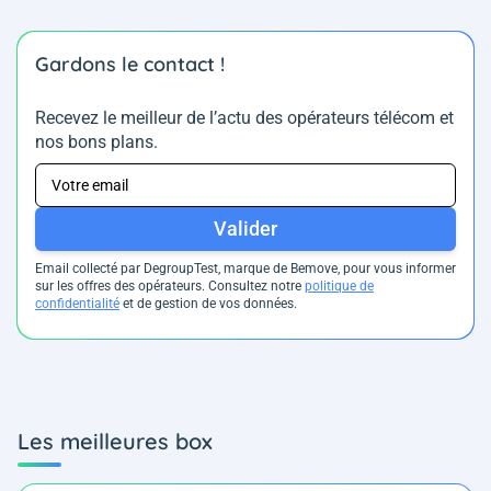
Gardons le contact !
Recevez le meilleur de l’actu des opérateurs télécom et
nos bons plans.
Valider
Email collecté par DegroupTest, marque de Bemove, pour vous informer
sur les offres des opérateurs. Consultez notre
politique de
confidentialité
et de gestion de vos données.
Les meilleures box