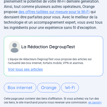
pleinement le potentiel de votre Wi-Fi dernière génération.
Ainsi, tout comme plusieurs autres opérateurs, Orange
propose
des offres taillées sur mesure pour le Wi-Fi
qui
devraient être parfaites pour vous. Avec le meilleur de la
technologie et un accompagnement expert, vous avez tous
les ingrédients pour une expérience sans fil d'exception.
La Rédaction DegroupTest
L'équipe de rédacteurs DegroupTest vous propose des articles sur
l'actualité des box internet, forfaits mobile, VPN et alarmes.
Voir tous ses articles
Box internet
Orange
Wi-Fi
Cette page peut contenir des liens d’affiliation. Si vous achetez via l'un des
ces liens, le site marchand pourra nous reverser une commission.
en savoir+