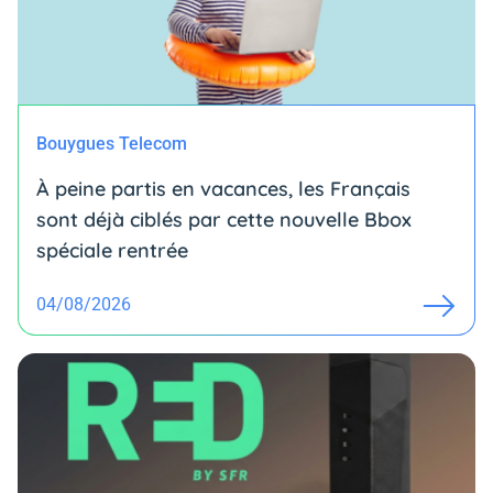
Bouygues Telecom
À peine partis en vacances, les Français
sont déjà ciblés par cette nouvelle Bbox
spéciale rentrée
04/08/2026