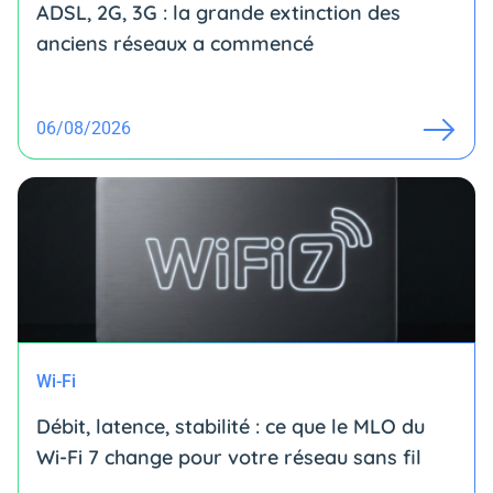
ADSL, 2G, 3G : la grande extinction des
anciens réseaux a commencé
06/08/2026
Wi-Fi
Débit, latence, stabilité : ce que le MLO du
Wi-Fi 7 change pour votre réseau sans fil