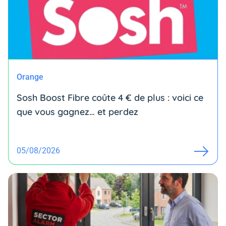
Orange
Sosh Boost Fibre coûte 4 € de plus : voici ce
que vous gagnez… et perdez
05/08/2026