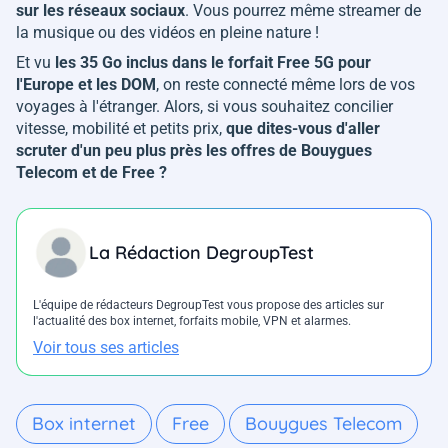
sur les réseaux sociaux
. Vous pourrez même streamer de
la musique ou des vidéos en pleine nature !
Et vu
les 35 Go inclus dans le forfait Free 5G pour
l'Europe et les DOM
, on reste connecté même lors de vos
voyages à l'étranger. Alors, si vous souhaitez concilier
vitesse, mobilité et petits prix,
que dites-vous d'aller
scruter d'un peu plus près les offres de Bouygues
Telecom et de Free ?
La Rédaction DegroupTest
L'équipe de rédacteurs DegroupTest vous propose des articles sur
l'actualité des box internet, forfaits mobile, VPN et alarmes.
Voir tous ses articles
Box internet
Free
Bouygues Telecom