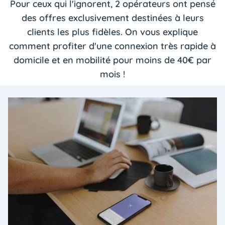
Pour ceux qui l'ignorent, 2 opérateurs ont pensé
des offres exclusivement destinées à leurs
clients les plus fidèles. On vous explique
comment profiter d'une connexion très rapide à
domicile et en mobilité pour moins de 40€ par
mois !