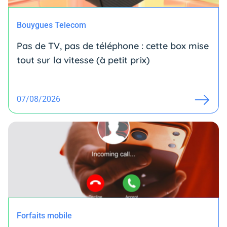
Bouygues Telecom
Pas de TV, pas de téléphone : cette box mise
tout sur la vitesse (à petit prix)
07/08/2026
Forfaits mobile