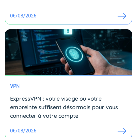
06/08/2026
VPN
ExpressVPN : votre visage ou votre
empreinte suffisent désormais pour vous
connecter à votre compte
06/08/2026