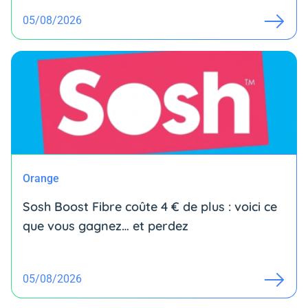
05/08/2026
Orange
Sosh Boost Fibre coûte 4 € de plus : voici ce
que vous gagnez… et perdez
05/08/2026