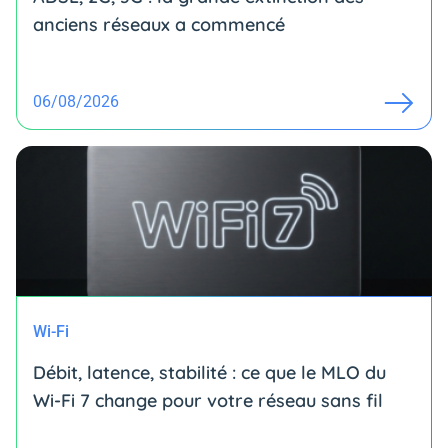
anciens réseaux a commencé
06/08/2026
Wi-Fi
Débit, latence, stabilité : ce que le MLO du
Wi-Fi 7 change pour votre réseau sans fil