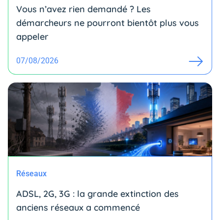
Vous n’avez rien demandé ? Les
démarcheurs ne pourront bientôt plus vous
appeler
07/08/2026
Réseaux
ADSL, 2G, 3G : la grande extinction des
anciens réseaux a commencé