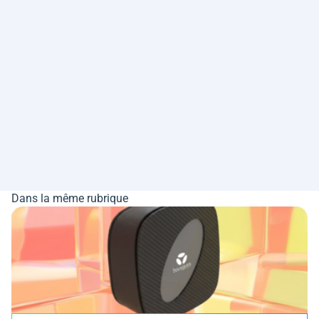
Dans la même rubrique