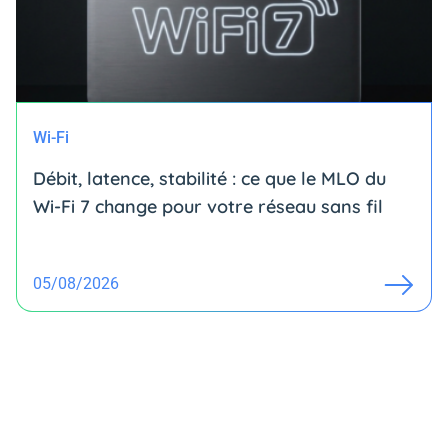
Wi-Fi
Débit, latence, stabilité : ce que le MLO du
Wi-Fi 7 change pour votre réseau sans fil
05/08/2026