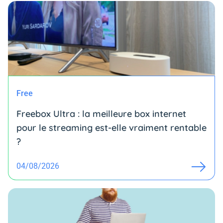
Free
Freebox Ultra : la meilleure box internet
pour le streaming est-elle vraiment rentable
?
04/08/2026