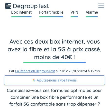
Box internet
Forfait mobile
VPN
Alarme
Avec ces deux box internet, vous
avez la fibre et la 5G à prix cassé,
moins de 40€ !
Par
La Rédaction DegroupTest
publié le 28/07/2024 à 12h29
Ajoutez-nous à vos favoris
Connaissez-vous ces formules optimales pour
combiner une box fibre performante et un
forfait 5G confortable sans trop dépenser ?