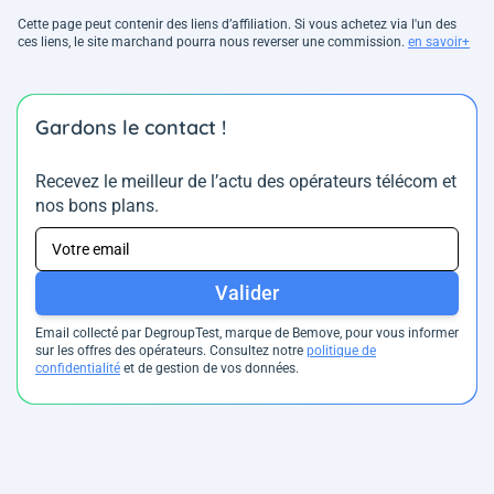
Cette page peut contenir des liens d’affiliation. Si vous achetez via l'un des
ces liens, le site marchand pourra nous reverser une commission.
en savoir+
Gardons le contact !
Recevez le meilleur de l’actu des opérateurs télécom et
nos bons plans.
Valider
Email collecté par DegroupTest, marque de Bemove, pour vous informer
sur les offres des opérateurs. Consultez notre
politique de
confidentialité
et de gestion de vos données.