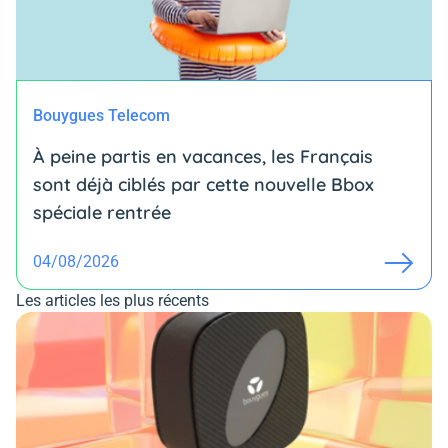
Bouygues Telecom
À peine partis en vacances, les Français
sont déjà ciblés par cette nouvelle Bbox
spéciale rentrée
04/08/2026
Les articles les plus récents