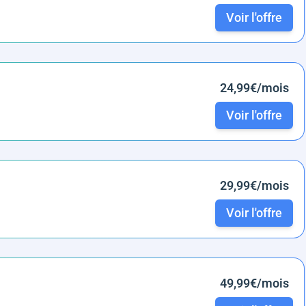
Voir l'offre
24,99€/mois
Voir l'offre
29,99€/mois
Voir l'offre
49,99€/mois