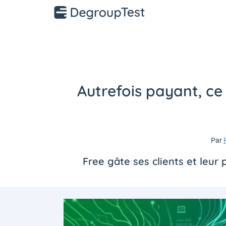
Autrefois payant, ce
Par
Free gâte ses clients et leur