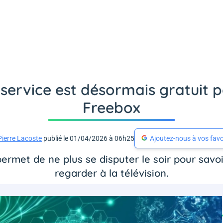
 service est désormais gratuit 
Freebox
Pierre Lacoste
publié le 01/04/2026 à 06h25
Ajoutez-nous à vos favo
 permet de ne plus se disputer le soir pour savo
regarder à la télévision.