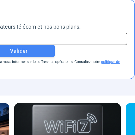
rateurs télécom et nos bons plans.
Valider
 vous informer sur les offres des opérateurs. Consultez notre
politique de