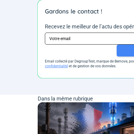
Gardons le contact !
Recevez le meilleur de l’actu des opé
Email collecté par DegroupTest, marque de Bemove, pour
confidentialité
et de gestion de vos données.
Dans la même rubrique