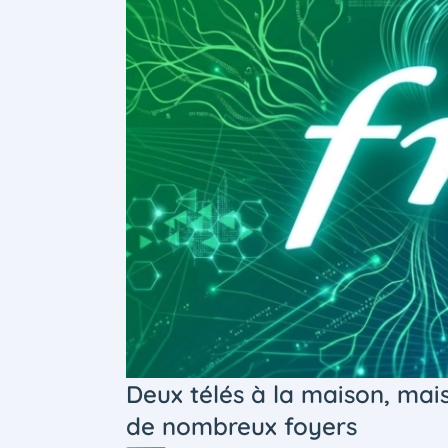
Deux télés à la maison, mai
de nombreux foyers