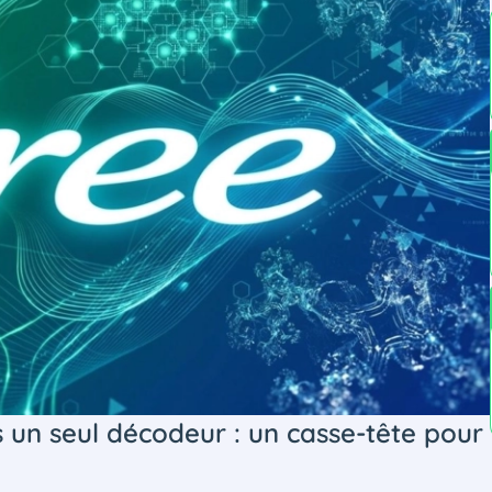
s un seul décodeur : un casse-tête pour