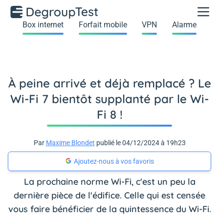
Box internet
Forfait mobile
VPN
Alarme
À peine arrivé et déjà remplacé ? Le
Wi-Fi 7 bientôt supplanté par le Wi-
Fi 8 !
Par
Maxime Blondet
publié le 04/12/2024 à 19h23
Ajoutez-nous à vos favoris
La prochaine norme Wi-Fi, c'est un peu la
dernière pièce de l'édifice. Celle qui est censée
vous faire bénéficier de la quintessence du Wi-Fi.