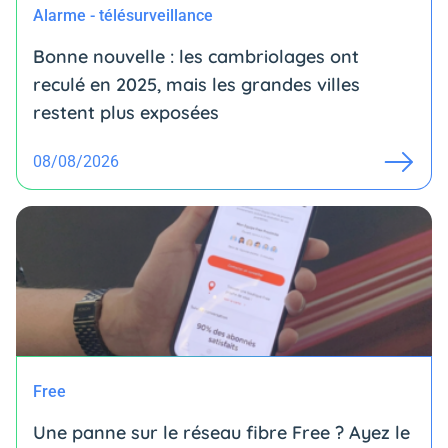
Alarme - télésurveillance
Bonne nouvelle : les cambriolages ont
reculé en 2025, mais les grandes villes
restent plus exposées
08/08/2026
Free
Une panne sur le réseau fibre Free ? Ayez le