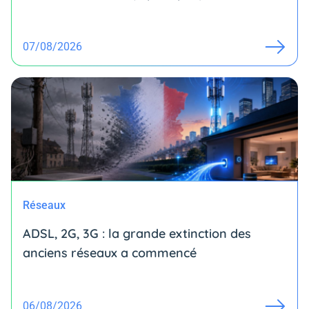
07/08/2026
Réseaux
ADSL, 2G, 3G : la grande extinction des
anciens réseaux a commencé
06/08/2026