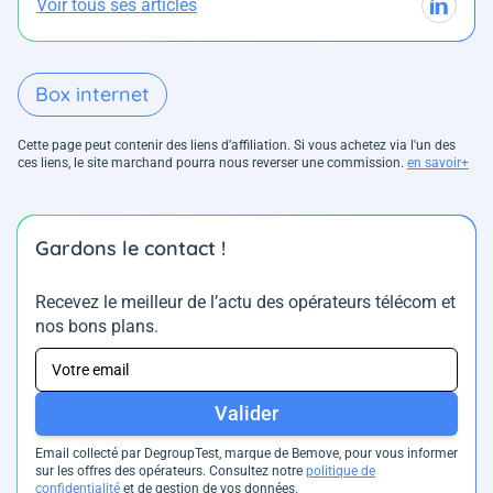
Voir tous ses articles
Box internet
Cette page peut contenir des liens d’affiliation. Si vous achetez via l'un des
ces liens, le site marchand pourra nous reverser une commission.
en savoir+
Gardons le contact !
Recevez le meilleur de l’actu des opérateurs télécom et
nos bons plans.
Valider
Email collecté par DegroupTest, marque de Bemove, pour vous informer
sur les offres des opérateurs. Consultez notre
politique de
confidentialité
et de gestion de vos données.