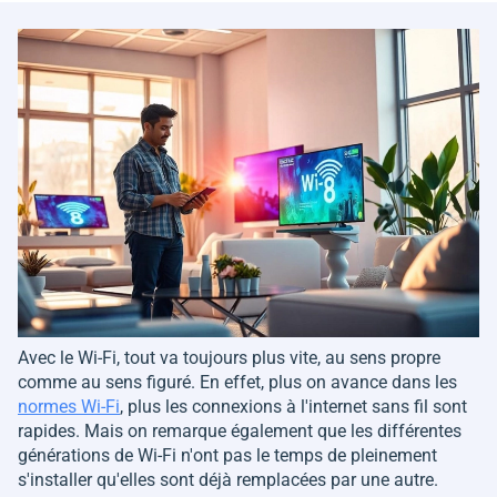
Avec le Wi-Fi, tout va toujours plus vite, au sens propre
comme au sens figuré. En effet, plus on avance dans les
normes Wi-Fi
, plus les connexions à l'internet sans fil sont
rapides. Mais on remarque également que les différentes
générations de Wi-Fi n'ont pas le temps de pleinement
s'installer qu'elles sont déjà remplacées par une autre.