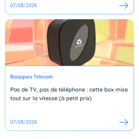
07/08/2026
Bouygues Telecom
Pas de TV, pas de téléphone : cette box mise
tout sur la vitesse (à petit prix)
07/08/2026