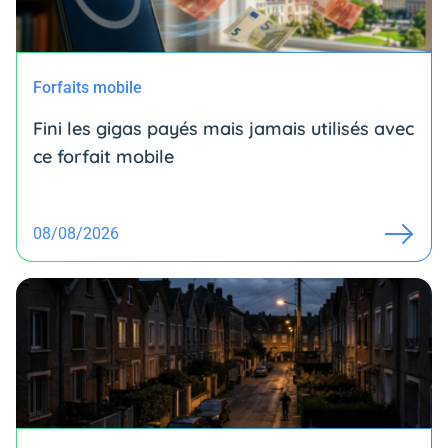
Forfaits mobile
Fini les gigas payés mais jamais utilisés avec
ce forfait mobile
08/08/2026