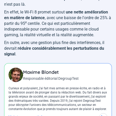
n'est pas là.
En effet, le Wi-Fi 8 promet surtout
une nette amélioration
en matière de latence
, avec une baisse de l'ordre de 25% à
e
partir du 95
centile. Ce qui est particulièrement
indispensable pour certains usages comme le cloud
gaming, la réalité virtuelle et la réalité augmentée.
En outre, avec une gestion plus fine des interférences, il
devrait
réduire considérablement les perturbations du
signal
.
Maxime Blondet
Responsable éditorial DegroupTest
Curieux et polyvalent, j’ai fait mes armes en presse écrite, en radio et à
la télévision avant de plonger dans la rédaction web. Du fait divers aux
grands enjeux de société, en passant par le divertissement, j’ai exploré
des thématiques très variées. Depuis 2019, j’ai rejoint DegroupTest
pour décrypter l’univers des télécommunications, un secteur en
constante évolution que je prends toujours autant de plaisir à explorer.