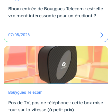
Bbox rentrée de Bouygues Telecom : est-elle
vraiment intéressante pour un étudiant ?
07/08/2026
Bouygues Telecom
Pas de TV, pas de téléphone : cette box mise
tout sur la vitesse (à petit prix)