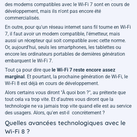
des modems compatibles avec le Wi-Fi 7 sont en cours de
développement, mais ils n'ont pas encore été
commercialisés.
En outre, pour qu'un réseau internet sans fil tourne en Wi-Fi
7, il faut avoir un modem compatible, l'émetteur, mais
aussi un récepteur qui soit compatible avec cette norme.
Or, aujourd'hui, seuls les smartphones, les tablettes ou
encore les ordinateurs portables de dernières génération
embarquent le Wi-Fi 7.
Tout ça pour dire que
le Wi-Fi 7 reste encore assez
marginal
. Et pourtant, la prochaine génération de Wi-Fi, le
Wi-Fi 8 est déjà en cours de développement.
Alors certains vous diront "À quoi bon ?", au prétexte que
tout cela va trop vite. Et d'autres vous diront que la
technologie ne va jamais trop vite quand elle est au service
des usagers. Alors, qu'en est-il concrètement ?
Quelles avancées technologiques avec le
Wi-Fi 8 ?