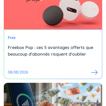
Free
Freebox Pop : ces 5 avantages offerts que
beaucoup d'abonnés risquent d'oublier
08/08/2026