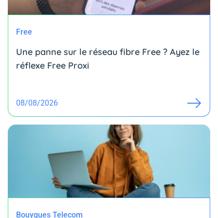
Free
Une panne sur le réseau fibre Free ? Ayez le
réflexe Free Proxi
08/08/2026
Bouygues Telecom