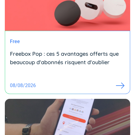
Free
Freebox Pop : ces 5 avantages offerts que
beaucoup d'abonnés risquent d'oublier
08/08/2026