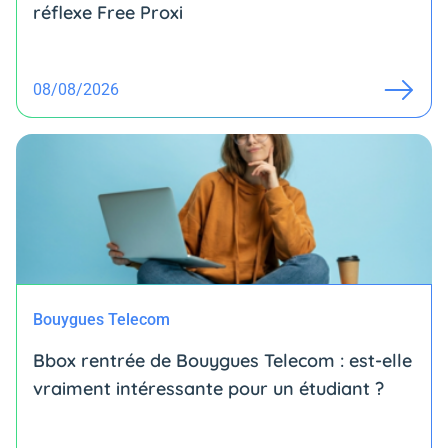
réflexe Free Proxi
08/08/2026
Bouygues Telecom
Bbox rentrée de Bouygues Telecom : est-elle
vraiment intéressante pour un étudiant ?