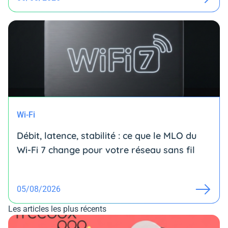
Wi-Fi
Débit, latence, stabilité : ce que le MLO du
Wi-Fi 7 change pour votre réseau sans fil
05/08/2026
Les articles les plus récents