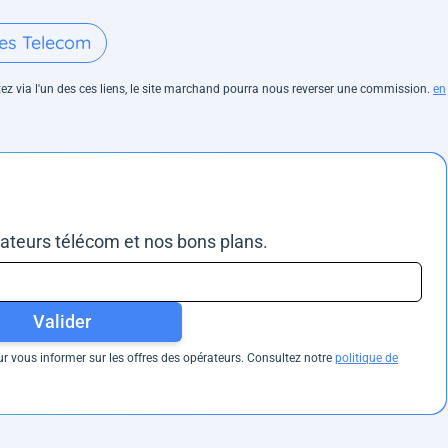
es Telecom
hetez via l'un des ces liens, le site marchand pourra nous reverser une commission.
en
rateurs télécom et nos bons plans.
Valider
 vous informer sur les offres des opérateurs. Consultez notre
politique de