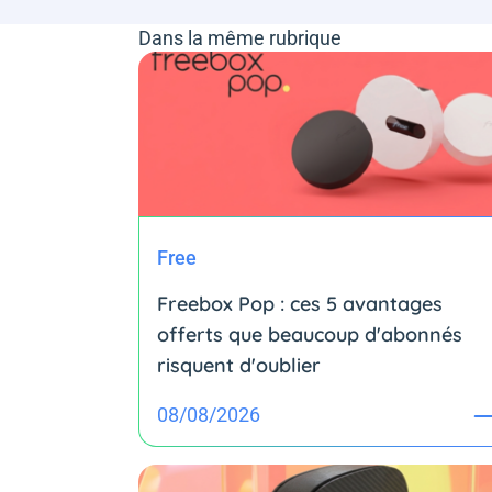
Dans la même rubrique
Free
Freebox Pop : ces 5 avantages
offerts que beaucoup d'abonnés
risquent d'oublier
08/08/2026