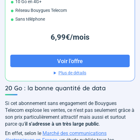
10 Go en 4G+
Réseau Bouygues Telecom
Sans téléphone
6,99€/mois
Voir l'offre
Plus de détails
20 Go : la bonne quantité de data
Si cet abonnement sans engagement de Bouygues
Telecom explose les ventes, ce n'est pas seulement grâce à
son prix particulièrement attractif mais aussi et surtout
parce qu'
il s'adresse à un très large public
.
En effet, selon le
Marché des communications