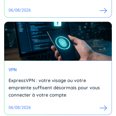
06/08/2026
VPN
ExpressVPN : votre visage ou votre
empreinte suffisent désormais pour vous
connecter à votre compte
06/08/2026