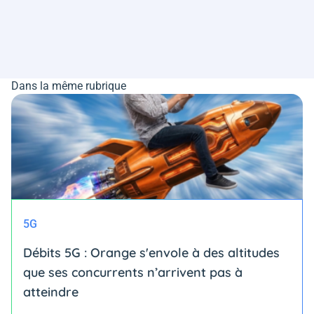
Dans la même rubrique
5G
Débits 5G : Orange s'envole à des altitudes
que ses concurrents n’arrivent pas à
atteindre