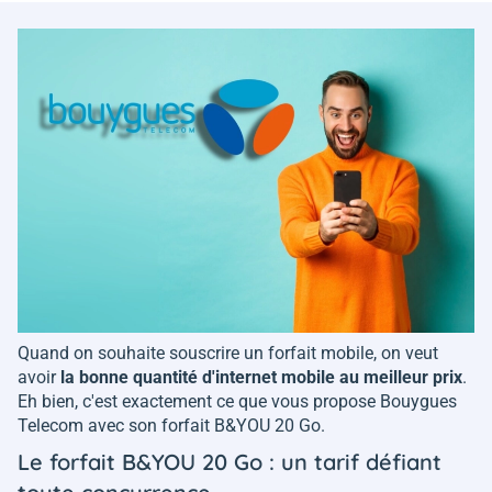
Quand on souhaite souscrire un forfait mobile, on veut
avoir
la bonne quantité d'internet mobile au meilleur prix
.
Eh bien, c'est exactement ce que vous propose Bouygues
Telecom avec son forfait B&YOU 20 Go.
Le forfait B&YOU 20 Go : un tarif défiant