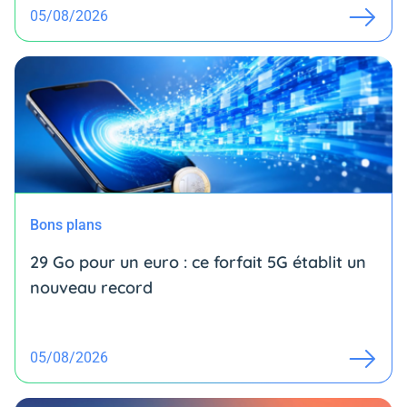
05/08/2026
Bons plans
29 Go pour un euro : ce forfait 5G établit un
nouveau record
05/08/2026