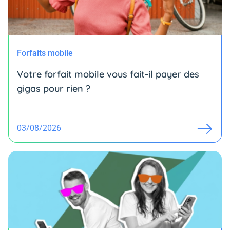
Forfaits mobile
Votre forfait mobile vous fait-il payer des
gigas pour rien ?
03/08/2026