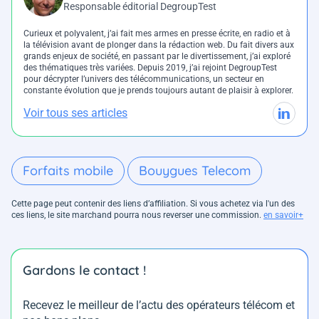
Responsable éditorial DegroupTest
Curieux et polyvalent, j’ai fait mes armes en presse écrite, en radio et à
la télévision avant de plonger dans la rédaction web. Du fait divers aux
grands enjeux de société, en passant par le divertissement, j’ai exploré
des thématiques très variées. Depuis 2019, j’ai rejoint DegroupTest
pour décrypter l’univers des télécommunications, un secteur en
constante évolution que je prends toujours autant de plaisir à explorer.
Voir tous ses articles
Forfaits mobile
Bouygues Telecom
Cette page peut contenir des liens d’affiliation. Si vous achetez via l'un des
ces liens, le site marchand pourra nous reverser une commission.
en savoir+
Gardons le contact !
Recevez le meilleur de l’actu des opérateurs télécom et