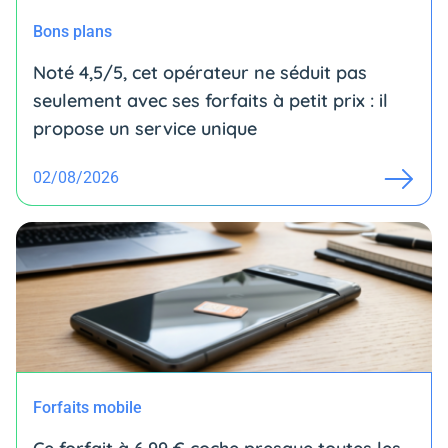
Bons plans
Noté 4,5/5, cet opérateur ne séduit pas
seulement avec ses forfaits à petit prix : il
propose un service unique
02/08/2026
Forfaits mobile