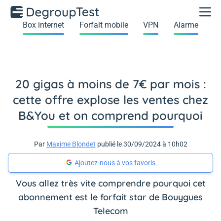
Box internet
Forfait mobile
VPN
Alarme
20 gigas à moins de 7€ par mois :
cette offre explose les ventes chez
B&You et on comprend pourquoi
Par
Maxime Blondet
publié le 30/09/2024 à 10h02
Ajoutez-nous à vos favoris
Vous allez très vite comprendre pourquoi cet
abonnement est le forfait star de Bouygues
Telecom