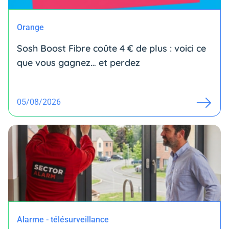
Orange
Sosh Boost Fibre coûte 4 € de plus : voici ce
que vous gagnez… et perdez
05/08/2026
Alarme - télésurveillance