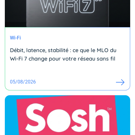
Wi-Fi
Débit, latence, stabilité : ce que le MLO du
Wi-Fi 7 change pour votre réseau sans fil
05/08/2026