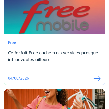
Free
Ce forfait Free cache trois services presque
introuvables ailleurs
04/08/2026