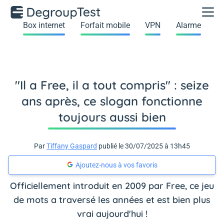
Box internet
Forfait mobile
VPN
Alarme
"Il a Free, il a tout compris" : seize
ans après, ce slogan fonctionne
toujours aussi bien
Par
Tiffany Gaspard
publié le 30/07/2025 à 13h45
Ajoutez-nous à vos favoris
Officiellement introduit en 2009 par Free, ce jeu
de mots a traversé les années et est bien plus
vrai aujourd'hui !