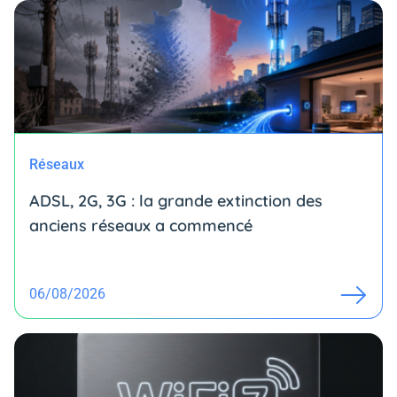
Réseaux
ADSL, 2G, 3G : la grande extinction des
anciens réseaux a commencé
06/08/2026