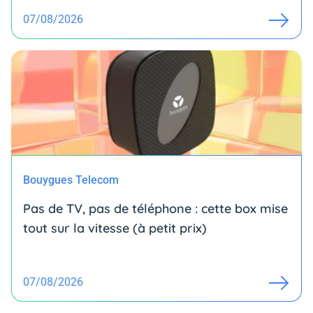
07/08/2026
Bouygues Telecom
Pas de TV, pas de téléphone : cette box mise
tout sur la vitesse (à petit prix)
07/08/2026