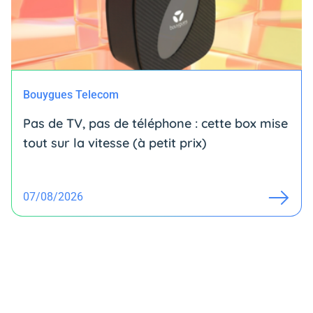
Bouygues Telecom
Pas de TV, pas de téléphone : cette box mise
tout sur la vitesse (à petit prix)
07/08/2026