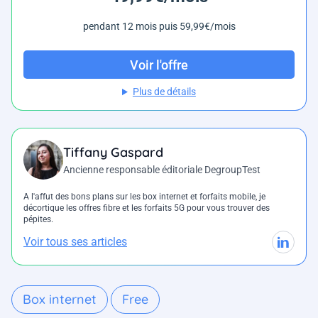
pendant 12 mois puis 59,99€/mois
Voir l'offre
Plus de détails
Tiffany Gaspard
Ancienne responsable éditoriale DegroupTest
A l'affut des bons plans sur les box internet et forfaits mobile, je
décortique les offres fibre et les forfaits 5G pour vous trouver des
pépites.
Voir tous ses articles
Box internet
Free