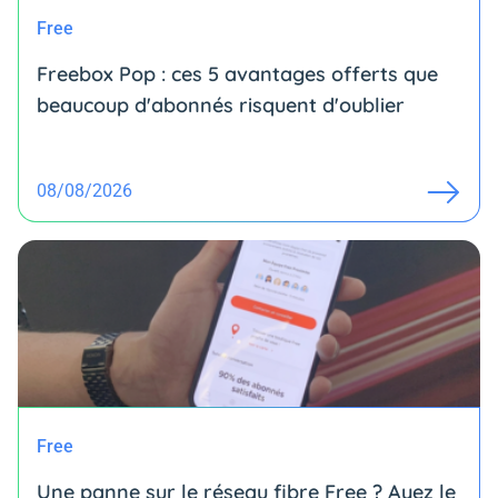
Free
Freebox Pop : ces 5 avantages offerts que
beaucoup d'abonnés risquent d'oublier
08/08/2026
Free
Une panne sur le réseau fibre Free ? Ayez le