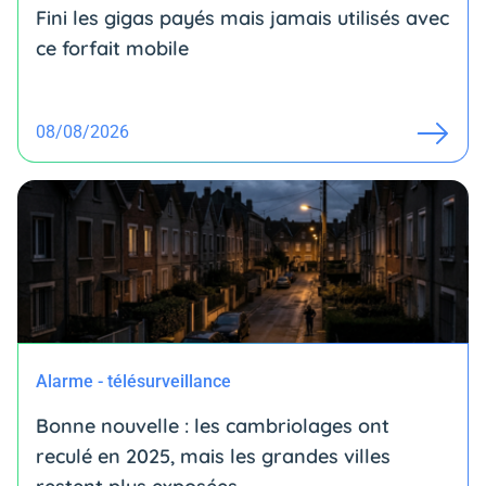
Fini les gigas payés mais jamais utilisés avec
ce forfait mobile
08/08/2026
Alarme - télésurveillance
Bonne nouvelle : les cambriolages ont
reculé en 2025, mais les grandes villes