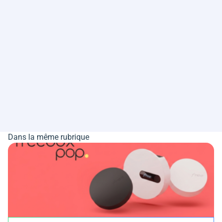
Dans la même rubrique