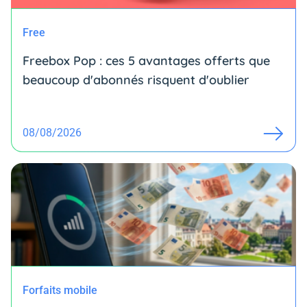
Free
Freebox Pop : ces 5 avantages offerts que
beaucoup d'abonnés risquent d'oublier
08/08/2026
Forfaits mobile