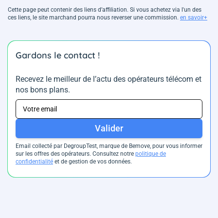
Cette page peut contenir des liens d’affiliation. Si vous achetez via l'un des
ces liens, le site marchand pourra nous reverser une commission.
en savoir+
Gardons le contact !
Recevez le meilleur de l’actu des opérateurs télécom et
nos bons plans.
Valider
Email collecté par DegroupTest, marque de Bemove, pour vous informer
sur les offres des opérateurs. Consultez notre
politique de
confidentialité
et de gestion de vos données.