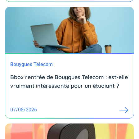
Bouygues Telecom
Bbox rentrée de Bouygues Telecom : est-elle
vraiment intéressante pour un étudiant ?
07/08/2026