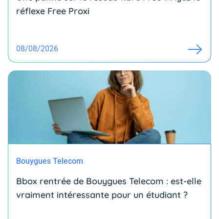
réflexe Free Proxi
08/08/2026
Bouygues Telecom
Bbox rentrée de Bouygues Telecom : est-elle
vraiment intéressante pour un étudiant ?