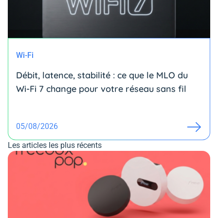
Wi-Fi
Débit, latence, stabilité : ce que le MLO du
Wi-Fi 7 change pour votre réseau sans fil
05/08/2026
Les articles les plus récents