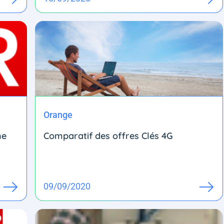
Orange
ne
Comparatif des offres Clés 4G
09/09/2020