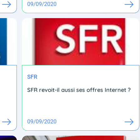
09/09/2020
SFR
SFR revoit-il aussi ses offres Internet ?
09/09/2020