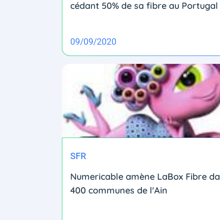
cédant 50% de sa fibre au Portugal
09/09/2020
SFR
Numericable amène LaBox Fibre d
400 communes de l'Ain