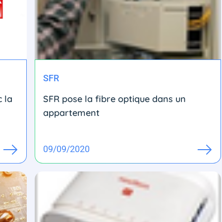
SFR
 la
SFR pose la fibre optique dans un
appartement
09/09/2020