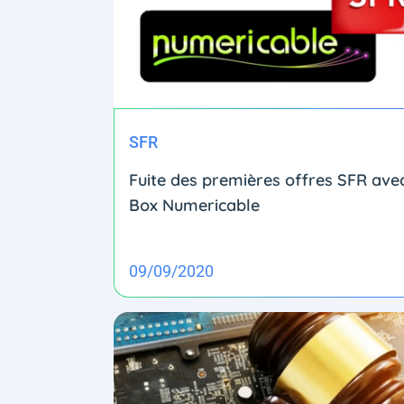
SFR
Fuite des premières offres SFR avec
Box Numericable
09/09/2020