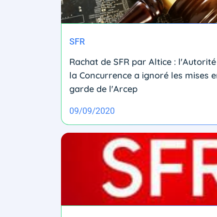
SFR
Rachat de SFR par Altice : l'Autorité
la Concurrence a ignoré les mises 
garde de l'Arcep
09/09/2020