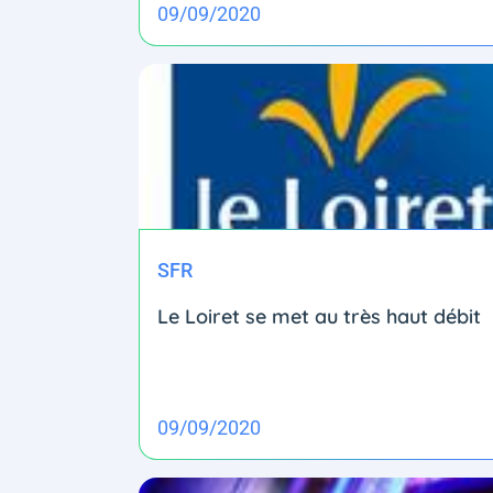
09/09/2020
SFR
Le Loiret se met au très haut débit
09/09/2020