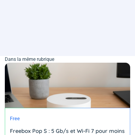
Dans la même rubrique
Free
Freebox Pop S : 5 Gb/s et Wi-Fi 7 pour moins