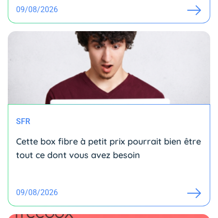
09/08/2026
SFR
Cette box fibre à petit prix pourrait bien être
tout ce dont vous avez besoin
09/08/2026