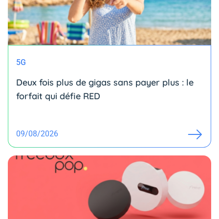
5G
Deux fois plus de gigas sans payer plus : le
forfait qui défie RED
09/08/2026