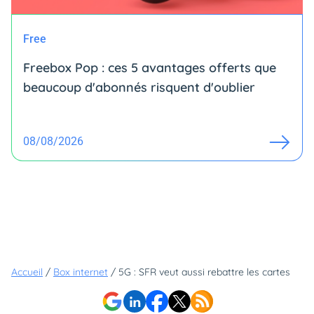
Free
Freebox Pop : ces 5 avantages offerts que
beaucoup d'abonnés risquent d'oublier
08/08/2026
Accueil
/
Box internet
/
5G : SFR veut aussi rebattre les cartes