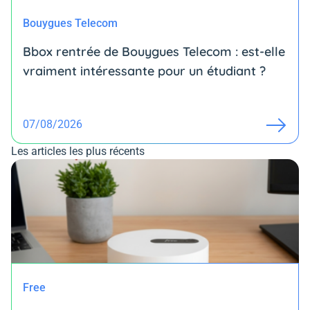
Bouygues Telecom
Bbox rentrée de Bouygues Telecom : est-elle
vraiment intéressante pour un étudiant ?
07/08/2026
Les articles les plus récents
Free