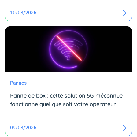
10/08/2026
Pannes
Panne de box : cette solution 5G méconnue
fonctionne quel que soit votre opérateur
09/08/2026