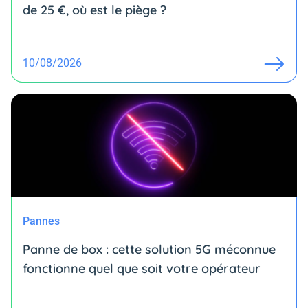
de 25 €, où est le piège ?
10/08/2026
Pannes
Panne de box : cette solution 5G méconnue
fonctionne quel que soit votre opérateur