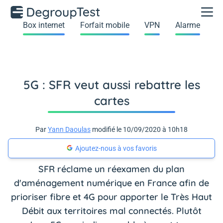
Box internet
Forfait mobile
VPN
Alarme
5G : SFR veut aussi rebattre les
cartes
Par
Yann Daoulas
modifié le 10/09/2020 à 10h18
Ajoutez-nous à vos favoris
SFR réclame un réexamen du plan
d'aménagement numérique en France afin de
prioriser fibre et 4G pour apporter le Très Haut
Débit aux territoires mal connectés. Plutôt