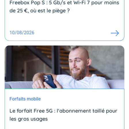
Freebox Pop S : 5 Gb/s et Wi-Fi 7 pour moins
de 25 €, où est le piège ?
10/08/2026
Forfaits mobile
Le forfait Free 5G : l'abonnement taillé pour
les gros usages