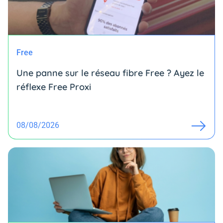
Free
Une panne sur le réseau fibre Free ? Ayez le
réflexe Free Proxi
08/08/2026