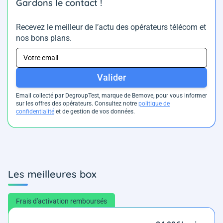
Gardons le contact !
Recevez le meilleur de l’actu des opérateurs télécom et
nos bons plans.
Valider
Email collecté par DegroupTest, marque de Bemove, pour vous informer
sur les offres des opérateurs. Consultez notre
politique de
confidentialité
et de gestion de vos données.
Les meilleures box
Frais d'activation remboursés