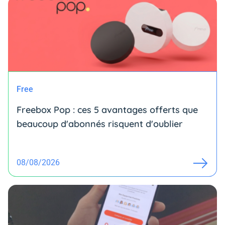
Free
Freebox Pop : ces 5 avantages offerts que
beaucoup d'abonnés risquent d'oublier
08/08/2026