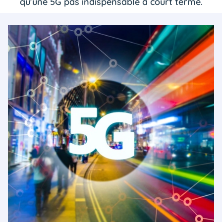
qu'une 5G pas indispensable à court terme.