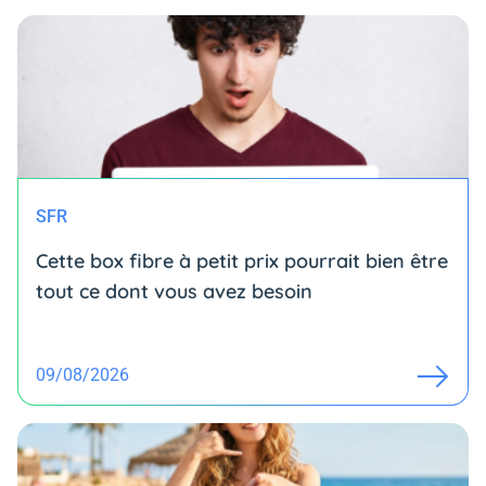
SFR
Cette box fibre à petit prix pourrait bien être
tout ce dont vous avez besoin
09/08/2026