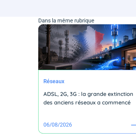
Dans la même rubrique
Réseaux
ADSL, 2G, 3G : la grande extinction
des anciens réseaux a commencé
06/08/2026