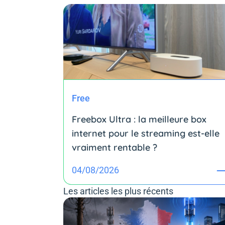
Free
Freebox Ultra : la meilleure box
internet pour le streaming est-elle
vraiment rentable ?
04/08/2026
Les articles les plus récents