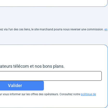
hetez via l'un des ces liens, le site marchand pourra nous reverser une commission.
en
rateurs télécom et nos bons plans.
Valider
 vous informer sur les offres des opérateurs. Consultez notre
politique de