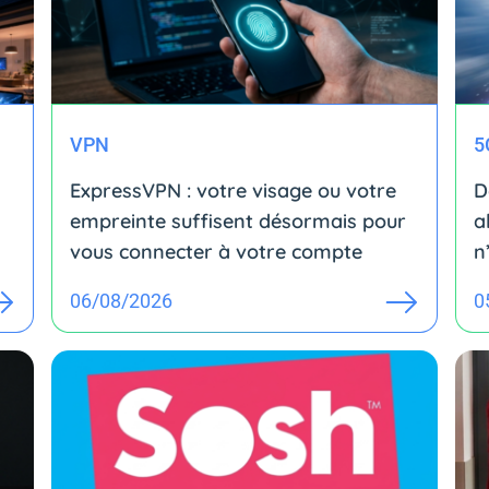
VPN
5
ExpressVPN : votre visage ou votre
D
empreinte suffisent désormais pour
a
vous connecter à votre compte
n
06/08/2026
0