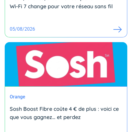
Wi-Fi 7 change pour votre réseau sans fil
05/08/2026
Orange
Sosh Boost Fibre coûte 4 € de plus : voici ce
que vous gagnez… et perdez