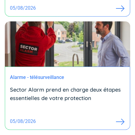
05/08/2026
Alarme - télésurveillance
Sector Alarm prend en charge deux étapes
essentielles de votre protection
05/08/2026