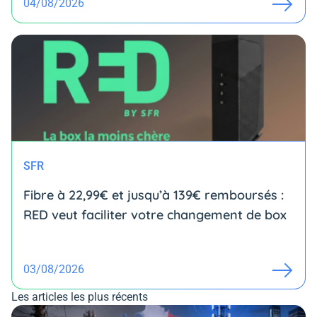
04/08/2026
SFR
Fibre à 22,99€ et jusqu’à 139€ remboursés :
RED veut faciliter votre changement de box
03/08/2026
Les articles les plus récents