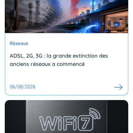
Réseaux
ADSL, 2G, 3G : la grande extinction des
anciens réseaux a commencé
06/08/2026