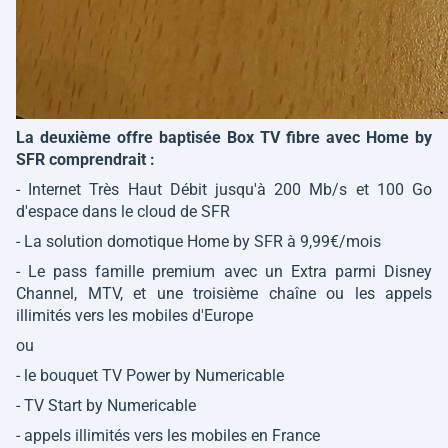
La deuxième offre baptisée Box TV fibre avec Home by
SFR comprendrait :
- Internet Très Haut Débit jusqu'à 200 Mb/s et 100 Go
d'espace dans le cloud de SFR
- La solution domotique Home by SFR à 9,99€/mois
- Le pass famille premium avec un Extra parmi Disney
Channel, MTV, et une troisième chaîne ou les appels
illimités vers les mobiles d'Europe
ou
- le bouquet TV Power by Numericable
- TV Start by Numericable
- appels illimités vers les mobiles en France