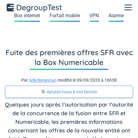
Box internet
Forfait mobile
VPN
Alarme
Fuite des premières offres SFR avec
la Box Numericable
Par
Arik Benayoun
modifié le 09/09/2020 à 16h38
Ajoutez-nous à vos favoris
Quelques jours après l'autorisation par l'autorité
de la concurrence de la fusion entre SFR et
Numericable, les premières informations
concernant les offres de la nouvelle entité ont