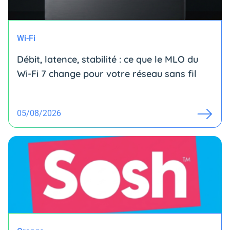
Wi-Fi
Débit, latence, stabilité : ce que le MLO du
Wi-Fi 7 change pour votre réseau sans fil
05/08/2026