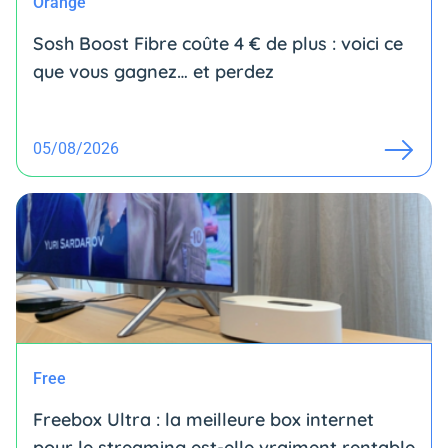
Orange
Sosh Boost Fibre coûte 4 € de plus : voici ce
que vous gagnez… et perdez
05/08/2026
Free
Freebox Ultra : la meilleure box internet
pour le streaming est-elle vraiment rentable