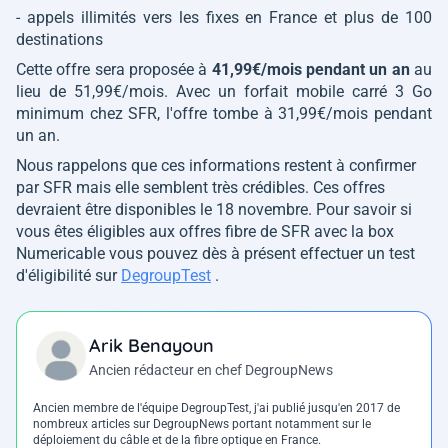
- appels illimités vers les fixes en France et plus de 100
destinations
Cette offre sera proposée à
41,99€/mois pendant un an
au
lieu de 51,99€/mois. Avec un forfait mobile carré 3 Go
minimum chez SFR, l'offre tombe à 31,99€/mois pendant
un an.
Nous rappelons que ces informations restent à confirmer
par SFR mais elle semblent très crédibles. Ces offres
devraient être disponibles le 18 novembre. Pour savoir si
vous êtes éligibles aux offres fibre de SFR avec la box
Numericable vous pouvez dès à présent effectuer un test
d'éligibilité sur
DegroupTest
.
Arik Benayoun
Ancien rédacteur en chef DegroupNews
Ancien membre de l'équipe DegroupTest, j'ai publié jusqu'en 2017 de
nombreux articles sur DegroupNews portant notamment sur le
déploiement du câble et de la fibre optique en France.