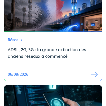
Réseaux
ADSL, 2G, 3G : la grande extinction des
anciens réseaux a commencé
06/08/2026