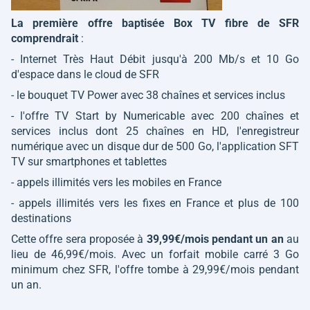
La première offre baptisée Box TV fibre de SFR
comprendrait
:
- Internet Très Haut Débit jusqu'à 200 Mb/s et 10 Go
d'espace dans le cloud de SFR
- le bouquet TV Power avec 38 chaînes et services inclus
- l'offre TV Start by Numericable avec 200 chaînes et
services inclus dont 25 chaînes en HD, l'enregistreur
numérique avec un disque dur de 500 Go, l'application SFT
TV sur smartphones et tablettes
- appels illimités vers les mobiles en France
- appels illimités vers les fixes en France et plus de 100
destinations
Cette offre sera proposée à
39,99€/mois pendant un an
au
lieu de 46,99€/mois. Avec un forfait mobile carré 3 Go
minimum chez SFR, l'offre tombe à 29,99€/mois pendant
un an.