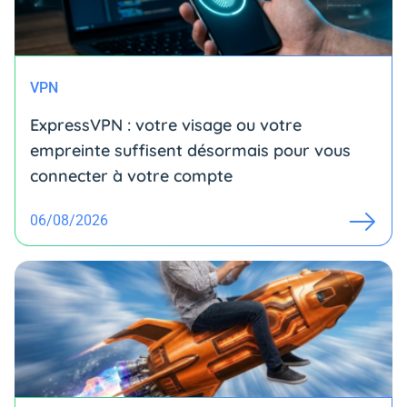
VPN
ExpressVPN : votre visage ou votre
empreinte suffisent désormais pour vous
connecter à votre compte
06/08/2026