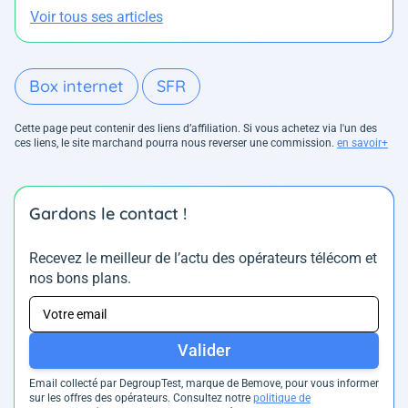
Voir tous ses articles
Box internet
SFR
Cette page peut contenir des liens d’affiliation. Si vous achetez via l'un des
ces liens, le site marchand pourra nous reverser une commission.
en savoir+
Gardons le contact !
Recevez le meilleur de l’actu des opérateurs télécom et
nos bons plans.
Valider
Email collecté par DegroupTest, marque de Bemove, pour vous informer
sur les offres des opérateurs. Consultez notre
politique de