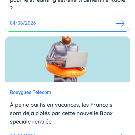
?
04/08/2026
Bouygues Telecom
À peine partis en vacances, les Français
sont déjà ciblés par cette nouvelle Bbox
spéciale rentrée