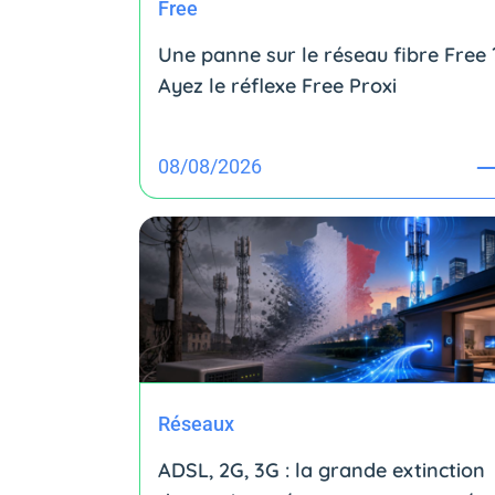
Free
Une panne sur le réseau fibre Free 
Ayez le réflexe Free Proxi
08/08/2026
Réseaux
ADSL, 2G, 3G : la grande extinction