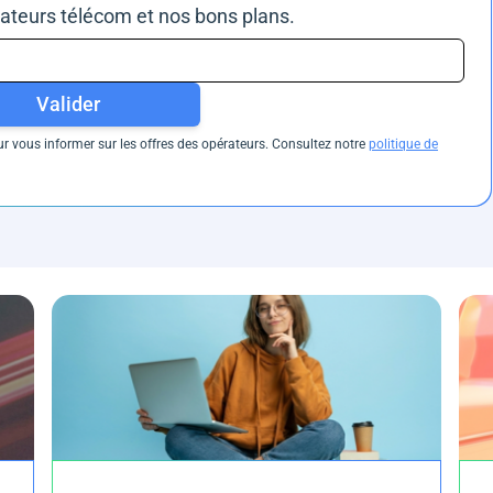
rateurs télécom et nos bons plans.
Valider
 vous informer sur les offres des opérateurs. Consultez notre
politique de