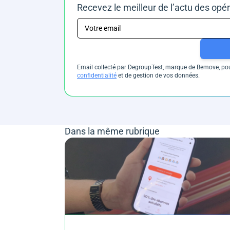
Recevez le meilleur de l’actu des opé
Email collecté par DegroupTest, marque de Bemove, pour
confidentialité
et de gestion de vos données.
Dans la même rubrique