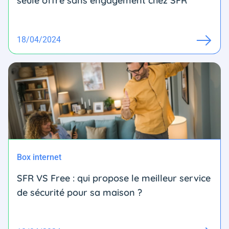
seule offre sans engagement chez SFR
18/04/2024
Box internet
SFR VS Free : qui propose le meilleur service
de sécurité pour sa maison ?