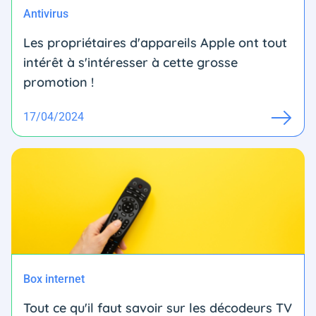
Antivirus
Les propriétaires d'appareils Apple ont tout
intérêt à s'intéresser à cette grosse
promotion !
17/04/2024
Box internet
Tout ce qu'il faut savoir sur les décodeurs TV