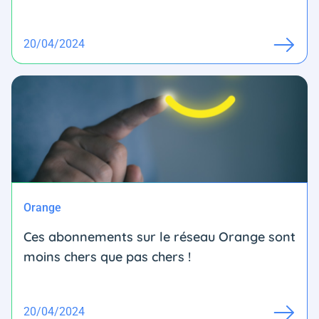
20/04/2024
Orange
Ces abonnements sur le réseau Orange sont
moins chers que pas chers !
20/04/2024