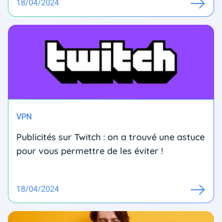
18/04/2024
VPN
Publicités sur Twitch : on a trouvé une astuce
pour vous permettre de les éviter !
18/04/2024