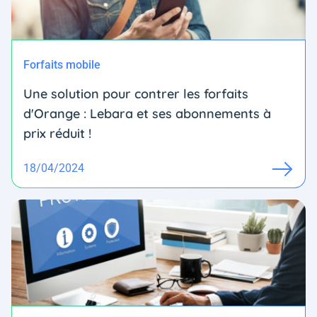
Forfaits mobile
Une solution pour contrer les forfaits
d'Orange : Lebara et ses abonnements à
prix réduit !
18/04/2024