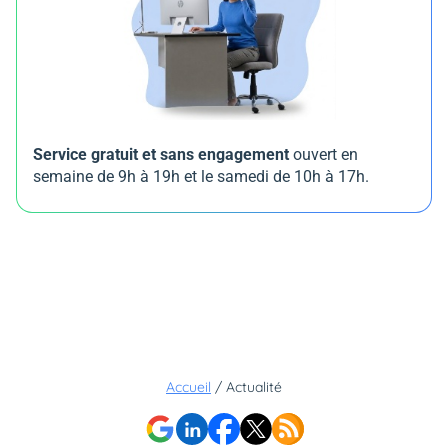
Service gratuit et sans engagement
ouvert en
semaine de 9h à 19h et le samedi de 10h à 17h.
Accueil
/
Actualité