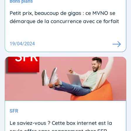
Bons plans
Petit prix, beaucoup de gigas : ce MVNO se
démarque de la concurrence avec ce forfait
19/04/2024
SFR
Le saviez-vous ? Cette box internet est la