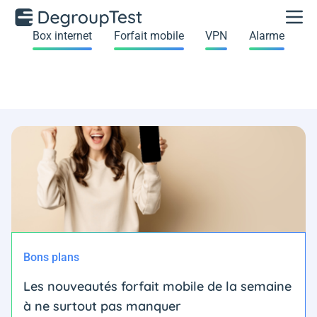
Box internet
Forfait mobile
VPN
Alarme
Bons plans
Les nouveautés forfait mobile de la semaine
à ne surtout pas manquer