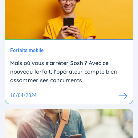
Forfaits mobile
Mais où vous s'arrêter Sosh ? Avec ce
nouveau forfait, l'opérateur compte bien
assommer ses concurrents
18/04/2024