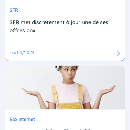
SFR
SFR met discrètement à jour une de ses
offres box
16/04/2024
Box internet