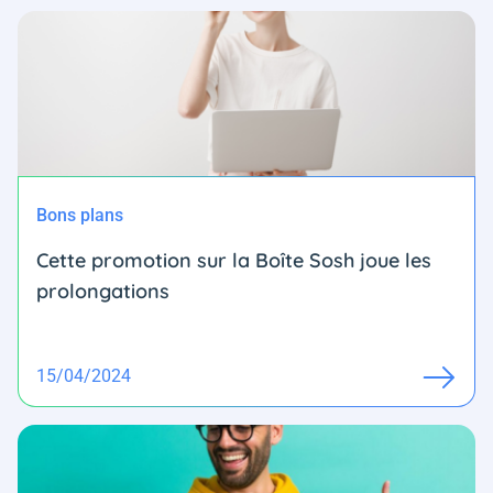
Bons plans
Cette promotion sur la Boîte Sosh joue les
prolongations
15/04/2024