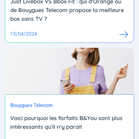
Just Livebox VS Bbox Fit : qui d'Orange ou
de Bouygues Telecom propose la meilleure
box sans TV ?
15/04/2024
Bouygues Telecom
Voici pourquoi les forfaits B&You sont plus
intéressants qu'il n'y parait