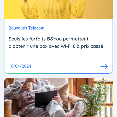
Bouygues Telecom
Seuls les forfaits B&You permettent
d'obtenir une box avec Wi-Fi 6 à prix cassé !
16/04/2024