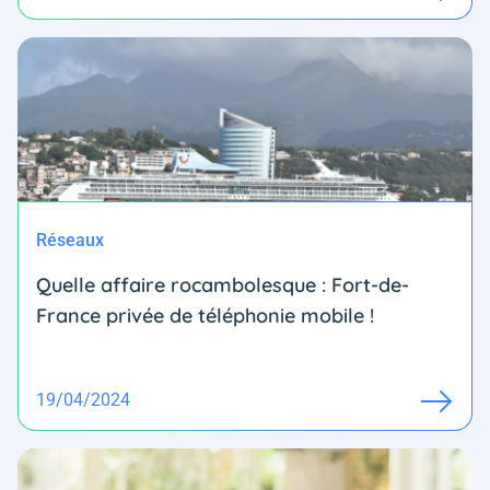
Réseaux
Quelle affaire rocambolesque : Fort-de-
France privée de téléphonie mobile !
19/04/2024