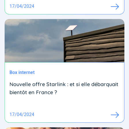
17/04/2024
Box internet
Nouvelle offre Starlink : et si elle débarquait
bientôt en France ?
17/04/2024