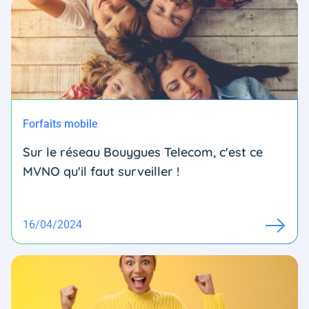
Forfaits mobile
Sur le réseau Bouygues Telecom, c'est ce
MVNO qu'il faut surveiller !
16/04/2024