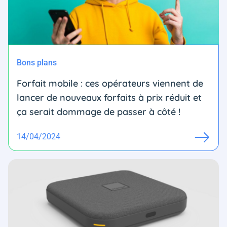
Bons plans
Forfait mobile : ces opérateurs viennent de
lancer de nouveaux forfaits à prix réduit et
ça serait dommage de passer à côté !
14/04/2024