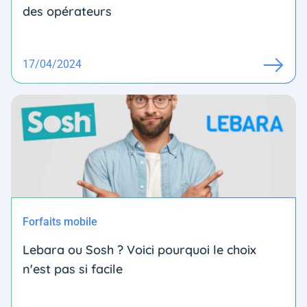
des opérateurs
17/04/2024
Forfaits mobile
Lebara ou Sosh ? Voici pourquoi le choix
n'est pas si facile