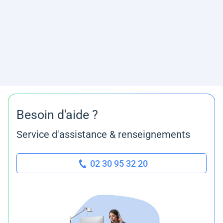
Besoin d'aide ?
Service d'assistance & renseignements
02 30 95 32 20