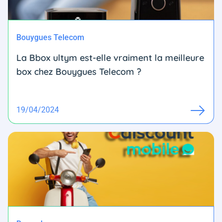
Bouygues Telecom
La Bbox ultym est-elle vraiment la meilleure
box chez Bouygues Telecom ?
19/04/2024