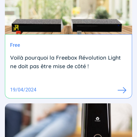
Free
Voilà pourquoi la Freebox Révolution Light
ne doit pas être mise de côté !
19/04/2024