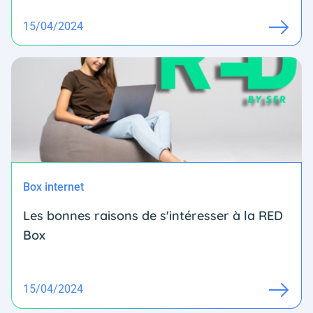
15/04/2024
Box internet
Les bonnes raisons de s'intéresser à la RED
Box
15/04/2024