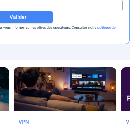
Valider
 vous informer sur les offres des opérateurs. Consultez notre
politique de
VPN
V