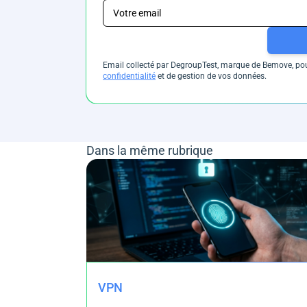
Email collecté par DegroupTest, marque de Bemove, pour
confidentialité
et de gestion de vos données.
Dans la même rubrique
VPN