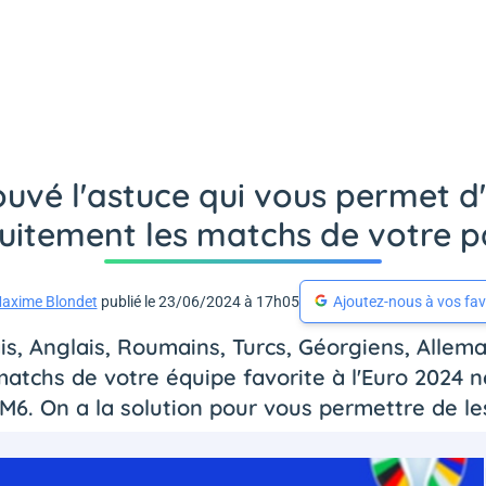
ouvé l'astuce qui vous permet d
uitement les matchs de votre pa
axime Blondet
publié le 23/06/2024 à 17h05
Ajoutez-nous à vos fav
is, Anglais, Roumains, Turcs, Géorgiens, Allema
matchs de votre équipe favorite à l'Euro 2024 
 M6. On a la solution pour vous permettre de le