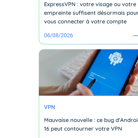
ExpressVPN : votre visage ou votre
empreinte suffisent désormais pou
vous connecter à votre compte
06/08/2026
VPN
Mauvaise nouvelle : ce bug d'Andro
16 peut contourner votre VPN