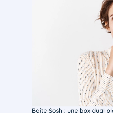
Boîte Sosh : une box dual pl