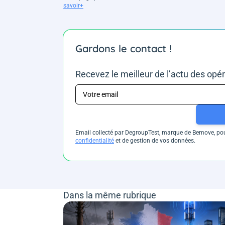
savoir+
Gardons le contact !
Recevez le meilleur de l’actu des opé
Email collecté par DegroupTest, marque de Bemove, pour
confidentialité
et de gestion de vos données.
Dans la même rubrique