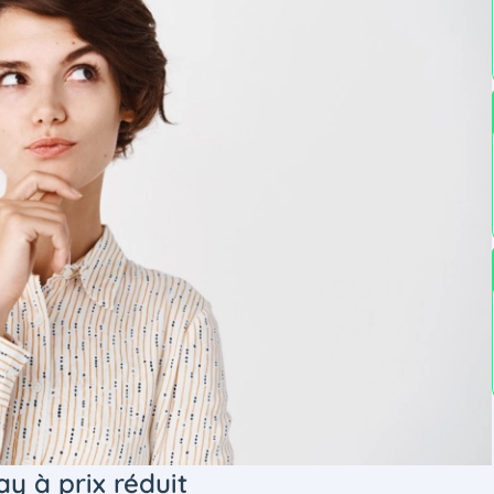
ay à prix réduit