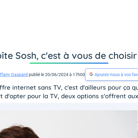
îte Sosh, c'est à vous de choisir
iffany Gaspard
publié le 20/06/2024 à 17h00
Ajoutez-nous à vos fav
fre internet sans TV, c'est d'ailleurs pour ça qu
it d'opter pour la TV, deux options s'offrent aux 