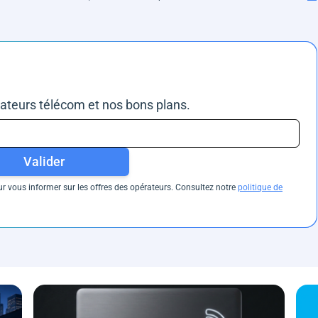
rateurs télécom et nos bons plans.
Valider
 vous informer sur les offres des opérateurs. Consultez notre
politique de