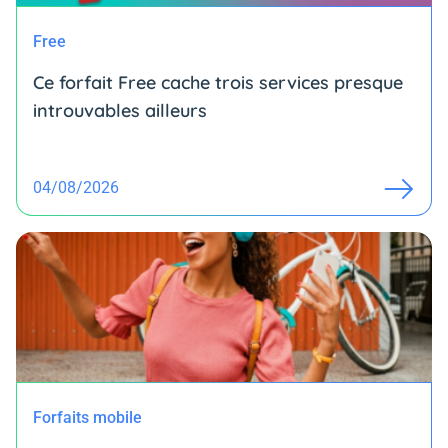
Free
Ce forfait Free cache trois services presque
introuvables ailleurs
04/08/2026
Forfaits mobile