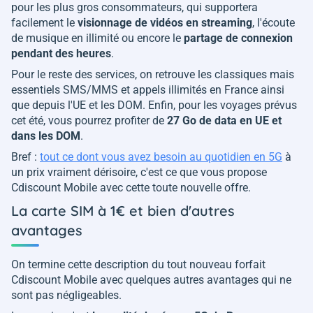
pour les plus gros consommateurs, qui supportera
facilement le
visionnage de vidéos en streaming
, l'écoute
de musique en illimité ou encore le
partage de connexion
pendant des heures
.
Pour le reste des services, on retrouve les classiques mais
essentiels SMS/MMS et appels illimités en France ainsi
que depuis l'UE et les DOM. Enfin, pour les voyages prévus
cet été, vous pourrez profiter de
27 Go de data en UE et
dans les DOM
.
Bref :
tout ce dont vous avez besoin au quotidien en 5G
à
un prix vraiment dérisoire, c'est ce que vous propose
Cdiscount Mobile avec cette toute nouvelle offre.
La carte SIM à 1€ et bien d'autres
avantages
On termine cette description du tout nouveau forfait
Cdiscount Mobile avec quelques autres avantages qui ne
sont pas négligeables.