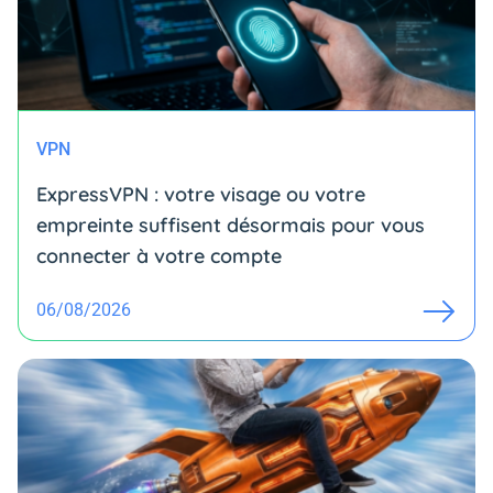
VPN
ExpressVPN : votre visage ou votre
empreinte suffisent désormais pour vous
connecter à votre compte
06/08/2026