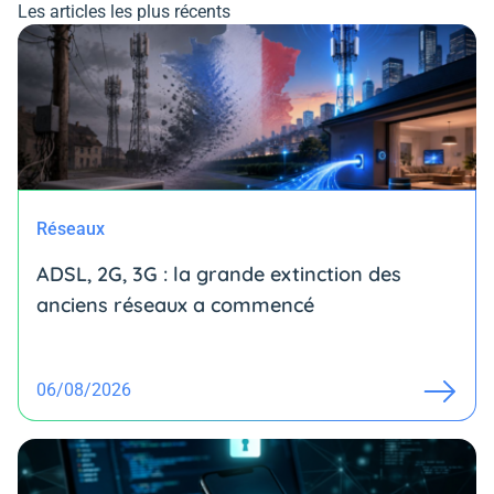
Les articles les plus récents
Réseaux
ADSL, 2G, 3G : la grande extinction des
anciens réseaux a commencé
06/08/2026