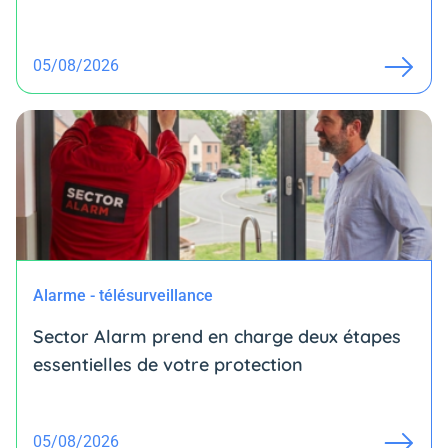
05/08/2026
Alarme - télésurveillance
Sector Alarm prend en charge deux étapes
essentielles de votre protection
05/08/2026