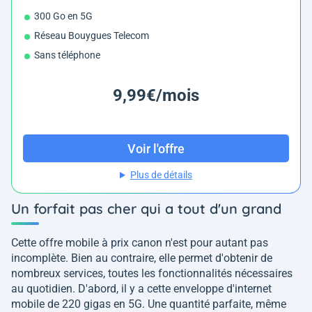
300 Go en 5G
Réseau Bouygues Telecom
Sans téléphone
9,99€/mois
Voir l'offre
Plus de détails
Un forfait pas cher qui a tout d'un grand
Cette offre mobile à prix canon n'est pour autant pas
incomplète. Bien au contraire, elle permet d'obtenir de
nombreux services, toutes les fonctionnalités nécessaires
au quotidien. D'abord, il y a cette enveloppe d'internet
mobile de 220 gigas en 5G. Une quantité parfaite, même