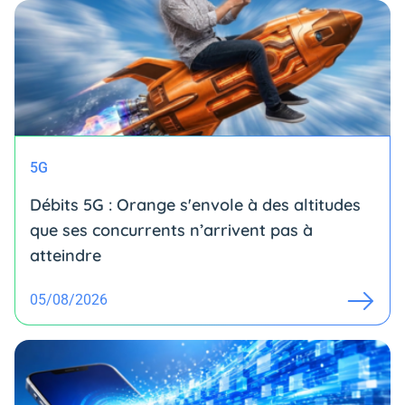
5G
Débits 5G : Orange s'envole à des altitudes
que ses concurrents n’arrivent pas à
atteindre
05/08/2026