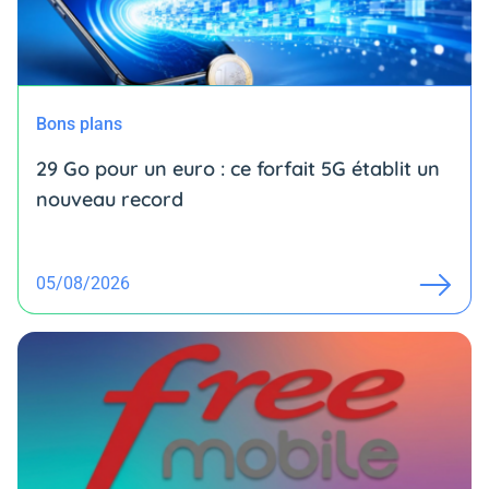
Bons plans
29 Go pour un euro : ce forfait 5G établit un
nouveau record
05/08/2026