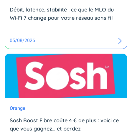
Débit, latence, stabilité : ce que le MLO du
Wi-Fi 7 change pour votre réseau sans fil
05/08/2026
Orange
Sosh Boost Fibre coûte 4 € de plus : voici ce
que vous gagnez… et perdez