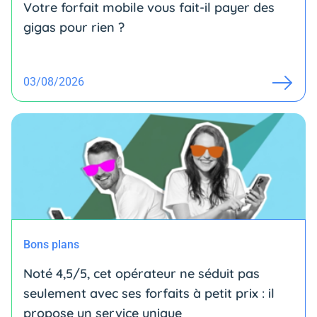
Votre forfait mobile vous fait-il payer des
gigas pour rien ?
03/08/2026
Bons plans
Noté 4,5/5, cet opérateur ne séduit pas
seulement avec ses forfaits à petit prix : il
propose un service unique