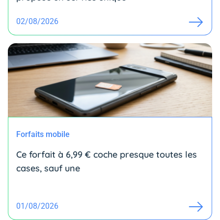
02/08/2026
Forfaits mobile
Ce forfait à 6,99 € coche presque toutes les
cases, sauf une
01/08/2026