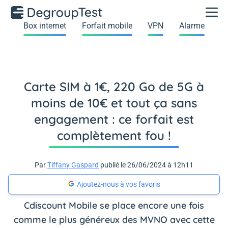
Box internet
Forfait mobile
VPN
Alarme
Carte SIM à 1€, 220 Go de 5G à
moins de 10€ et tout ça sans
engagement : ce forfait est
complètement fou !
Par
Tiffany Gaspard
publié le 26/06/2024 à 12h11
Ajoutez-nous à vos favoris
Cdiscount Mobile se place encore une fois
comme le plus généreux des MVNO avec cette