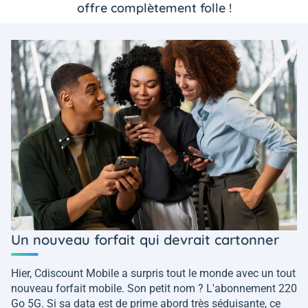
offre complètement folle !
Un nouveau forfait qui devrait cartonner
Hier, Cdiscount Mobile a surpris tout le monde avec un tout
nouveau forfait mobile. Son petit nom ? L'abonnement 220
Go 5G. Si sa data est de prime abord très séduisante, ce