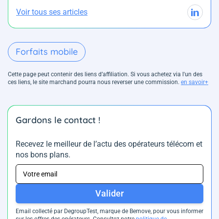
Voir tous ses articles
Forfaits mobile
Cette page peut contenir des liens d’affiliation. Si vous achetez via l'un des
ces liens, le site marchand pourra nous reverser une commission.
en savoir+
Gardons le contact !
Recevez le meilleur de l’actu des opérateurs télécom et
nos bons plans.
Valider
Email collecté par DegroupTest, marque de Bemove, pour vous informer