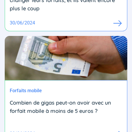
changer leurs forfaits, et ils valent encore
plus le coup
30/06/2024
Forfaits mobile
Combien de gigas peut-on avoir avec un
forfait mobile à moins de 5 euros ?