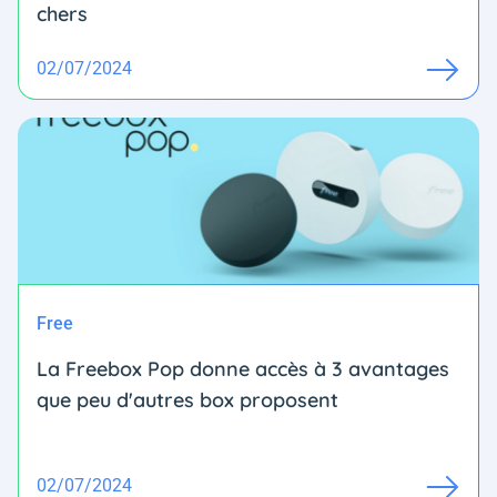
chers
02/07/2024
Free
La Freebox Pop donne accès à 3 avantages
que peu d'autres box proposent
02/07/2024