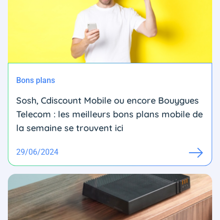
Bons plans
Sosh, Cdiscount Mobile ou encore Bouygues
Telecom : les meilleurs bons plans mobile de
la semaine se trouvent ici
29/06/2024