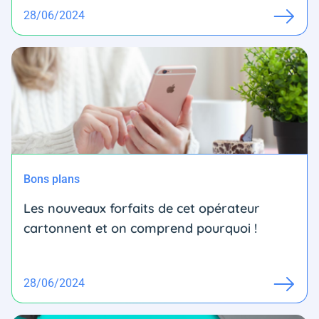
28/06/2024
Bons plans
Les nouveaux forfaits de cet opérateur
cartonnent et on comprend pourquoi !
28/06/2024