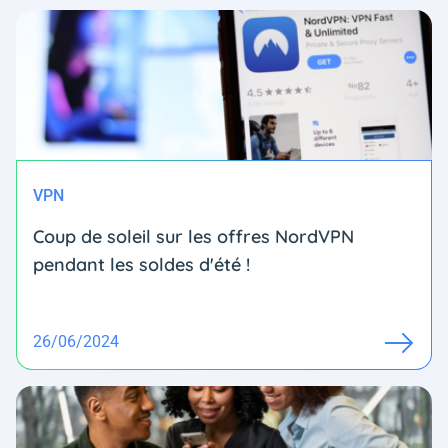
VPN
Coup de soleil sur les offres NordVPN
pendant les soldes d'été !
26/06/2024