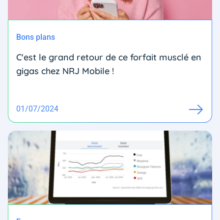
Bons plans
C'est le grand retour de ce forfait musclé en
gigas chez NRJ Mobile !
01/07/2024