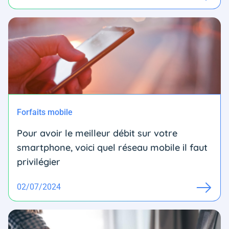
Forfaits mobile
Pour avoir le meilleur débit sur votre
smartphone, voici quel réseau mobile il faut
privilégier
02/07/2024