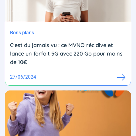
Bons plans
C'est du jamais vu : ce MVNO récidive et
lance un forfait 5G avec 220 Go pour moins
de 10€
27/06/2024