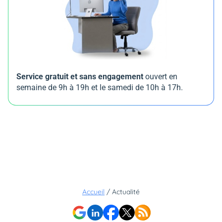
Service gratuit et sans engagement
ouvert en
semaine de 9h à 19h et le samedi de 10h à 17h.
Accueil
/
Actualité