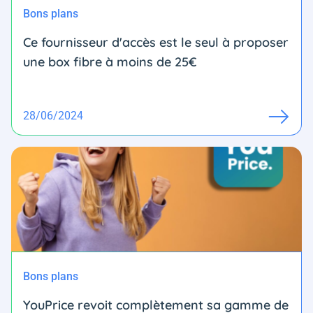
Bons plans
Ce fournisseur d'accès est le seul à proposer
une box fibre à moins de 25€
28/06/2024
Bons plans
YouPrice revoit complètement sa gamme de