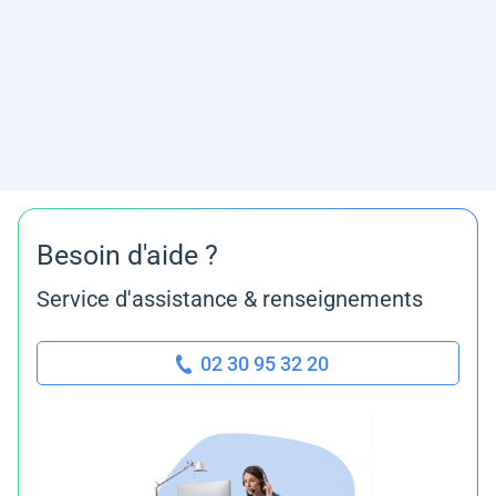
Besoin d'aide ?
Service d'assistance & renseignements
02 30 95 32 20