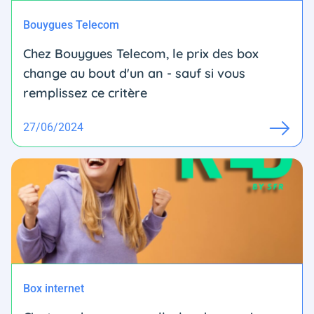
Bouygues Telecom
Chez Bouygues Telecom, le prix des box
change au bout d'un an - sauf si vous
remplissez ce critère
27/06/2024
Box internet