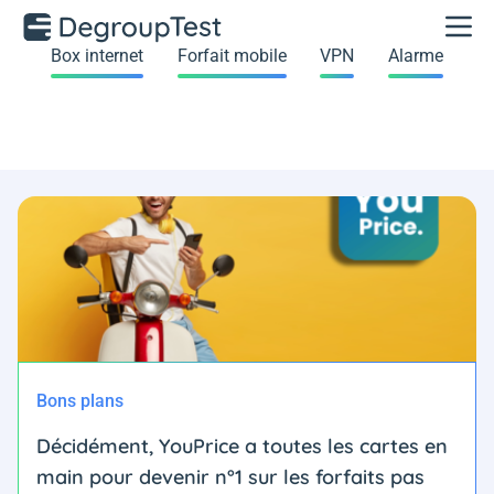
Box internet
Forfait mobile
VPN
Alarme
Bons plans
Décidément, YouPrice a toutes les cartes en
main pour devenir n°1 sur les forfaits pas