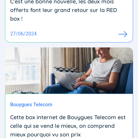
C'est une bonne nouvelle, les deux mois
offerts font leur grand retour sur la RED
box !
27/06/2024
Bouygues Telecom
Cette box internet de Bouygues Telecom est
celle qui se vend le mieux, on comprend
mieux pourquoi vu son prix