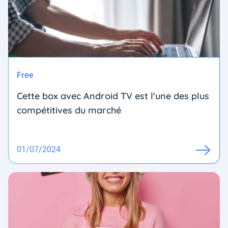
Free
Cette box avec Android TV est l'une des plus
compétitives du marché
01/07/2024