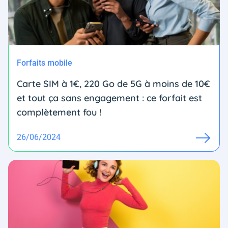
Forfaits mobile
Carte SIM à 1€, 220 Go de 5G à moins de 10€
et tout ça sans engagement : ce forfait est
complètement fou !
26/06/2024