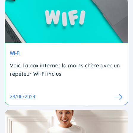
Wi-Fi
Voici la box internet la moins chère avec un
répéteur Wi-Fi inclus
28/06/2024