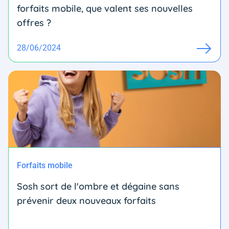
forfaits mobile, que valent ses nouvelles
offres ?
28/06/2024
Forfaits mobile
Sosh sort de l'ombre et dégaine sans
prévenir deux nouveaux forfaits