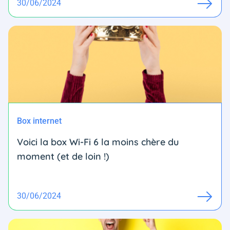
30/06/2024
Box internet
Voici la box Wi-Fi 6 la moins chère du
moment (et de loin !)
30/06/2024