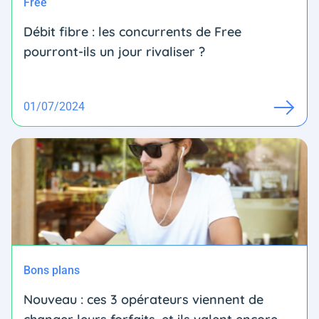
Free
Débit fibre : les concurrents de Free
pourront-ils un jour rivaliser ?
01/07/2024
Bons plans
Nouveau : ces 3 opérateurs viennent de