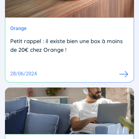
Orange
Petit rappel : il existe bien une box à moins
de 20€ chez Orange !
28/06/2024