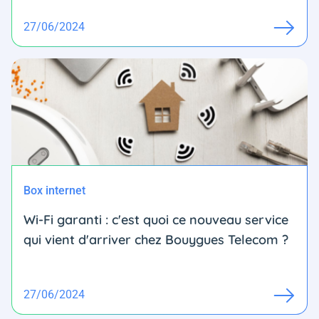
27/06/2024
Box internet
Wi-Fi garanti : c'est quoi ce nouveau service
qui vient d'arriver chez Bouygues Telecom ?
27/06/2024