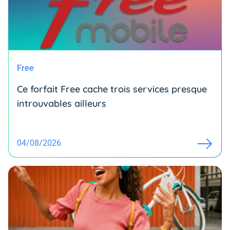
Free
Ce forfait Free cache trois services presque
introuvables ailleurs
04/08/2026