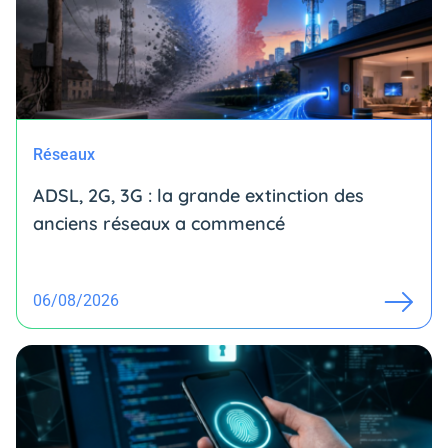
Réseaux
ADSL, 2G, 3G : la grande extinction des
anciens réseaux a commencé
06/08/2026