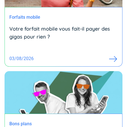
Forfaits mobile
Votre forfait mobile vous fait-il payer des
gigas pour rien ?
03/08/2026
Bons plans