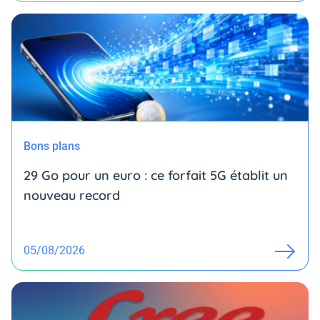
Bons plans
29 Go pour un euro : ce forfait 5G établit un
nouveau record
05/08/2026