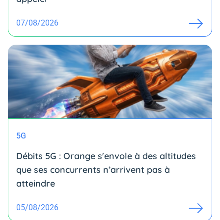
07/08/2026
5G
Débits 5G : Orange s'envole à des altitudes
que ses concurrents n’arrivent pas à
atteindre
05/08/2026