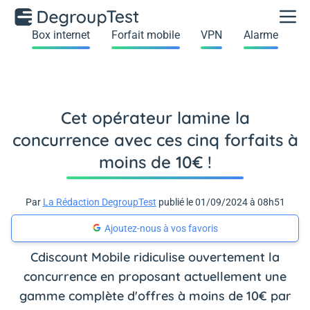
Box internet
Forfait mobile
VPN
Alarme
Cet opérateur lamine la
concurrence avec ces cinq forfaits à
moins de 10€ !
Par
La Rédaction DegroupTest
publié le 01/09/2024 à 08h51
Ajoutez-nous à vos favoris
Cdiscount Mobile ridiculise ouvertement la
concurrence en proposant actuellement une
gamme complète d'offres à moins de 10€ par