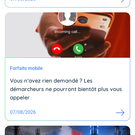
Forfaits mobile
Vous n’avez rien demandé ? Les
démarcheurs ne pourront bientôt plus vous
appeler
07/08/2026