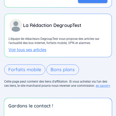
La Rédaction DegroupTest
L'équipe de rédacteurs DegroupTest vous propose des articles sur
l'actualité des box internet, forfaits mobile, VPN et alarmes.
Voir tous ses articles
Forfaits mobile
Bons plans
Cette page peut contenir des liens d’affiliation. Si vous achetez via l'un des
ces liens, le site marchand pourra nous reverser une commission.
en savoir+
Gardons le contact !