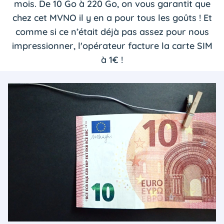
mois. De 10 Go à 220 Go, on vous garantit que
chez cet MVNO il y en a pour tous les goûts ! Et
comme si ce n’était déjà pas assez pour nous
impressionner, l'opérateur facture la carte SIM
à 1€ !