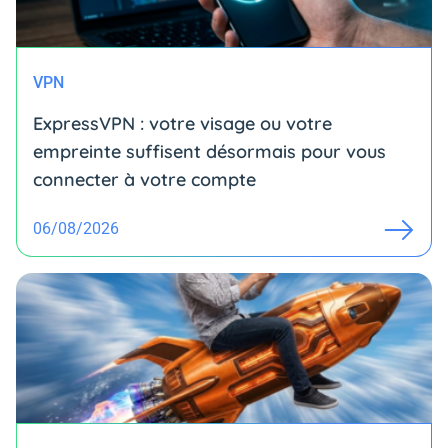
VPN
ExpressVPN : votre visage ou votre
empreinte suffisent désormais pour vous
connecter à votre compte
06/08/2026