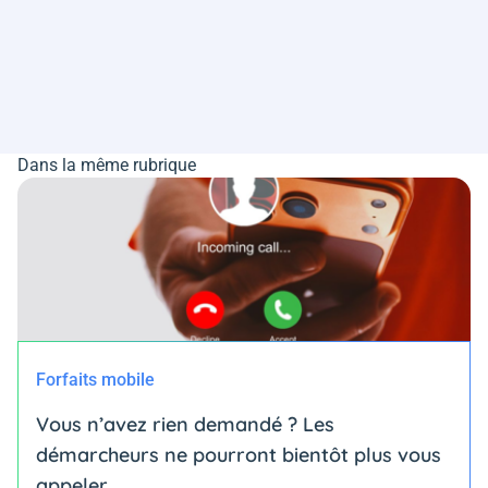
Dans la même rubrique
Forfaits mobile
Vous n’avez rien demandé ? Les
démarcheurs ne pourront bientôt plus vous
appeler