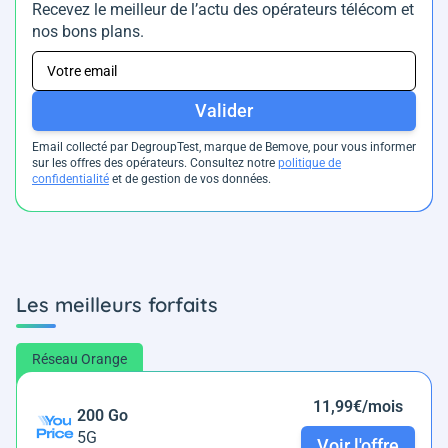
Recevez le meilleur de l’actu des opérateurs télécom et
nos bons plans.
Valider
Email collecté par DegroupTest, marque de Bemove, pour vous informer
sur les offres des opérateurs. Consultez notre
politique de
confidentialité
et de gestion de vos données.
Les meilleurs forfaits
Réseau Orange
11,99€/mois
200 Go
5G
Voir l'offre