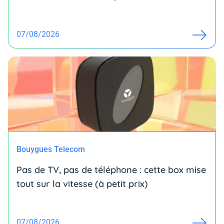
07/08/2026
Bouygues Telecom
Pas de TV, pas de téléphone : cette box mise
tout sur la vitesse (à petit prix)
07/08/2026