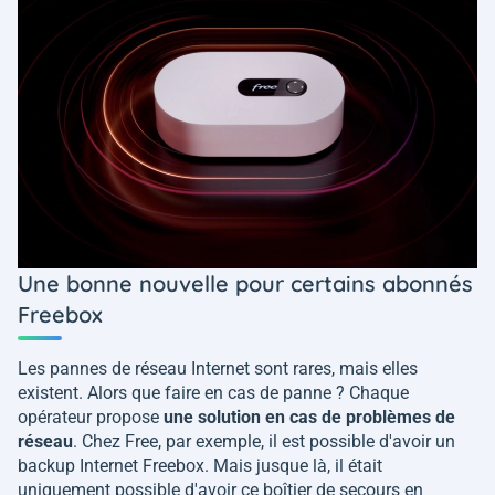
Une bonne nouvelle pour certains abonnés
Freebox
Les pannes de réseau Internet sont rares, mais elles
existent. Alors que faire en cas de panne ? Chaque
opérateur propose
une solution en cas de problèmes de
réseau
. Chez Free, par exemple, il est possible d'avoir un
backup Internet Freebox. Mais jusque là, il était
uniquement possible d'avoir ce boîtier de secours en