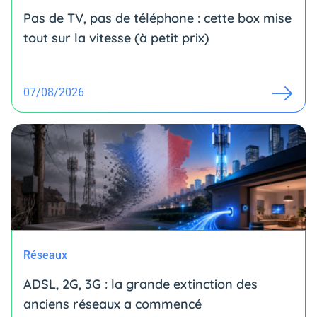
Pas de TV, pas de téléphone : cette box mise
tout sur la vitesse (à petit prix)
07/08/2026
Réseaux
ADSL, 2G, 3G : la grande extinction des
anciens réseaux a commencé