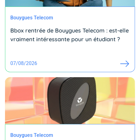
Bouygues Telecom
Bbox rentrée de Bouygues Telecom : est-elle
vraiment intéressante pour un étudiant ?
07/08/2026
Bouygues Telecom