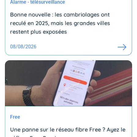
Alarme - télésurveillance
Bonne nouvelle : les cambriolages ont
reculé en 2025, mais les grandes villes
restent plus exposées
08/08/2026
Free
Une panne sur le réseau fibre Free ? Ayez le