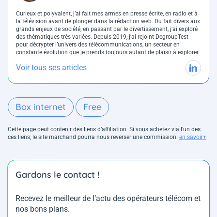
Curieux et polyvalent, j’ai fait mes armes en presse écrite, en radio et à
la télévision avant de plonger dans la rédaction web. Du fait divers aux
grands enjeux de société, en passant par le divertissement, j’ai exploré
des thématiques très variées. Depuis 2019, j’ai rejoint DegroupTest
pour décrypter l’univers des télécommunications, un secteur en
constante évolution que je prends toujours autant de plaisir à explorer.
Voir tous ses articles
Box internet
Free
Cette page peut contenir des liens d’affiliation. Si vous achetez via l'un des
ces liens, le site marchand pourra nous reverser une commission.
en savoir+
Gardons le contact !
Recevez le meilleur de l’actu des opérateurs télécom et
nos bons plans.