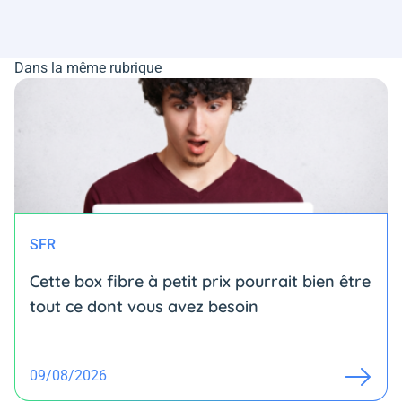
Dans la même rubrique
SFR
Cette box fibre à petit prix pourrait bien être
tout ce dont vous avez besoin
09/08/2026