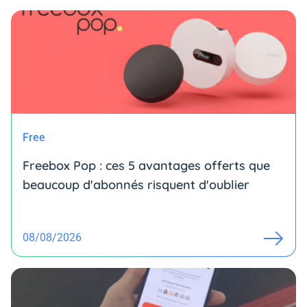
Free
Freebox Pop : ces 5 avantages offerts que
beaucoup d'abonnés risquent d'oublier
08/08/2026