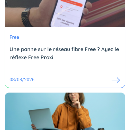
Free
Une panne sur le réseau fibre Free ? Ayez le
réflexe Free Proxi
08/08/2026