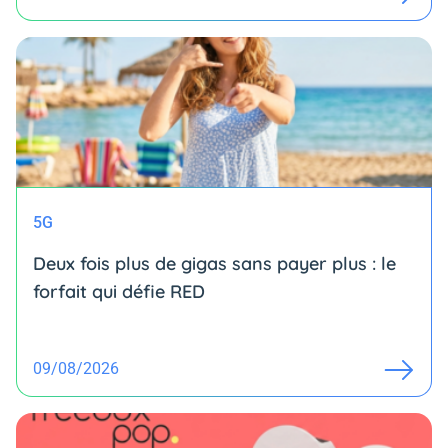
5G
Deux fois plus de gigas sans payer plus : le
forfait qui défie RED
09/08/2026