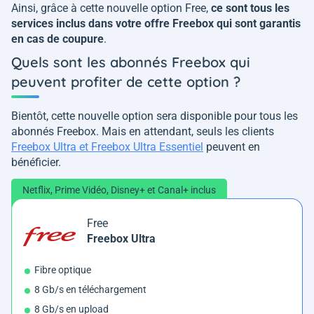
Ainsi, grâce à cette nouvelle option Free,
ce sont tous les
services inclus dans votre offre Freebox qui sont garantis
en cas de coupure
.
Quels sont les abonnés Freebox qui
peuvent profiter de cette option ?
Bientôt, cette nouvelle option sera disponible pour tous les
abonnés Freebox. Mais en attendant, seuls les clients
Freebox Ultra et Freebox Ultra Essentiel
peuvent en
bénéficier.
Netflix, Prime Vidéo, Disney+ et Canal+ inclus
Free
Freebox Ultra
Fibre optique
8 Gb/s en téléchargement
8 Gb/s en upload