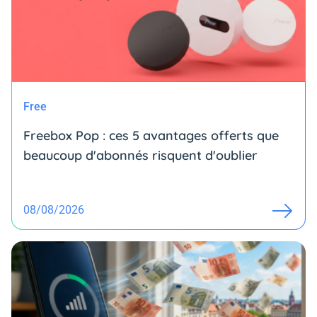
Free
Freebox Pop : ces 5 avantages offerts que
beaucoup d'abonnés risquent d'oublier
08/08/2026