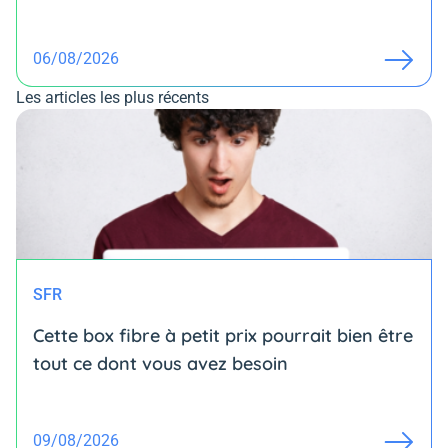
06/08/2026
Les articles les plus récents
SFR
Cette box fibre à petit prix pourrait bien être
tout ce dont vous avez besoin
09/08/2026