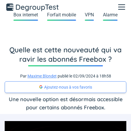
Box internet
Forfait mobile
VPN
Alarme
Quelle est cette nouveauté qui va
ravir les abonnés Freebox ?
Par
Maxime Blondet
publié le 02/09/2024 à 18h58
Ajoutez-nous à vos favoris
Une nouvelle option est désormais accessible
pour certains abonnés Freebox.