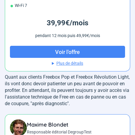
Wi-Fi 7
39,99€/mois
pendant 12 mois puis 49,99€/mois
Voir l'offre
Plus de détails
Quant aux clients Freebox Pop et Freebox Révolution Light,
ils vont donc devoir patienter un peu avant de pouvoir en
profiter. En attendant, ils peuvent toujours y avoir accès via
l'assistance technique de Free en cas de panne ou en cas
de coupure, "
après diagnostic
".
Maxime Blondet
Responsable éditorial DegroupTest