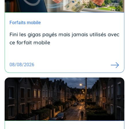
Forfaits mobile
Fini les gigas payés mais jamais utilisés avec
ce forfait mobile
08/08/2026