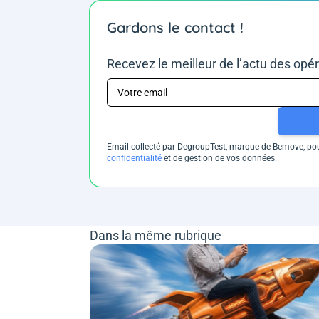
Gardons le contact !
Recevez le meilleur de l’actu des opé
Email collecté par DegroupTest, marque de Bemove, pour
confidentialité
et de gestion de vos données.
Dans la même rubrique