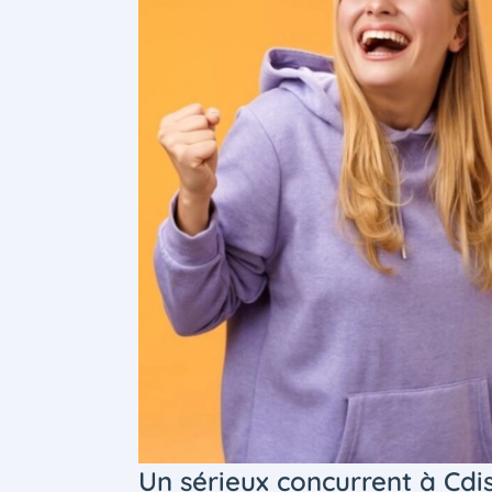
Un sérieux concurrent à Cdi