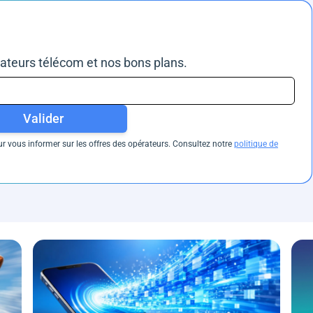
rateurs télécom et nos bons plans.
Valider
 vous informer sur les offres des opérateurs. Consultez notre
politique de