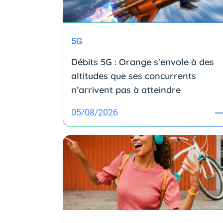
5G
Débits 5G : Orange s'envole à des
altitudes que ses concurrents
n’arrivent pas à atteindre
05/08/2026