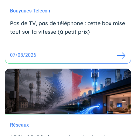
Bouygues Telecom
Pas de TV, pas de téléphone : cette box mise
tout sur la vitesse (à petit prix)
07/08/2026
Réseaux