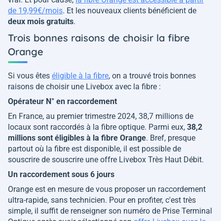
de 19,99€/mois
. Et les nouveaux clients bénéficient de
deux mois gratuits
.
Trois bonnes raisons de choisir la fibre
Orange
Si vous êtes
éligible à la fibre
, on a trouvé trois bonnes
raisons de choisir une Livebox avec la fibre :
Opérateur N° en raccordement
En France, au premier trimestre 2024, 38,7 millions de
locaux sont raccordés à la fibre optique. Parmi eux,
38,2
millions sont éligibles à la fibre Orange
. Bref, presque
partout où la fibre est disponible, il est possible de
souscrire de souscrire une offre Livebox Très Haut Débit.
Un raccordement sous 6 jours
Orange est en mesure de vous proposer un raccordement
ultra-rapide, sans technicien. Pour en profiter, c'est très
simple, il suffit de renseigner son numéro de Prise Terminal