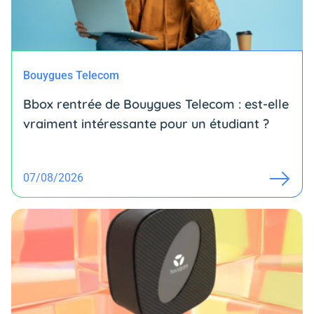
Bouygues Telecom
Bbox rentrée de Bouygues Telecom : est-elle
vraiment intéressante pour un étudiant ?
07/08/2026