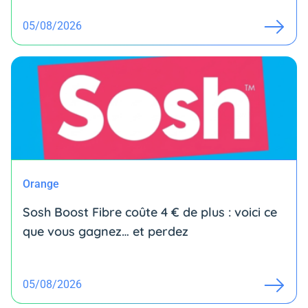
05/08/2026
Orange
Sosh Boost Fibre coûte 4 € de plus : voici ce
que vous gagnez… et perdez
05/08/2026