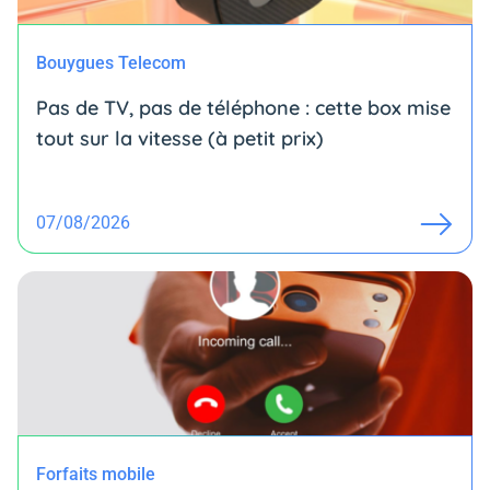
Bouygues Telecom
Pas de TV, pas de téléphone : cette box mise
tout sur la vitesse (à petit prix)
07/08/2026
Forfaits mobile