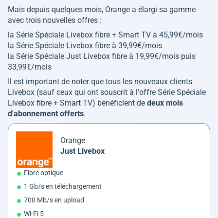
Mais depuis quelques mois, Orange a élargi sa gamme
avec trois nouvelles offres :
la Série Spéciale Livebox fibre + Smart TV à 45,99€/mois
la Série Spéciale Livebox fibre à 39,99€/mois
la Série Spéciale Just Livebox fibre à 19,99€/mois puis
33,99€/mois
Il est important de noter que tous les nouveaux clients
Livebox (sauf ceux qui ont souscrit à l'offre Série Spéciale
Livebox fibre + Smart TV) bénéficient de
deux mois
d'abonnement offerts
.
Orange
Just Livebox
Fibre optique
1 Gb/s en téléchargement
700 Mb/s en upload
Wi-Fi 5