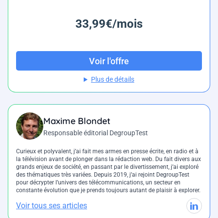
33,99€/mois
Voir l'offre
Plus de détails
Maxime Blondet
Responsable éditorial DegroupTest
Curieux et polyvalent, j’ai fait mes armes en presse écrite, en radio et à
la télévision avant de plonger dans la rédaction web. Du fait divers aux
grands enjeux de société, en passant par le divertissement, j’ai exploré
des thématiques très variées. Depuis 2019, j’ai rejoint DegroupTest
pour décrypter l’univers des télécommunications, un secteur en
constante évolution que je prends toujours autant de plaisir à explorer.
Voir tous ses articles