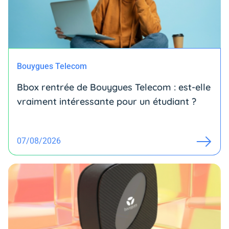
Bouygues Telecom
Bbox rentrée de Bouygues Telecom : est-elle
vraiment intéressante pour un étudiant ?
07/08/2026