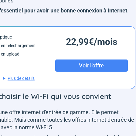
mobiles
l'essentiel pour avoir une bonne connexion à Internet
.
optique
22,99€/mois
 en téléchargement
 en upload
Voir l'offre
Plus de détails
hoisir le Wi-Fi qui vous convient
une offre internet d'entrée de gamme. Elle permet
venable. Mais comme toutes les offres internet d'entrée de
avec la norme Wi-Fi 5.