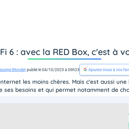
Fi 6 : avec la RED Box, c'est à vo
axime Blondet
publié le 04/10/2023 à 09h23
Ajoutez-nous à vos fav
internet les moins chères. Mais c'est aussi une 
e ses besoins et qui permet notamment de choi