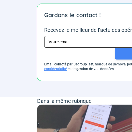
Gardons le contact !
Recevez le meilleur de l’actu des opé
Email collecté par DegroupTest, marque de Bemove, pour
confidentialité
et de gestion de vos données.
Dans la même rubrique