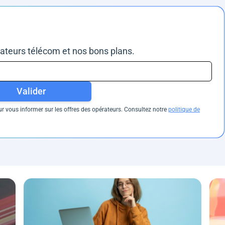
rateurs télécom et nos bons plans.
Valider
 vous informer sur les offres des opérateurs. Consultez notre
politique de