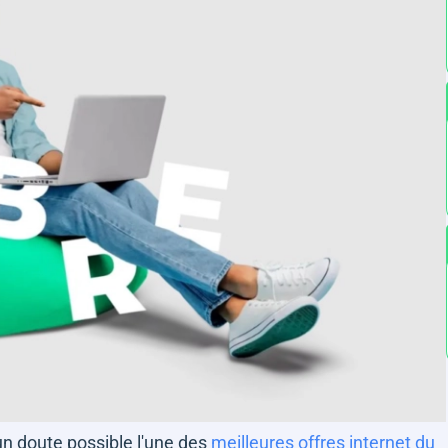
n doute possible l'une des
meilleures offres internet du