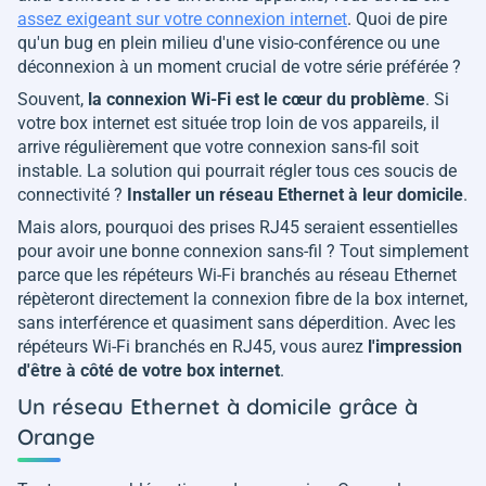
assez exigeant sur votre connexion internet
. Quoi de pire
qu'un bug en plein milieu d'une visio-conférence ou une
déconnexion à un moment crucial de votre série préférée ?
Souvent,
la connexion Wi-Fi est le cœur du problème
. Si
votre box internet est située trop loin de vos appareils, il
arrive régulièrement que votre connexion sans-fil soit
instable. La solution qui pourrait régler tous ces soucis de
connectivité ?
Installer un réseau Ethernet à leur domicile
.
Mais alors, pourquoi des prises RJ45 seraient essentielles
pour avoir une bonne connexion sans-fil ? Tout simplement
parce que les répéteurs Wi-Fi branchés au réseau Ethernet
répèteront directement la connexion fibre de la box internet,
sans interférence et quasiment sans déperdition. Avec les
répéteurs Wi-Fi branchés en RJ45, vous aurez
l'impression
d'être à côté de votre box internet
.
Un réseau Ethernet à domicile grâce à
Orange