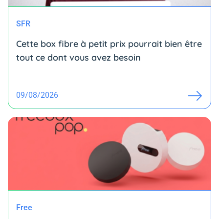
SFR
Cette box fibre à petit prix pourrait bien être
tout ce dont vous avez besoin
09/08/2026
Free