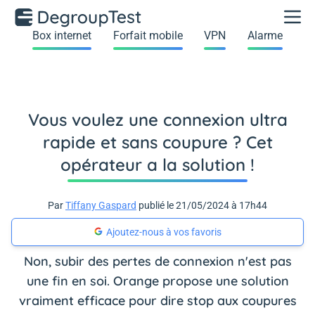
Box internet
Forfait mobile
VPN
Alarme
Vous voulez une connexion ultra
rapide et sans coupure ? Cet
opérateur a la solution !
Par
Tiffany Gaspard
publié le 21/05/2024 à 17h44
Ajoutez-nous à vos favoris
Non, subir des pertes de connexion n'est pas
une fin en soi. Orange propose une solution
vraiment efficace pour dire stop aux coupures