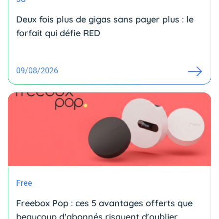
Deux fois plus de gigas sans payer plus : le
forfait qui défie RED
09/08/2026
Free
Freebox Pop : ces 5 avantages offerts que
beaucoup d'abonnés risquent d'oublier