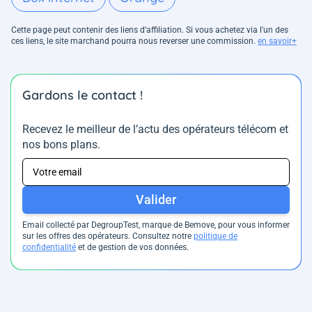
Cette page peut contenir des liens d’affiliation. Si vous achetez via l'un des
ces liens, le site marchand pourra nous reverser une commission.
en savoir+
Gardons le contact !
Recevez le meilleur de l’actu des opérateurs télécom et
nos bons plans.
Valider
Email collecté par DegroupTest, marque de Bemove, pour vous informer
sur les offres des opérateurs. Consultez notre
politique de
confidentialité
et de gestion de vos données.