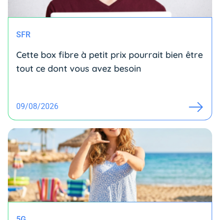
SFR
Cette box fibre à petit prix pourrait bien être
tout ce dont vous avez besoin
09/08/2026
5G