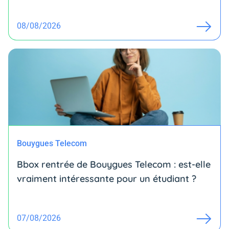
08/08/2026
Bouygues Telecom
Bbox rentrée de Bouygues Telecom : est-elle
vraiment intéressante pour un étudiant ?
07/08/2026