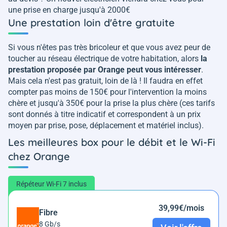
une prise en charge jusqu'à 2000€
Une prestation loin d'être gratuite
Si vous n'êtes pas très bricoleur et que vous avez peur de
toucher au réseau électrique de votre habitation, alors
la
prestation proposée par Orange peut vous intéresser
.
Mais cela n'est pas gratuit, loin de là ! Il faudra en effet
compter pas moins de 150€ pour l'intervention la moins
chère et jusqu'à 350€ pour la prise la plus chère (ces tarifs
sont donnés à titre indicatif et correspondent à un prix
moyen par prise, pose, déplacement et matériel inclus).
Les meilleures box pour le débit et le Wi-Fi
chez Orange
Répéteur Wi-Fi 7 inclus
39,99€/mois
Fibre
8 Gb/s