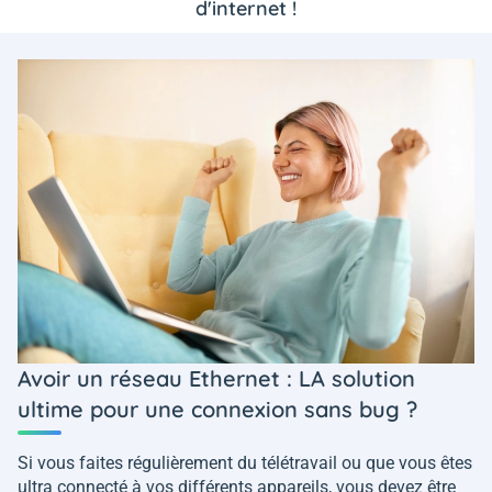
d'internet !
Avoir un réseau Ethernet : LA solution
ultime pour une connexion sans bug ?
Si vous faites régulièrement du télétravail ou que vous êtes
ultra connecté à vos différents appareils, vous devez être