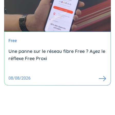
Free
Une panne sur le réseau fibre Free ? Ayez le
réflexe Free Proxi
08/08/2026