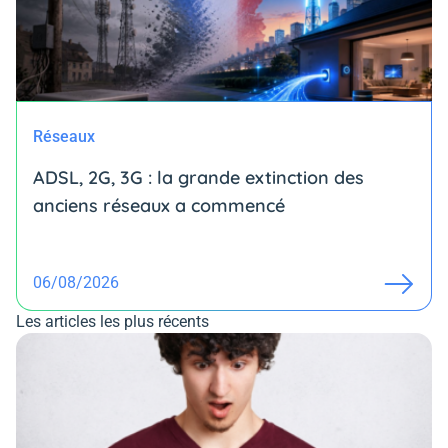
Réseaux
ADSL, 2G, 3G : la grande extinction des
anciens réseaux a commencé
06/08/2026
Les articles les plus récents