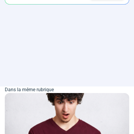
Dans la même rubrique