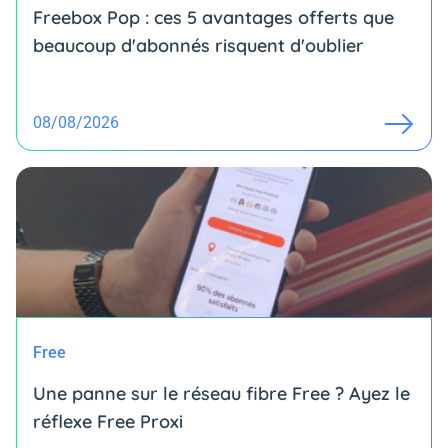
Freebox Pop : ces 5 avantages offerts que
beaucoup d'abonnés risquent d'oublier
08/08/2026
Free
Une panne sur le réseau fibre Free ? Ayez le
réflexe Free Proxi