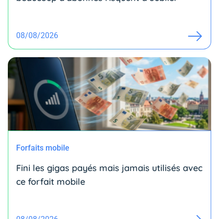
08/08/2026
Forfaits mobile
Fini les gigas payés mais jamais utilisés avec
ce forfait mobile