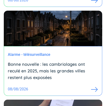
08/08/2026
Alarme - télésurveillance
Bonne nouvelle : les cambriolages ont
reculé en 2025, mais les grandes villes
restent plus exposées
08/08/2026