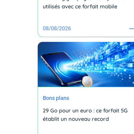
utilisés avec ce forfait mobile
08/08/2026
Bons plans
29 Go pour un euro : ce forfait 5G
établit un nouveau record