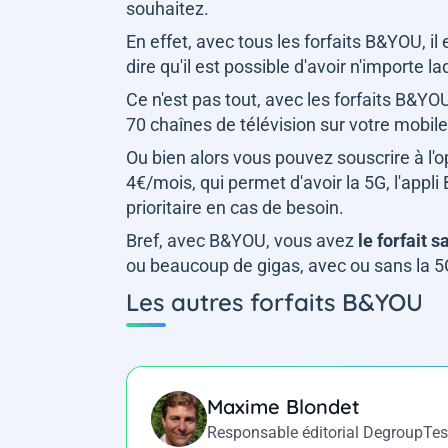
souhaitez.
En effet, avec tous les forfaits B&YOU, il
dire qu'il est possible d'avoir n'importe
Ce n'est pas tout, avec les forfaits B&YOU, 
70 chaînes de télévision sur votre mobil
Ou bien alors vous pouvez souscrire à l'
4€/mois, qui permet d'avoir la 5G, l'appli 
prioritaire en cas de besoin.
Bref, avec B&YOU, vous avez
le forfait
ou beaucoup de gigas, avec ou sans la 5G
Les autres forfaits B&YOU
Maxime Blondet
Responsable éditorial DegroupTes