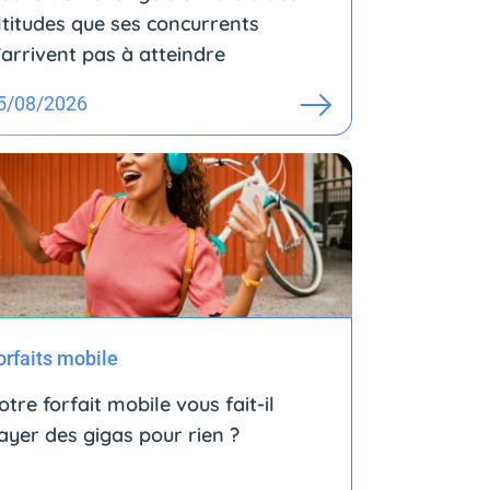
ltitudes que ses concurrents
’arrivent pas à atteindre
5/08/2026
orfaits mobile
otre forfait mobile vous fait-il
ayer des gigas pour rien ?