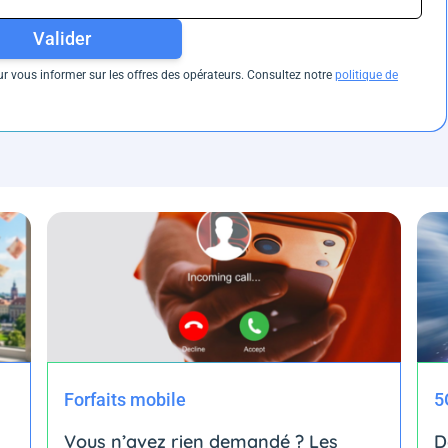
Valider
 vous informer sur les offres des opérateurs. Consultez notre
politique de
Forfaits mobile
5
Vous n’avez rien demandé ? Les
D