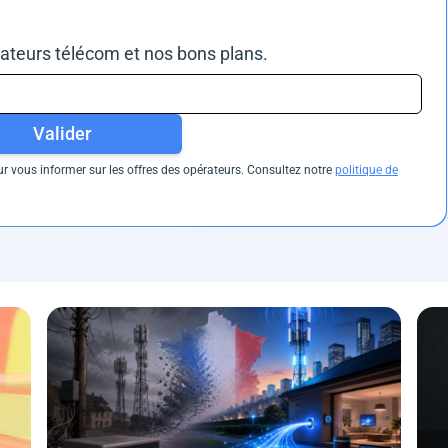
rateurs télécom et nos bons plans.
Valider
 vous informer sur les offres des opérateurs. Consultez notre
politique de