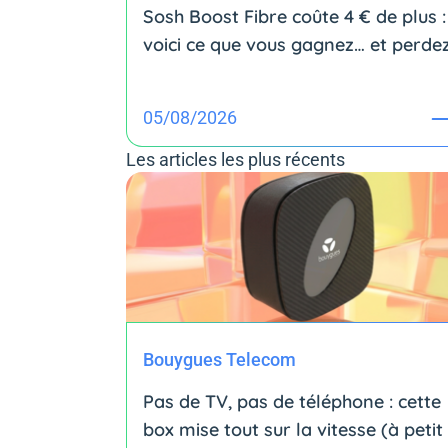
Sosh Boost Fibre coûte 4 € de plus :
voici ce que vous gagnez… et perde
05/08/2026
Les articles les plus récents
Bouygues Telecom
Pas de TV, pas de téléphone : cette
box mise tout sur la vitesse (à petit