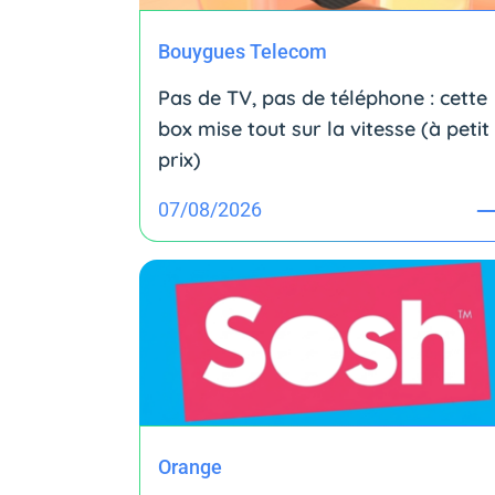
Bouygues Telecom
Pas de TV, pas de téléphone : cette
box mise tout sur la vitesse (à petit
prix)
07/08/2026
Orange