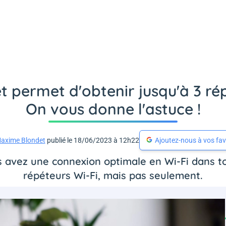
t permet d'obtenir jusqu'à 3 rép
On vous donne l'astuce !
axime Blondet
publié le 18/06/2023 à 12h22
Ajoutez-nous à vos fav
us avez une connexion optimale en Wi-Fi dans to
répéteurs Wi-Fi, mais pas seulement.