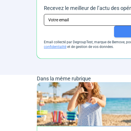
Recevez le meilleur de l’actu des opé
Email collecté par DegroupTest, marque de Bemove, pour
confidentialité
et de gestion de vos données.
Dans la même rubrique