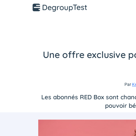
Une offre exclusive p
Par
K
Les abonnés RED Box sont chanceu
pouvoir bé