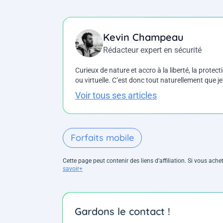
Kevin Champeau
Rédacteur expert en sécurité
Curieux de nature et accro à la liberté, la protecti
ou virtuelle. C’est donc tout naturellement que j
Voir tous ses articles
Forfaits mobile
Cette page peut contenir des liens d’affiliation. Si vous ac
savoir+
Gardons le contact !