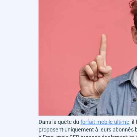
Dans la quête du
forfait mobile ultime
, i
proposent uniquement à leurs abonnés bo