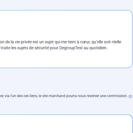
on de la vie privée est un sujet qui me tient à cœur, qu’elle soit réelle
e traite les sujets de sécurité pour DegroupTest au quotidien.
hetez via l'un des ces liens, le site marchand pourra nous reverser une commission.
en