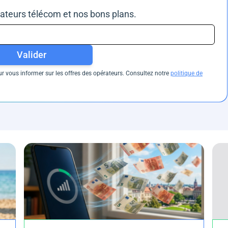
rateurs télécom et nos bons plans.
Valider
 vous informer sur les offres des opérateurs. Consultez notre
politique de