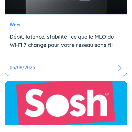
Wi-Fi
Débit, latence, stabilité : ce que le MLO du
Wi-Fi 7 change pour votre réseau sans fil
05/08/2026