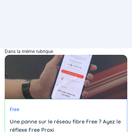
Dans la même rubrique
Free
Une panne sur le réseau fibre Free ? Ayez le
réflexe Free Proxi