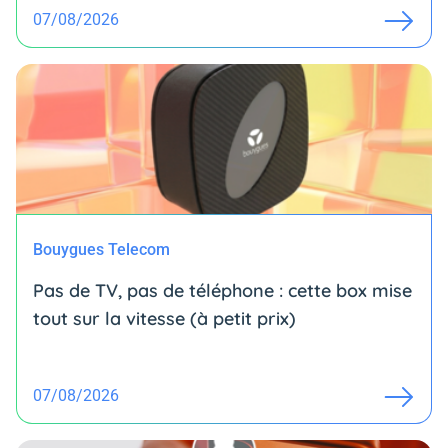
07/08/2026
Bouygues Telecom
Pas de TV, pas de téléphone : cette box mise
tout sur la vitesse (à petit prix)
07/08/2026