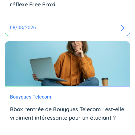
réflexe Free Proxi
08/08/2026
Bouygues Telecom
Bbox rentrée de Bouygues Telecom : est-elle
vraiment intéressante pour un étudiant ?