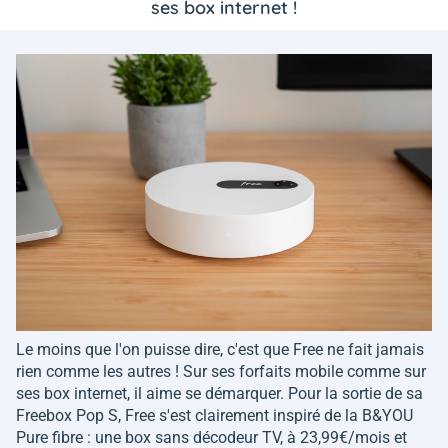
ses box internet !
Le moins que l'on puisse dire, c'est que Free ne fait jamais
rien comme les autres ! Sur ses forfaits mobile comme sur
ses box internet, il aime se démarquer. Pour la sortie de sa
Freebox Pop S, Free s'est clairement inspiré de la B&YOU
Pure fibre : une box sans décodeur TV, à 23,99€/mois et