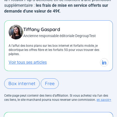
supplémentaire :
les frais de mise en service offerts sur
demande d'une valeur de 49€
.
Tiffany Gaspard
Ancienne responsable éditoriale DegroupTest
A l'affut des bons plans sur les box internet et forfaits mobile, je
décortique les offres fibre et les forfaits 5G pour vous trouver des
pépites.
Voir tous ses articles
Box internet
Free
Cette page peut contenir des liens d’affiliation. Si vous achetez via l'un des
ces liens, le site marchand pourra nous reverser une commission.
en savoir+