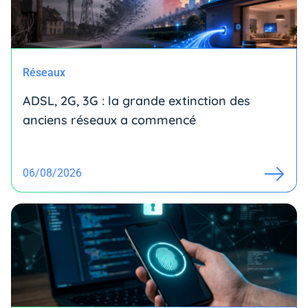
Réseaux
ADSL, 2G, 3G : la grande extinction des
anciens réseaux a commencé
06/08/2026