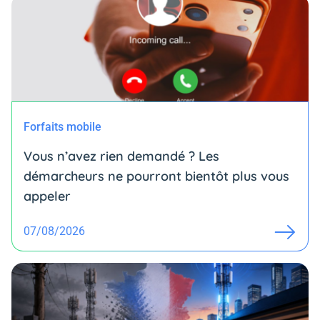
Forfaits mobile
Vous n’avez rien demandé ? Les
démarcheurs ne pourront bientôt plus vous
appeler
07/08/2026