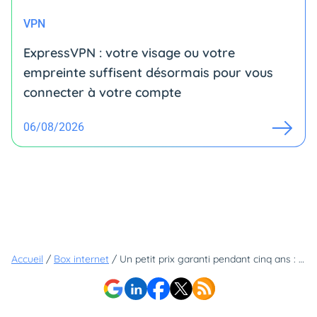
VPN
ExpressVPN : votre visage ou votre
empreinte suffisent désormais pour vous
connecter à votre compte
06/08/2026
Accueil
/
Box internet
/
Un petit prix garanti pendant cinq ans : cette offre Freebox est la nouvelle star de Free