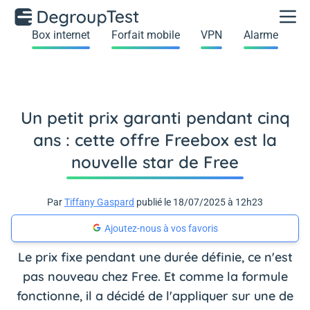
Box internet
Forfait mobile
VPN
Alarme
Un petit prix garanti pendant cinq
ans : cette offre Freebox est la
nouvelle star de Free
Par
Tiffany Gaspard
publié le 18/07/2025 à 12h23
Ajoutez-nous à vos favoris
Le prix fixe pendant une durée définie, ce n'est
pas nouveau chez Free. Et comme la formule
fonctionne, il a décidé de l'appliquer sur une de