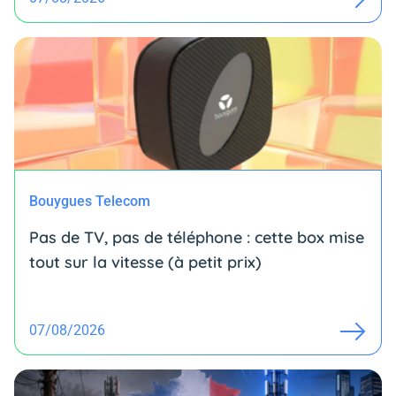
Bouygues Telecom
Pas de TV, pas de téléphone : cette box mise
tout sur la vitesse (à petit prix)
07/08/2026