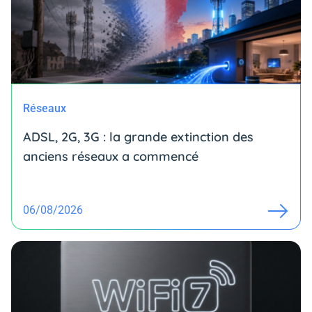
Réseaux
ADSL, 2G, 3G : la grande extinction des
anciens réseaux a commencé
06/08/2026