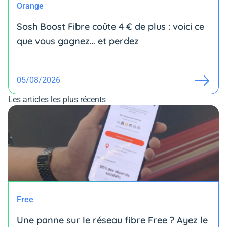
Orange
Sosh Boost Fibre coûte 4 € de plus : voici ce
que vous gagnez… et perdez
05/08/2026
Les articles les plus récents
Free
Une panne sur le réseau fibre Free ? Ayez le