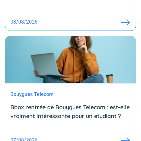
08/08/2026
Bouygues Telecom
Bbox rentrée de Bouygues Telecom : est-elle
vraiment intéressante pour un étudiant ?
07/08/2026