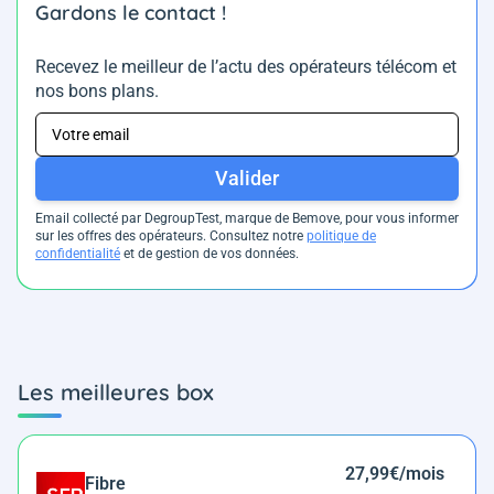
Gardons le contact !
Recevez le meilleur de l’actu des opérateurs télécom et
nos bons plans.
Valider
Email collecté par DegroupTest, marque de Bemove, pour vous informer
sur les offres des opérateurs. Consultez notre
politique de
confidentialité
et de gestion de vos données.
Les meilleures box
27,99€/mois
Fibre