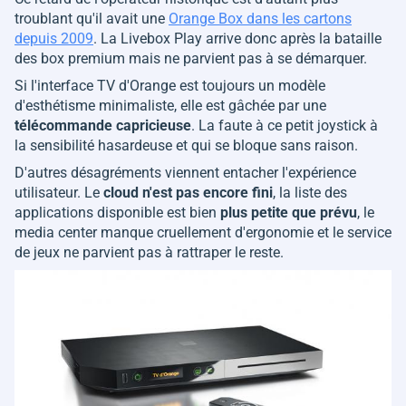
troublant qu'il avait une
Orange Box dans les cartons
depuis 2009
. La Livebox Play arrive donc après la bataille
des box premium mais ne parvient pas à se démarquer.
Si l'interface TV d'Orange est toujours un modèle
d'esthétisme minimaliste, elle est gâchée par une
télécommande capricieuse
. La faute à ce petit joystick à
la sensibilité hasardeuse et qui se bloque sans raison.
D'autres désagréments viennent entacher l'expérience
utilisateur. Le
cloud n'est pas encore fini
, la liste des
applications disponible est bien
plus petite que prévu
, le
media center manque cruellement d'ergonomie et le service
de jeux ne parvient pas à rattraper le reste.