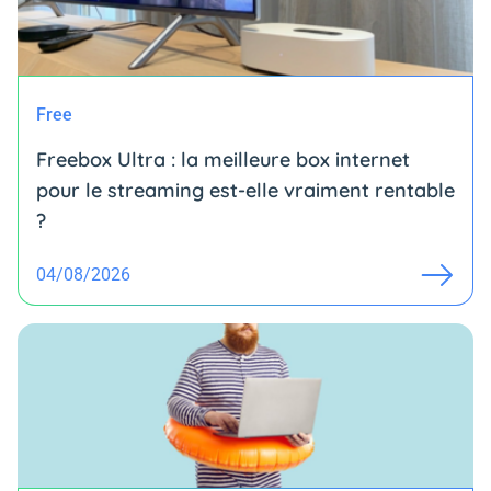
Free
Freebox Ultra : la meilleure box internet
pour le streaming est-elle vraiment rentable
?
04/08/2026