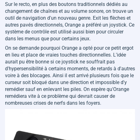
Sur le recto, en plus des boutons traditionnels dédiés au
changement de chaînes et au volume sonore, on trouve un
outil de navigation d'un nouveau genre. Exit les flèches et
autres pavés directionnels, Orange a préféré un joystick. Ce
système de contrôle est utilisé aussi bien pour circuler
dans les menus que pour certains jeux.
On se demande pourquoi Orange a opté pour ce petit ergot
en lieu et place de vraies touches directionnelles. L'idée
aurait pu être bonne si ce joystick ne souffrait pas
d'hypersensibilité à certains moments, de retards à d'autres
voire à des blocages. Ainsi il est arrivé plusieurs fois que le
curseur soit bloqué dans une direction et impossible d'y
remédier sauf en enlevant les piles. On espère qu'Orange
remédiera vite à ce problème qui devrait causer de
nombreuses crises de nerfs dans les foyers.