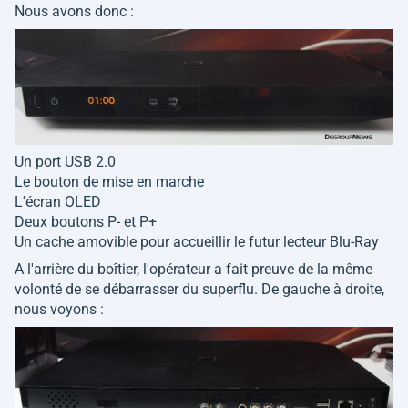
Nous avons donc :
Un port USB 2.0
Le bouton de mise en marche
L'écran OLED
Deux boutons P- et P+
Un cache amovible pour accueillir le futur lecteur Blu-Ray
A l'arrière du boîtier, l'opérateur a fait preuve de la même
volonté de se débarrasser du superflu. De gauche à droite,
nous voyons :