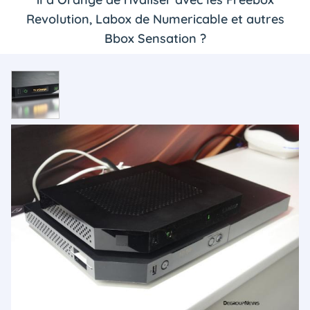
Revolution, Labox de Numericable et autres
Bbox Sensation ?