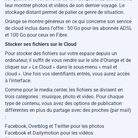
leur montrer photos et vidéos de son dernier voyage. Le
stockage distant permet de palier ce genre de situation.
Orange se montre généreux en ce qui concerne son service
de cloud inclus dans l'offre : 50 Go pour les abonnés ADSL
et 100 Go pour ceux en Fibre.
Stocker ses fichiers sur le Cloud
Pour stocker des fichiers sur votre espace depuis un
ordinateur, il suffit de vous rendre sur le site d'Orange et de
cliquer sur « Le Cloud » dans le sous-menu « mail et
cloud ». Une fois vos identifiants entrés, vous aurez accès
à l'interface.
Comme pour le media center, les fichiers se divisent en
trois catégories : musique, photo et video. Pour chaque
type de contenu, vous avez des options de publication
différentes en plus du partage avec des proches (par mail)
:
Facebook, Overblog et Twitter pour les photos
Facebook et Dailymotion pour les vidéos