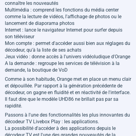
connaître les nouveautés
Multimédia : comprend les fonctions du média center
comme la lecture de vidéos, l'affichage de photos ou le
lancement de diaporama photos
Internet : lance le navigateur Internet pour surfer depuis
son téléviseur
Mon compte : permet d'accéder aussi bien aux réglages du
décodeur, qu'à la liste de ses achats
Jeux vidéo : donne accès à l'univers vidéoludique d'Orange
A la demande : regroupe les services de télévision à la
demande, la boutique de VoD
Comme à son habitude, Orange met en place un menu clair
et dépouillée. Par rapport à la génération précédente de
décodeur, on gagne en fluidité et en réactivité de l'interface.
Il faut dire que le modèle UHD86 ne brillait pas par sa
rapidité.
Passons à l'une des fonctionnalités les plus innovantes du
décodeur TV Livebox Play : les applications.
La possibilité d'accéder à des applications depuis le
décodeur TV est l'une des grandes nouveautés de la