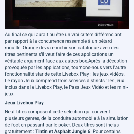
Au final ce qui aurait pu être un vrai critère différenciant
par rapport à la concurrence ressemble à un pétard
mouillé. Orange devra enrichir son catalogue avec des
titres pertinents s'il veut faire de ces applications un
véritable argument face aux autres box.Après la déception
provoquée par les applications, tournons-nous vers l'autre
fonctionnalité star de cette Livebox Play : les jeux vidéos.
Le rayon Jeux comprend trois services distincts : les jeux
inclus dans la Livebox Play, le Pass Jeux Vidéo et les mini-
jeux.
Jeux Livebox Play
Neuf titres composent cette sélection qui couvrent
plusieurs genres, de la conduite automobile à la simulation
de foot en passant par le poker. Deux titres sont inclus
gratuitement :
Tintin et Asphalt Jungle 6
. Pour certains