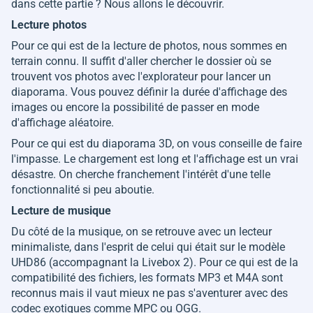
dans cette partie ? Nous allons le découvrir.
Lecture photos
Pour ce qui est de la lecture de photos, nous sommes en
terrain connu. Il suffit d'aller chercher le dossier où se
trouvent vos photos avec l'explorateur pour lancer un
diaporama. Vous pouvez définir la durée d'affichage des
images ou encore la possibilité de passer en mode
d'affichage aléatoire.
Pour ce qui est du diaporama 3D, on vous conseille de faire
l'impasse. Le chargement est long et l'affichage est un vrai
désastre. On cherche franchement l'intérêt d'une telle
fonctionnalité si peu aboutie.
Lecture de musique
Du côté de la musique, on se retrouve avec un lecteur
minimaliste, dans l'esprit de celui qui était sur le modèle
UHD86 (accompagnant la Livebox 2). Pour ce qui est de la
compatibilité des fichiers, les formats MP3 et M4A sont
reconnus mais il vaut mieux ne pas s'aventurer avec des
codec exotiques comme MPC ou OGG.