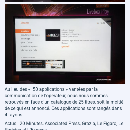
Au lieu des
« 50 applications »
vantées par la
communication de l'opérateur, nous nous sommes
retrouvés en face d'un catalogue de 25 titres, soit la moitié
de ce qui est annoncé. Ces applications sont rangés dans
4 rayons :
Actus : 20 Minutes, Associated Press, Grazia, Le Figaro, Le
Parisien et L'Express