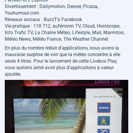
Divertissement : Dailymotion, Deezer, Picasa,
Youhumour.com
Réseaux sociaux : BuzzTV, Facebook
Vie pratique : 118 712, auféminin TV, Cloud, Horoscope,
Info Trafic TV, La Chaîne Météo, Lifestyle, Mail, Marmiton,
Météo News, Météo France, The Weather Channel
En plus du nombre réduit d'applications, nous avons la
mauvaise surprise de voir que la météo concentre à elle
seule 4 titres. Pour le lancement de cette Livebox Play,
nous aurions aimé avoir plus d'applications à valeur
ajoutée.