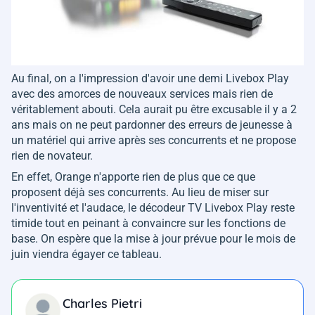
Au final, on a l'impression d'avoir une demi Livebox Play
avec des amorces de nouveaux services mais rien de
véritablement abouti. Cela aurait pu être excusable il y a 2
ans mais on ne peut pardonner des erreurs de jeunesse à
un matériel qui arrive après ses concurrents et ne propose
rien de novateur.
En effet, Orange n'apporte rien de plus que ce que
proposent déjà ses concurrents. Au lieu de miser sur
l'inventivité et l'audace, le décodeur TV Livebox Play reste
timide tout en peinant à convaincre sur les fonctions de
base. On espère que la mise à jour prévue pour le mois de
juin viendra égayer ce tableau.
Charles Pietri