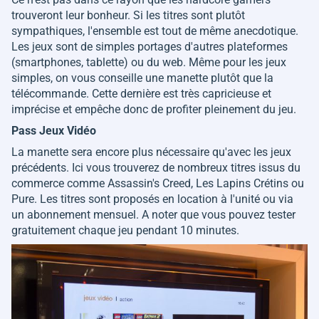
trouveront leur bonheur. Si les titres sont plutôt
sympathiques, l'ensemble est tout de même anecdotique.
Les jeux sont de simples portages d'autres plateformes
(smartphones, tablette) ou du web. Même pour les jeux
simples, on vous conseille une manette plutôt que la
télécommande. Cette dernière est très capricieuse et
imprécise et empêche donc de profiter pleinement du jeu.
Pass Jeux Vidéo
La manette sera encore plus nécessaire qu'avec les jeux
précédents. Ici vous trouverez de nombreux titres issus du
commerce comme Assassin's Creed, Les Lapins Crétins ou
Pure. Les titres sont proposés en location à l'unité ou via
un abonnement mensuel. A noter que vous pouvez tester
gratuitement chaque jeu pendant 10 minutes.