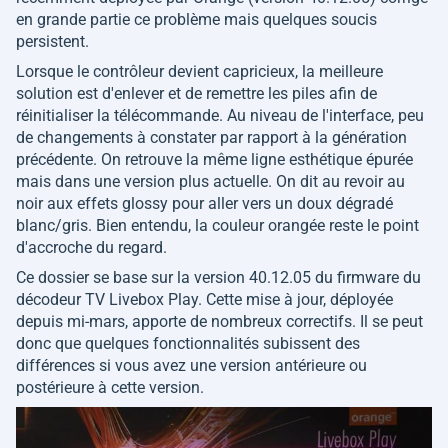
en grande partie ce problème mais quelques soucis
persistent.
Lorsque le contrôleur devient capricieux, la meilleure
solution est d'enlever et de remettre les piles afin de
réinitialiser la télécommande. Au niveau de l'interface, peu
de changements à constater par rapport à la génération
précédente. On retrouve la même ligne esthétique épurée
mais dans une version plus actuelle. On dit au revoir au
noir aux effets glossy pour aller vers un doux dégradé
blanc/gris. Bien entendu, la couleur orangée reste le point
d'accroche du regard.
Ce dossier se base sur la version 40.12.05 du firmware du
décodeur TV Livebox Play. Cette mise à jour, déployée
depuis mi-mars, apporte de nombreux correctifs. Il se peut
donc que quelques fonctionnalités subissent des
différences si vous avez une version antérieure ou
postérieure à cette version.