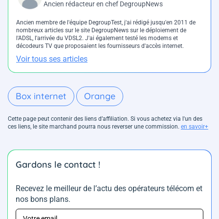
Ancien rédacteur en chef DegroupNews
Ancien membre de l'équipe DegroupTest, j'ai rédigé jusqu'en 2011 de
nombreux articles sur le site DegroupNews sur le déploiement de
l'ADSL, l'arrivée du VDSL2. J'ai également testé les modems et
décodeurs TV que proposaient les fournisseurs d'accès internet.
Voir tous ses articles
Box internet
Orange
Cette page peut contenir des liens d’affiliation. Si vous achetez via l'un des
ces liens, le site marchand pourra nous reverser une commission.
en savoir+
Gardons le contact !
Recevez le meilleur de l’actu des opérateurs télécom et
nos bons plans.