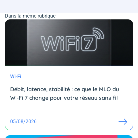
Dans la même rubrique
Wi-Fi
Débit, latence, stabilité : ce que le MLO du
Wi-Fi 7 change pour votre réseau sans fil
05/08/2026