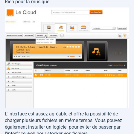
Rien pour la musique
L'interface est assez agréable et offre la possibilité de
charger plusieurs fichiers en même temps. Vous pouvez
également installer un logiciel pour éviter de passer par
l'interface web pour stocker vos fichiers.