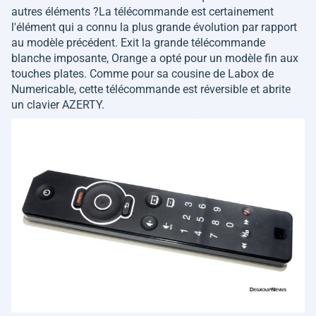
autres éléments ?La télécommande est certainement
l'élément qui a connu la plus grande évolution par rapport
au modèle précédent. Exit la grande télécommande
blanche imposante, Orange a opté pour un modèle fin aux
touches plates. Comme pour sa cousine de Labox de
Numericable, cette télécommande est réversible et abrite
un clavier AZERTY.