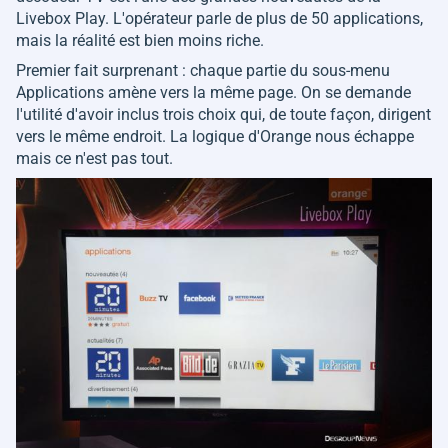
Livebox Play. L'opérateur parle de plus de 50 applications,
mais la réalité est bien moins riche.
Premier fait surprenant : chaque partie du sous-menu
Applications amène vers la même page. On se demande
l'utilité d'avoir inclus trois choix qui, de toute façon, dirigent
vers le même endroit. La logique d'Orange nous échappe
mais ce n'est pas tout.