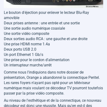
Le bouton d'éjection pour enlever le lecteur Blu-Ray
amovible
Deux prises antenne : une entrée et une sortie
Une sortie audio numérique coaxiale
Une sortie vidéo composite
Deux sorties audio RCA : une gauche et une droite
Une prise HDMI norme 1.4a
Deux ports USB 2.0
Un port Ethernet 1 Gb/s
Une prise pour le cordon d'alimentation
Un interrupteur marche/arrêt
Comme nous l'indiquions dans notre dossier de
présentation, Orange a abandonné la connectique Peritel.
Les rares foyers n'ayant pas opté pour un téléviseur
numérique mais voulant ce décodeur TV pourront toutefois
passer par la prise vidéo composite.
Au niveau de l'esthétique et de la connectique, ce nouveau
décodeur est donc une réussite. Mais qu'en est-il des