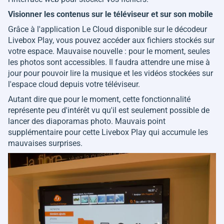
Visionner les contenus sur le téléviseur et sur son mobile
Grâce à l'application Le Cloud disponible sur le décodeur
Livebox Play, vous pouvez accéder aux fichiers stockés sur
votre espace. Mauvaise nouvelle : pour le moment, seules
les photos sont accessibles. Il faudra attendre une mise à
jour pour pouvoir lire la musique et les vidéos stockées sur
l'espace cloud depuis votre téléviseur.
Autant dire que pour le moment, cette fonctionnalité
représente peu d'intérêt vu qu'il est seulement possible de
lancer des diaporamas photo. Mauvais point
supplémentaire pour cette Livebox Play qui accumule les
mauvaises surprises.