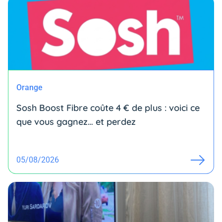
Orange
Sosh Boost Fibre coûte 4 € de plus : voici ce
que vous gagnez… et perdez
05/08/2026