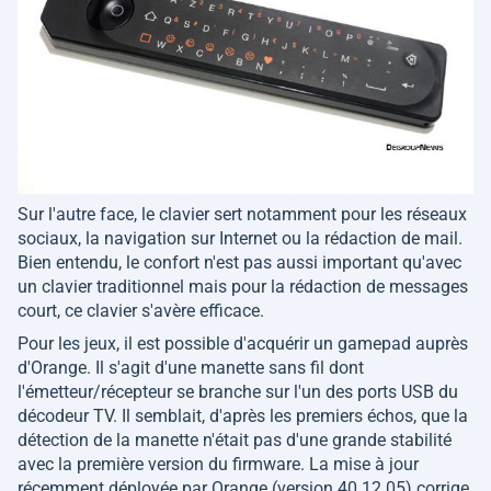
Sur l'autre face, le clavier sert notamment pour les réseaux
sociaux, la navigation sur Internet ou la rédaction de mail.
Bien entendu, le confort n'est pas aussi important qu'avec
un clavier traditionnel mais pour la rédaction de messages
court, ce clavier s'avère efficace.
Pour les jeux, il est possible d'acquérir un gamepad auprès
d'Orange. Il s'agit d'une manette sans fil dont
l'émetteur/récepteur se branche sur l'un des ports USB du
décodeur TV. Il semblait, d'après les premiers échos, que la
détection de la manette n'était pas d'une grande stabilité
avec la première version du firmware. La mise à jour
récemment déployée par Orange (version 40.12.05) corrige