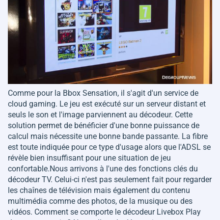
Comme pour la Bbox Sensation, il s'agit d'un service de
cloud gaming. Le jeu est exécuté sur un serveur distant et
seuls le son et l'image parviennent au décodeur. Cette
solution permet de bénéficier d'une bonne puissance de
calcul mais nécessite une bonne bande passante. La fibre
est toute indiquée pour ce type d'usage alors que l'ADSL se
révèle bien insuffisant pour une situation de jeu
confortable.Nous arrivons à l'une des fonctions clés du
décodeur TV. Celui-ci n'est pas seulement fait pour regarder
les chaînes de télévision mais également du contenu
multimédia comme des photos, de la musique ou des
vidéos. Comment se comporte le décodeur Livebox Play