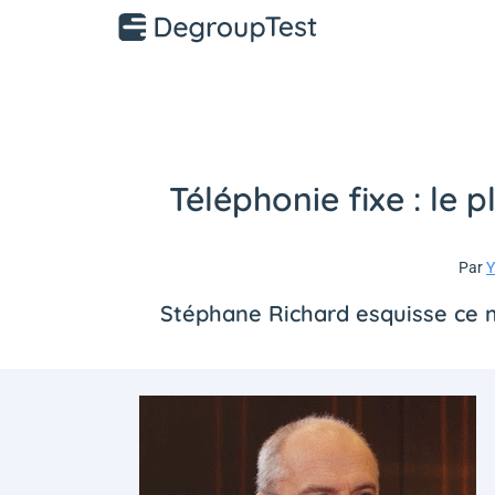
Téléphonie fixe : le 
Par
Y
Stéphane Richard esquisse ce ma