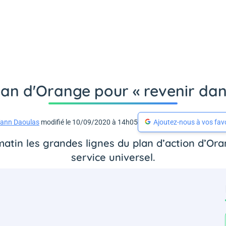
plan d'Orange pour « revenir dan
ann Daoulas
modifié le 10/09/2020 à 14h05
Ajoutez-nous à vos fav
tin les grandes lignes du plan d’action d’Ora
service universel.