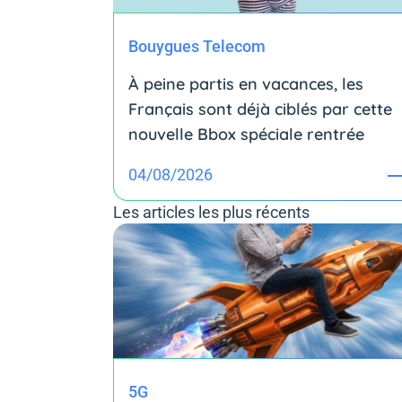
Bouygues Telecom
À peine partis en vacances, les
Français sont déjà ciblés par cette
nouvelle Bbox spéciale rentrée
04/08/2026
Les articles les plus récents
5G