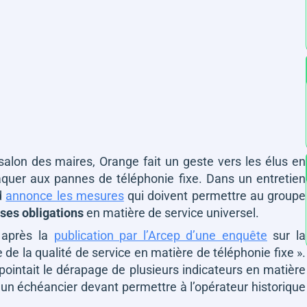
alon des maires, Orange fait un geste vers les élus en
aquer aux pannes de téléphonie fixe. Dans un entretien
d
annonce les mesures
qui doivent permettre au groupe
ses obligations
en matière de service universel.
s après la
publication par l’Arcep d’une enquête
sur la
e de la qualité de service en matière de téléphonie fixe ».
pointait le dérapage de plusieurs indicateurs en matière
 un échéancier devant permettre à l’opérateur historique