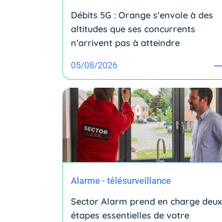
Débits 5G : Orange s'envole à des
altitudes que ses concurrents
n’arrivent pas à atteindre
05/08/2026
Alarme - télésurveillance
Sector Alarm prend en charge deux
étapes essentielles de votre