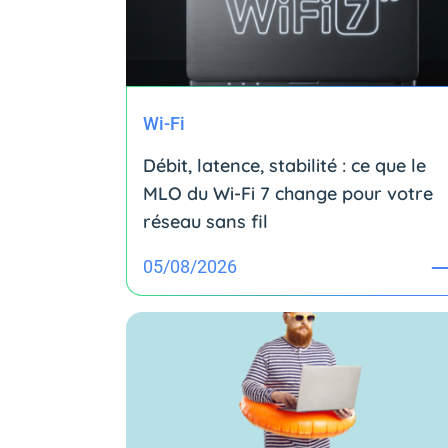
Wi-Fi
Débit, latence, stabilité : ce que le
MLO du Wi-Fi 7 change pour votre
réseau sans fil
05/08/2026