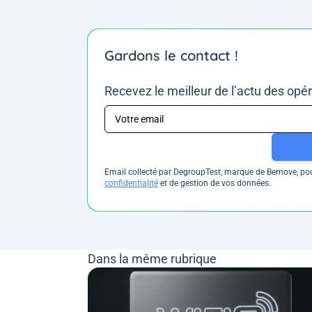
Gardons le contact !
Recevez le meilleur de l’actu des opé
Email collecté par DegroupTest, marque de Bemove, pour
confidentialité
et de gestion de vos données.
Dans la même rubrique