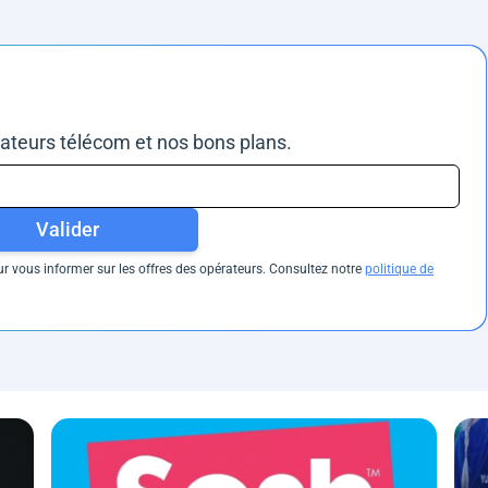
rateurs télécom et nos bons plans.
Valider
 vous informer sur les offres des opérateurs. Consultez notre
politique de