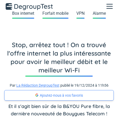
Box internet
Forfait mobile
VPN
Alarme
Stop, arrêtez tout ! On a trouvé
l'offre internet la plus intéressante
pour avoir le meilleur débit et le
meilleur Wi-Fi
Par
La Rédaction DegroupTest
publié le 19/12/2024 à 11h56
Ajoutez-nous à vos favoris
Et il s'agit bien sûr de la B&YOU Pure fibre, la
dernière nouveauté de Bouygues Telecom !