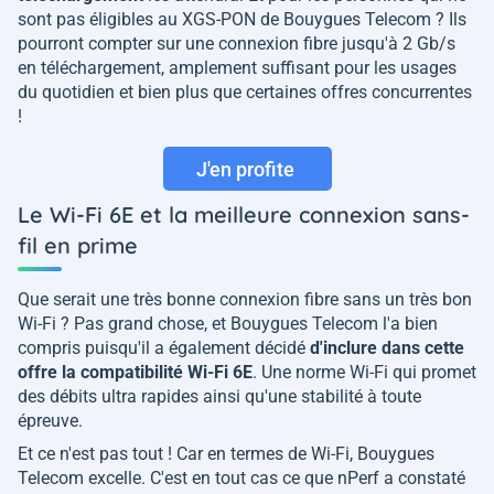
sont pas éligibles au XGS-PON de Bouygues Telecom ? Ils
pourront compter sur une connexion fibre jusqu'à 2 Gb/s
en téléchargement, amplement suffisant pour les usages
du quotidien et bien plus que certaines offres concurrentes
!
J'en profite
Le Wi-Fi 6E et la meilleure connexion sans-
fil en prime
Que serait une très bonne connexion fibre sans un très bon
Wi-Fi ? Pas grand chose, et Bouygues Telecom l'a bien
compris puisqu'il a également décidé
d'inclure dans cette
offre la compatibilité Wi-Fi 6E
. Une norme Wi-Fi qui promet
des débits ultra rapides ainsi qu'une stabilité à toute
épreuve.
Et ce n'est pas tout ! Car en termes de Wi-Fi, Bouygues
Telecom excelle. C'est en tout cas ce que nPerf a constaté