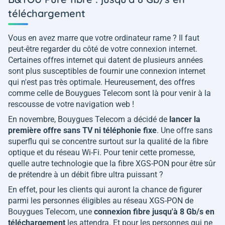
téléchargement
Vous en avez marre que votre ordinateur rame ? Il faut
peut-être regarder du côté de votre connexion internet.
Certaines offres internet qui datent de plusieurs années
sont plus susceptibles de fournir une connexion internet
qui n'est pas très optimale. Heureusement, des offres
comme celle de Bouygues Telecom sont là pour venir à la
rescousse de votre navigation web !
En novembre, Bouygues Telecom a décidé de
lancer la
première offre sans TV ni téléphonie fixe
. Une offre sans
superflu qui se concentre surtout sur la qualité de la fibre
optique et du réseau Wi-Fi. Pour tenir cette promesse,
quelle autre technologie que la fibre XGS-PON pour être sûr
de prétendre à un débit fibre ultra puissant ?
En effet, pour les clients qui auront la chance de figurer
parmi les personnes éligibles au réseau XGS-PON de
Bouygues Telecom, une
connexion fibre jusqu'à 8 Gb/s en
téléchargement
les attendra. Et pour les personnes qui ne