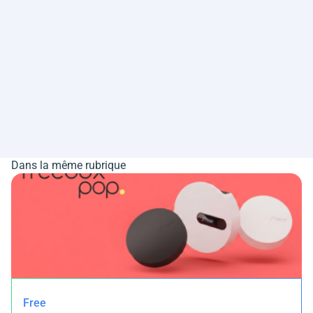
Dans la même rubrique
Free