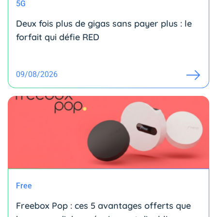
5G
Deux fois plus de gigas sans payer plus : le
forfait qui défie RED
09/08/2026
Free
Freebox Pop : ces 5 avantages offerts que