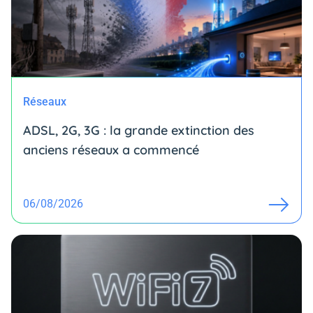
Réseaux
ADSL, 2G, 3G : la grande extinction des
anciens réseaux a commencé
06/08/2026