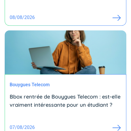
08/08/2026
Bouygues Telecom
Bbox rentrée de Bouygues Telecom : est-elle
vraiment intéressante pour un étudiant ?
07/08/2026