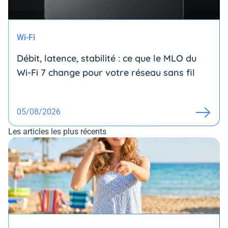
Wi-Fi
Débit, latence, stabilité : ce que le MLO du
Wi-Fi 7 change pour votre réseau sans fil
05/08/2026
Les articles les plus récents