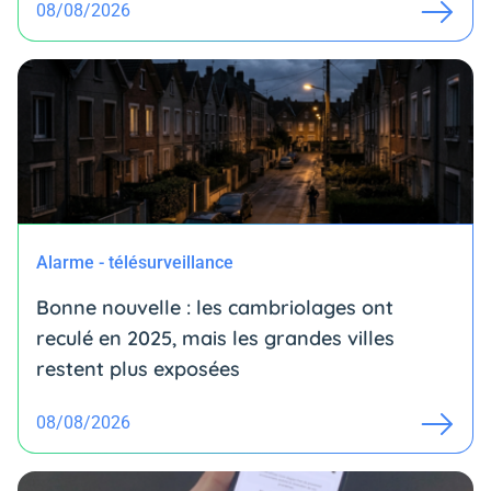
08/08/2026
Alarme - télésurveillance
Bonne nouvelle : les cambriolages ont
reculé en 2025, mais les grandes villes
restent plus exposées
08/08/2026