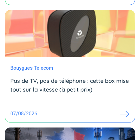
Bouygues Telecom
Pas de TV, pas de téléphone : cette box mise
tout sur la vitesse (à petit prix)
07/08/2026