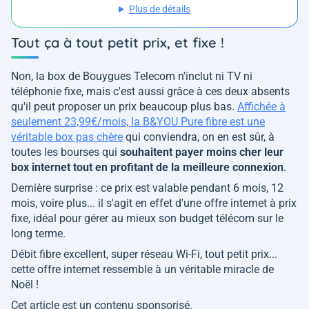
Plus de détails
Tout ça à tout petit prix, et fixe !
Non, la box de Bouygues Telecom n'inclut ni TV ni
téléphonie fixe, mais c'est aussi grâce à ces deux absents
qu'il peut proposer un prix beaucoup plus bas.
Affichée à
seulement 23,99€/mois, la B&YOU Pure fibre est une
véritable box pas chère
qui conviendra, on en est sûr, à
toutes les bourses qui
souhaitent payer moins cher leur
box internet tout en profitant de la meilleure connexion
.
Dernière surprise : ce prix est valable pendant 6 mois, 12
mois, voire plus... il s'agit en effet d'une offre internet à prix
fixe, idéal pour gérer au mieux son budget télécom sur le
long terme.
Débit fibre excellent, super réseau Wi-Fi, tout petit prix...
cette offre internet ressemble à un véritable miracle de
Noël !
Cet article est un contenu sponsorisé.