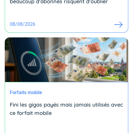
beaucoup d'abonnés risquent d'oublier
08/08/2026
Forfaits mobile
Fini les gigas payés mais jamais utilisés avec
ce forfait mobile