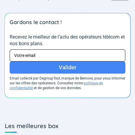
Gardons le contact !
Recevez le meilleur de l’actu des opérateurs télécom et
nos bons plans.
Valider
Email collecté par DegroupTest, marque de Bemove, pour vous informer
sur les offres des opérateurs. Consultez notre
politique de
confidentialité
et de gestion de vos données.
Les meilleures box