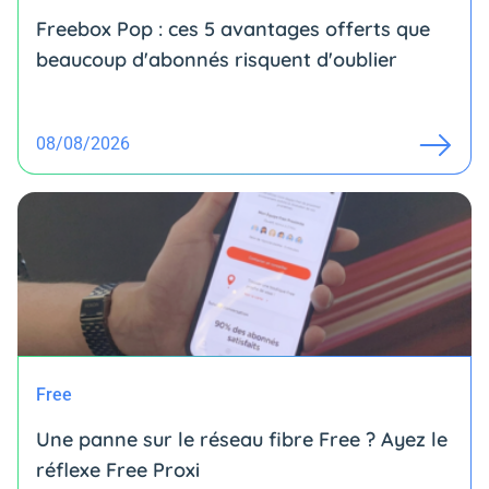
Freebox Pop : ces 5 avantages offerts que
beaucoup d'abonnés risquent d'oublier
08/08/2026
Free
Une panne sur le réseau fibre Free ? Ayez le
réflexe Free Proxi