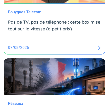
Bouygues Telecom
Pas de TV, pas de téléphone : cette box mise
tout sur la vitesse (à petit prix)
07/08/2026
Réseaux