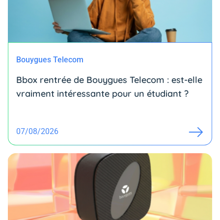
Bouygues Telecom
Bbox rentrée de Bouygues Telecom : est-elle
vraiment intéressante pour un étudiant ?
07/08/2026