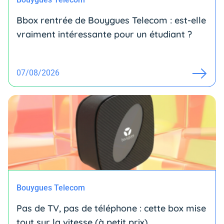
Bbox rentrée de Bouygues Telecom : est-elle
vraiment intéressante pour un étudiant ?
07/08/2026
Bouygues Telecom
Pas de TV, pas de téléphone : cette box mise
tout sur la vitesse (à petit prix)