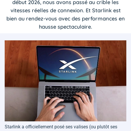
début 2026, nous avons passé au crible les
vitesses réelles de connexion. Et Starlink est
bien au rendez-vous avec des performances en
hausse spectaculaire.
Starlink a officiellement posé ses valises (ou plutôt ses