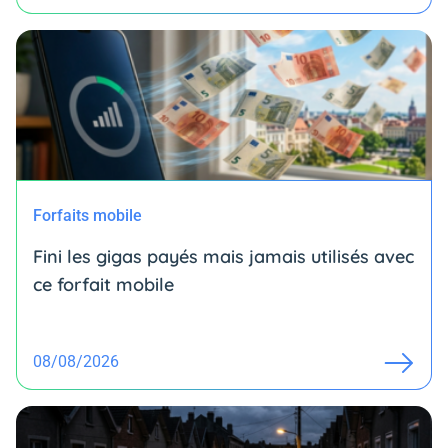
Forfaits mobile
Fini les gigas payés mais jamais utilisés avec
ce forfait mobile
08/08/2026