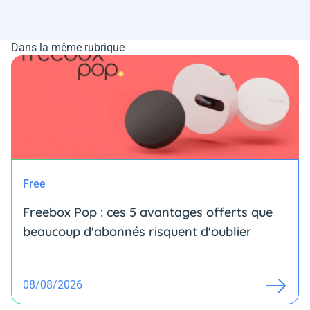
Dans la même rubrique
Free
Freebox Pop : ces 5 avantages offerts que
beaucoup d'abonnés risquent d'oublier
08/08/2026