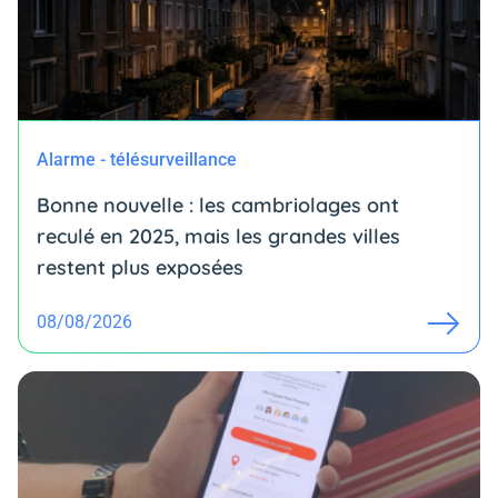
Alarme - télésurveillance
Bonne nouvelle : les cambriolages ont
reculé en 2025, mais les grandes villes
restent plus exposées
08/08/2026