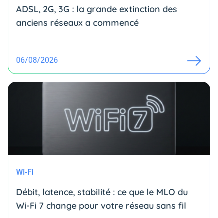
ADSL, 2G, 3G : la grande extinction des
anciens réseaux a commencé
06/08/2026
Wi-Fi
Débit, latence, stabilité : ce que le MLO du
Wi-Fi 7 change pour votre réseau sans fil