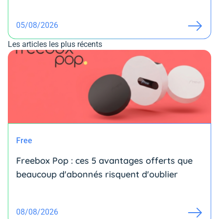
05/08/2026
Les articles les plus récents
Free
Freebox Pop : ces 5 avantages offerts que
beaucoup d'abonnés risquent d'oublier
08/08/2026