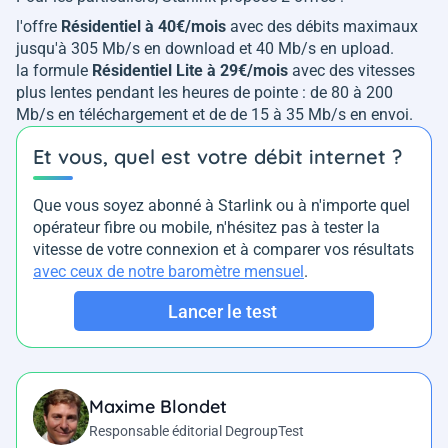
l'offre
Résidentiel à 40€/mois
avec des débits maximaux
jusqu'à 305 Mb/s en download et 40 Mb/s en upload.
la formule
Résidentiel Lite à 29€/mois
avec des vitesses
plus lentes pendant les heures de pointe : de 80 à 200
Mb/s en téléchargement et de de 15 à 35 Mb/s en envoi.
Et vous, quel est votre débit internet ?
Que vous soyez abonné à Starlink ou à n'importe quel
opérateur fibre ou mobile, n'hésitez pas à tester la
vitesse de votre connexion et à comparer vos résultats
avec ceux de notre baromètre mensuel
.
Lancer le test
Maxime Blondet
Responsable éditorial DegroupTest