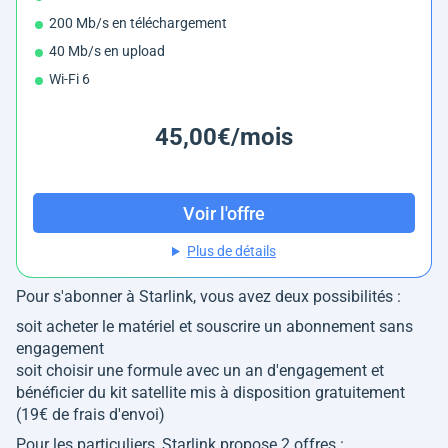
200 Mb/s en téléchargement
40 Mb/s en upload
Wi-Fi 6
45,00€/mois
Voir l'offre
Plus de détails
Pour s'abonner à Starlink, vous avez deux possibilités :
soit acheter le matériel et souscrire un abonnement sans
engagement
soit choisir une formule avec un an d'engagement et
bénéficier du kit satellite mis à disposition gratuitement
(19€ de frais d'envoi)
Pour les particuliers, Starlink propose 2 offres :