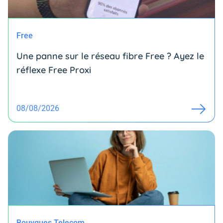
Free
Une panne sur le réseau fibre Free ? Ayez le
réflexe Free Proxi
08/08/2026
Bouygues Telecom