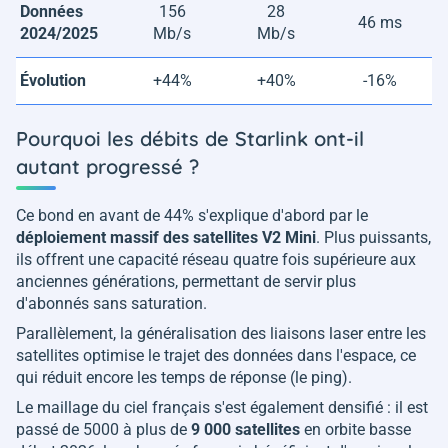
Données
156
28
46 ms
2024/2025
Mb/s
Mb/s
Évolution
+44%
+40%
-16%
Pourquoi les débits de Starlink ont-il
autant progressé ?
Ce bond en avant de 44% s'explique d'abord par le
déploiement massif des satellites V2 Mini
. Plus puissants,
ils offrent une capacité réseau quatre fois supérieure aux
anciennes générations, permettant de servir plus
d'abonnés sans saturation.
Parallèlement, la généralisation des liaisons laser entre les
satellites optimise le trajet des données dans l'espace, ce
qui réduit encore les temps de réponse (le ping).
Le maillage du ciel français s'est également densifié : il est
passé de 5000 à plus de
9 000 satellites
en orbite basse