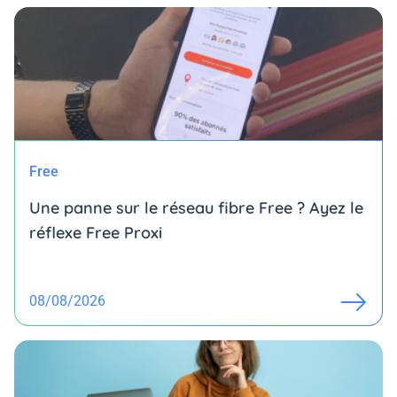
Free
Une panne sur le réseau fibre Free ? Ayez le
réflexe Free Proxi
08/08/2026