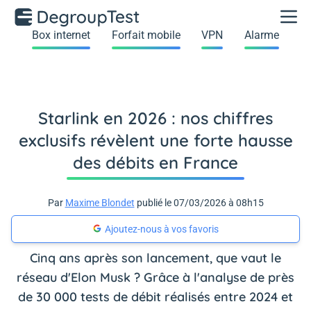
Box internet
Forfait mobile
VPN
Alarme
Starlink en 2026 : nos chiffres
exclusifs révèlent une forte hausse
des débits en France
Par
Maxime Blondet
publié le 07/03/2026 à 08h15
Ajoutez-nous à vos favoris
Cinq ans après son lancement, que vaut le
réseau d'Elon Musk ? Grâce à l'analyse de près
de 30 000 tests de débit réalisés entre 2024 et