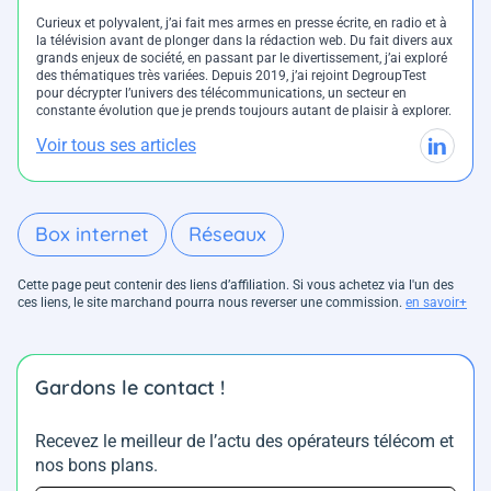
Curieux et polyvalent, j’ai fait mes armes en presse écrite, en radio et à
la télévision avant de plonger dans la rédaction web. Du fait divers aux
grands enjeux de société, en passant par le divertissement, j’ai exploré
des thématiques très variées. Depuis 2019, j’ai rejoint DegroupTest
pour décrypter l’univers des télécommunications, un secteur en
constante évolution que je prends toujours autant de plaisir à explorer.
Voir tous ses articles
Box internet
Réseaux
Cette page peut contenir des liens d’affiliation. Si vous achetez via l'un des
ces liens, le site marchand pourra nous reverser une commission.
en savoir+
Gardons le contact !
Recevez le meilleur de l’actu des opérateurs télécom et
nos bons plans.