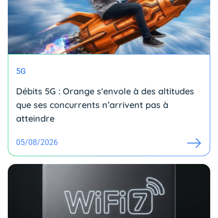
5G
Débits 5G : Orange s'envole à des altitudes
que ses concurrents n’arrivent pas à
atteindre
05/08/2026