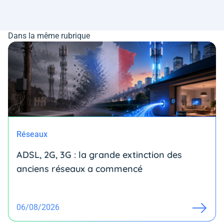
Dans la même rubrique
Réseaux
ADSL, 2G, 3G : la grande extinction des
anciens réseaux a commencé
06/08/2026