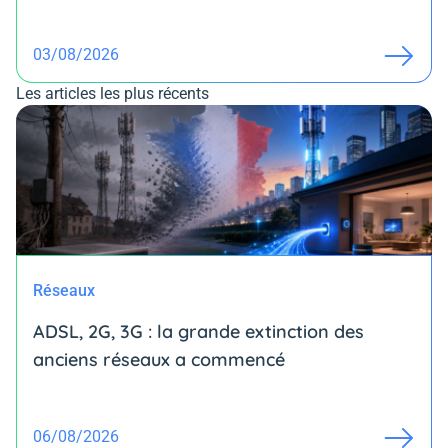
03/08/2026
Les articles les plus récents
Réseaux
ADSL, 2G, 3G : la grande extinction des
anciens réseaux a commencé
06/08/2026