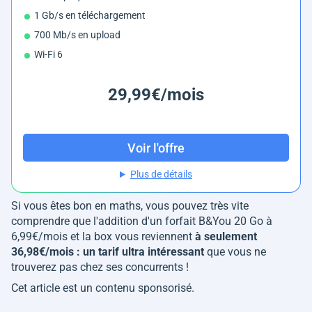
1 Gb/s en téléchargement
700 Mb/s en upload
Wi-Fi 6
29,99€/mois
Voir l'offre
Plus de détails
Si vous êtes bon en maths, vous pouvez très vite
comprendre que l'addition d'un forfait B&You 20 Go à
6,99€/mois et la box vous reviennent
à seulement
36,98€/mois : un tarif ultra intéressant
que vous ne
trouverez pas chez ses concurrents !
Cet article est un contenu sponsorisé.