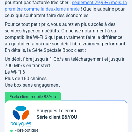
pourtant pas facturée très cher :
seulement 29,99€/mois, la
première comme la deuxième année
! Quelle aubaine pour
ceux qui souhaitent faire des économies.
Pour ce tout petit prix, vous aurez en plus accès à des
services hyper compétitifs. On pense notamment à sa
compatibilité Wi-Fi 6 qui peut vraiment faire la différence
au quotidien ainsi que son débit fibre vraiment performant.
En détails, la Série Spéciale Bbox c'est :
Un débit fibre jusqu'à 1 Gb/s en téléchargement et jusqu'à
700 Mb/s en transfert
Le Wi-Fi 6
Plus de 180 chaînes
Une box sans engagement
Exclu client mobile B&You
Bouygues Telecom
Série client B&YOU
Fibre optique