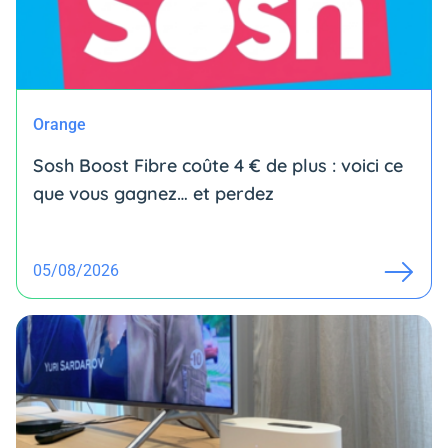
Orange
Sosh Boost Fibre coûte 4 € de plus : voici ce
que vous gagnez… et perdez
05/08/2026