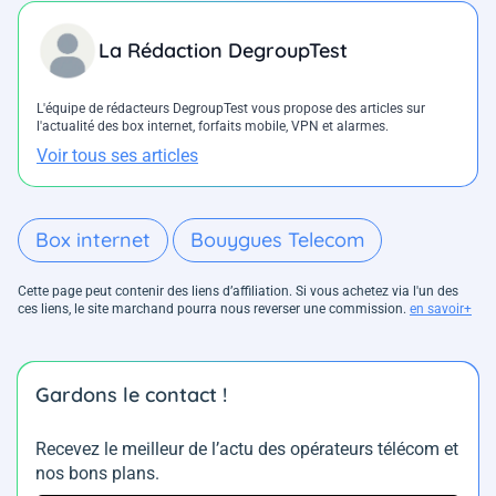
La Rédaction DegroupTest
L'équipe de rédacteurs DegroupTest vous propose des articles sur
l'actualité des box internet, forfaits mobile, VPN et alarmes.
Voir tous ses articles
Box internet
Bouygues Telecom
Cette page peut contenir des liens d’affiliation. Si vous achetez via l'un des
ces liens, le site marchand pourra nous reverser une commission.
en savoir+
Gardons le contact !
Recevez le meilleur de l’actu des opérateurs télécom et
nos bons plans.