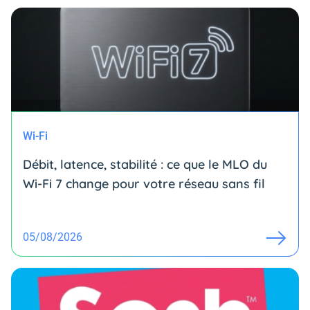
Wi-Fi
Débit, latence, stabilité : ce que le MLO du
Wi-Fi 7 change pour votre réseau sans fil
05/08/2026