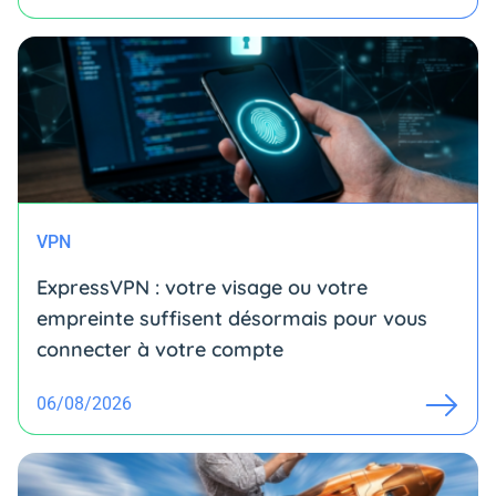
VPN
ExpressVPN : votre visage ou votre
empreinte suffisent désormais pour vous
connecter à votre compte
06/08/2026