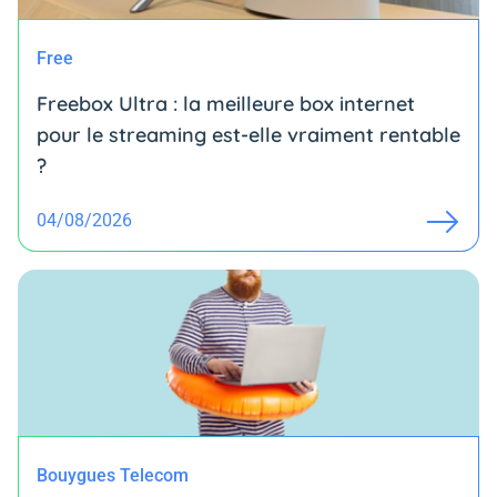
Free
Freebox Ultra : la meilleure box internet
pour le streaming est-elle vraiment rentable
?
04/08/2026
Bouygues Telecom