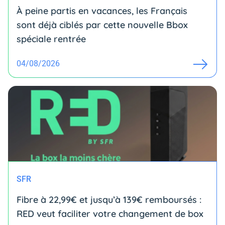
À peine partis en vacances, les Français
sont déjà ciblés par cette nouvelle Bbox
spéciale rentrée
04/08/2026
SFR
Fibre à 22,99€ et jusqu’à 139€ remboursés :
RED veut faciliter votre changement de box