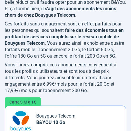
belle réduction, il faudra opter pour un abonnement B&You.
Et ça tombe bien,
il s'agit des abonnements les moins
chers de chez Bouygues Telecom
.
Ces forfaits sans engagement sont en effet parfaits pour
les personnes qui souhaitent
faire des économies tout en
profitant de services complets sur le réseau mobile de
Bouygues Telecom
. Vous aurez ainsi le choix entre quatre
forfaits mobile : l'abonnement 20 Go, le forfait 80 Go,
l'offre 130 Go en 5G ou encore le forfait 200 Go en 5G.
Vous l'aurez compris, ces abonnements conviennent à
tous les profils d'utilisateurs et sont tous à des prix
différents. Vous pourrez ainsi obtenir un forfait sans
engagement entre 6,99€/mois pour le forfait 20 Go et
17,99€/mois pour l'abonnement 200 Go.
Carte SIM à 1€
Bouygues Telecom
B&YOU 10 Go