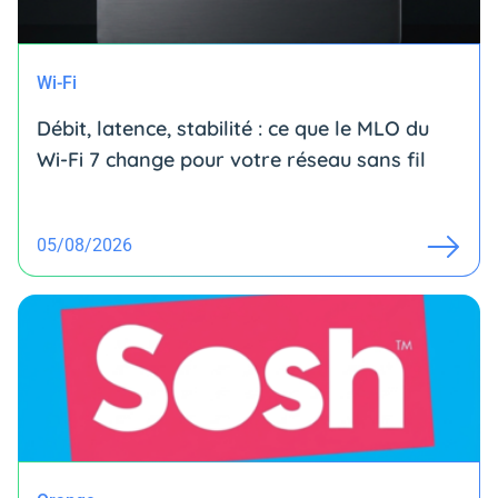
Wi-Fi
Débit, latence, stabilité : ce que le MLO du
Wi-Fi 7 change pour votre réseau sans fil
05/08/2026