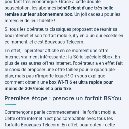
pourtant très économique. Grâce à cette double
souscription, les abonnés
bénéficient d'une très belle
remise sur leur abonnement box
. Un joli cadeau pour les
remercier de leur fidélité !
Si tous les opérateurs classiques proposent de réunir sa
box internet et son forfait mobile, il y en a un qui excelle en
ce moment, et c'est Bouygues Telecom.
En effet, l'opérateur affiche en ce moment une offre
internet vraiment intéressante : la Série spéciale Bbox. En
plus de ses autres offres internet, l'opérateur a en effet fait
le choix de proposer une offre taillée pour le quadruple
play, mais pas n'importe lequel ! On vous explique
comment obtenir une
box Wi-Fi 6 et ultra rapide pour
moins de 30€/mois et à prix fixe
.
Première étape : prendre un forfait B&You
Commençons par le commencement : le forfait mobile.
Cette offre internet n'est pas compatible avec tous les
forfaits Bouygues Telecom. En effet, pour obtenir cette