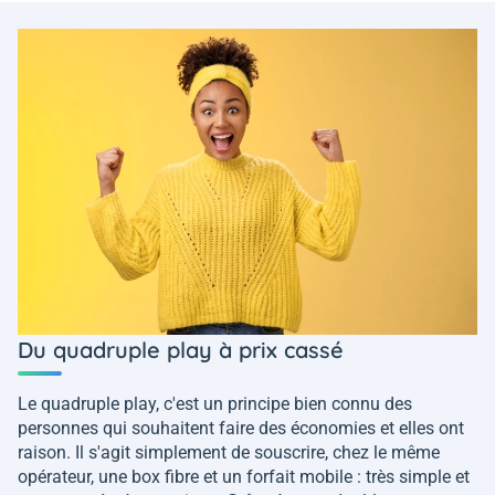
Du quadruple play à prix cassé
Le quadruple play, c'est un principe bien connu des
personnes qui souhaitent faire des économies et elles ont
raison. Il s'agit simplement de souscrire, chez le même
opérateur, une box fibre et un forfait mobile : très simple et