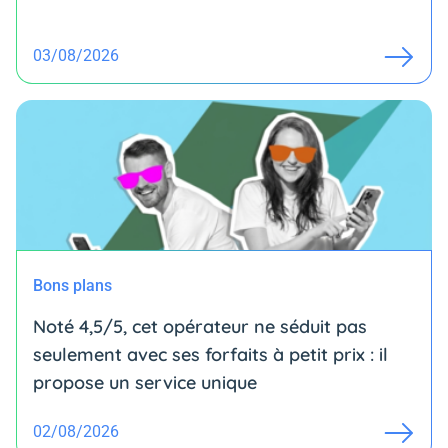
03/08/2026
Bons plans
Noté 4,5/5, cet opérateur ne séduit pas
seulement avec ses forfaits à petit prix : il
propose un service unique
02/08/2026