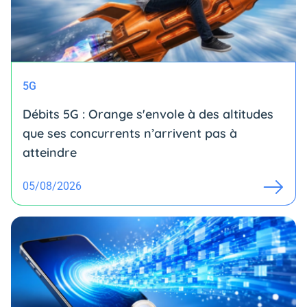
5G
Débits 5G : Orange s'envole à des altitudes
que ses concurrents n’arrivent pas à
atteindre
05/08/2026