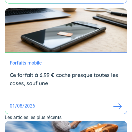
Forfaits mobile
Ce forfait à 6,99 € coche presque toutes les
cases, sauf une
01/08/2026
Les articles les plus récents