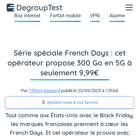
Box internet
Forfait mobile
VPN
Alarme
Série spéciale French Days : cet
opérateur propose 300 Go en 5G à
seulement 9,99€
Par
Tiffany Gaspard
publié le 25/09/2025 à 12h54
Ajoutez-nous à vos favoris
Tout comme aux États-Unis avec le Black Friday,
les marques françaises prennent à cœur les
French Days. Et cet opérateur le prouve avec