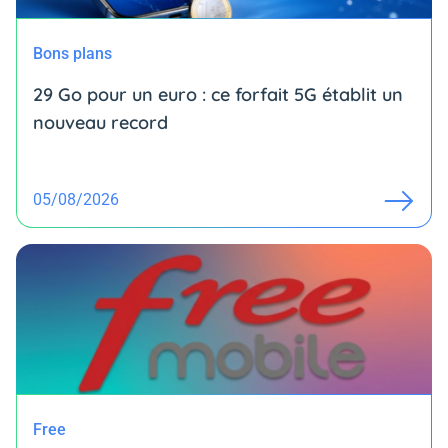
Bons plans
29 Go pour un euro : ce forfait 5G établit un
nouveau record
05/08/2026
Free