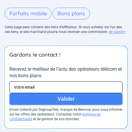
Forfaits mobile
Bons plans
Cette page peut contenir des liens d’affiliation. Si vous achetez via l'un des
ces liens, le site marchand pourra nous reverser une commission.
en savoir+
Gardons le contact !
Recevez le meilleur de l’actu des opérateurs télécom et
nos bons plans.
Valider
Email collecté par DegroupTest, marque de Bemove, pour vous informer
sur les offres des opérateurs. Consultez notre
politique de
confidentialité
et de gestion de vos données.