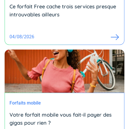
Ce forfait Free cache trois services presque
introuvables ailleurs
04/08/2026
Forfaits mobile
Votre forfait mobile vous fait-il payer des
gigas pour rien ?