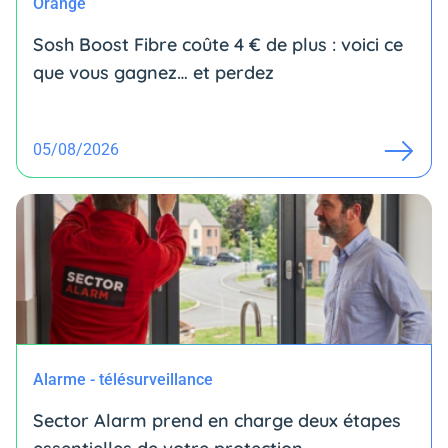
Orange
Sosh Boost Fibre coûte 4 € de plus : voici ce
que vous gagnez… et perdez
05/08/2026
Alarme - télésurveillance
Sector Alarm prend en charge deux étapes