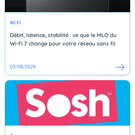
Wi-Fi
Débit, latence, stabilité : ce que le MLO du
Wi-Fi 7 change pour votre réseau sans fil
05/08/2026