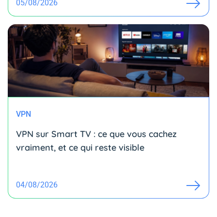
05/08/2026
VPN
VPN sur Smart TV : ce que vous cachez
vraiment, et ce qui reste visible
04/08/2026