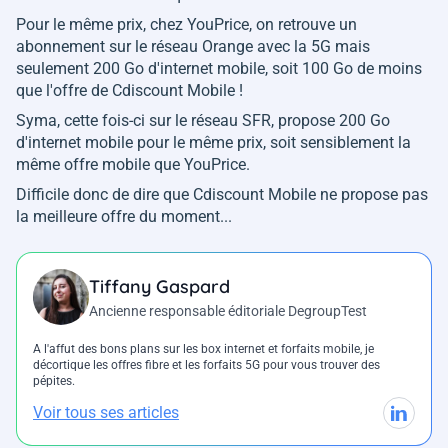
Pour le même prix, chez YouPrice, on retrouve un
abonnement sur le réseau Orange avec la 5G mais
seulement 200 Go d'internet mobile, soit 100 Go de moins
que l'offre de Cdiscount Mobile !
Syma, cette fois-ci sur le réseau SFR, propose 200 Go
d'internet mobile pour le même prix, soit sensiblement la
même offre mobile que YouPrice.
Difficile donc de dire que Cdiscount Mobile ne propose pas
la meilleure offre du moment...
Tiffany Gaspard
Ancienne responsable éditoriale DegroupTest
A l'affut des bons plans sur les box internet et forfaits mobile, je
décortique les offres fibre et les forfaits 5G pour vous trouver des
pépites.
Voir tous ses articles