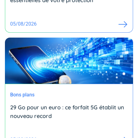
essentielles de votre protection
05/08/2026
Bons plans
29 Go pour un euro : ce forfait 5G établit un
nouveau record