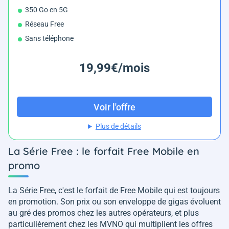
350 Go en 5G
Réseau Free
Sans téléphone
19,99€/mois
Voir l'offre
Plus de détails
La Série Free : le forfait Free Mobile en
promo
La Série Free, c'est le forfait de Free Mobile qui est toujours
en promotion. Son prix ou son enveloppe de gigas évoluent
au gré des promos chez les autres opérateurs, et plus
particulièrement chez les MVNO qui multiplient les offres