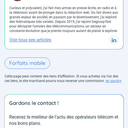
Curieux et polyvalent, j’ai fait mes armes en presse écrite, en radio et à
la télévision avant de plonger dans la rédaction web. Du fait divers aux
grands enjeux de société, en passant par le divertissement, j’ai exploré
des thématiques très variées. Depuis 2019, j’ai rejoint DegroupTest
pour décrypter l’univers des télécommunications, un secteur en
constante évolution que je prends toujours autant de plaisir à explorer.
Voir tous ses articles
Forfaits mobile
Cette page peut contenir des liens d’affiliation. Si vous achetez via l'un des
ces liens, le site marchand pourra nous reverser une commission.
en savoir+
Gardons le contact !
Recevez le meilleur de l’actu des opérateurs télécom et
nos bons plans.