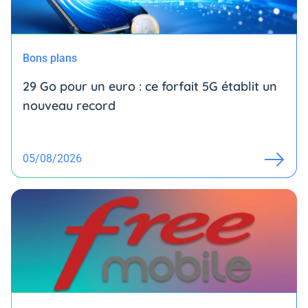
Bons plans
29 Go pour un euro : ce forfait 5G établit un
nouveau record
05/08/2026