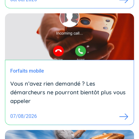
Forfaits mobile
Vous n’avez rien demandé ? Les
démarcheurs ne pourront bientôt plus vous
appeler
07/08/2026