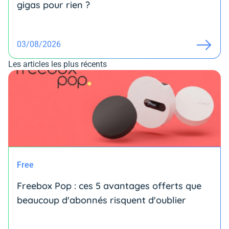
gigas pour rien ?
03/08/2026
Les articles les plus récents
Free
Freebox Pop : ces 5 avantages offerts que
beaucoup d'abonnés risquent d'oublier