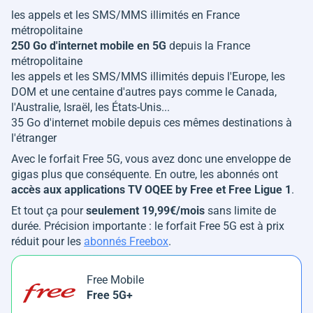
les appels et les SMS/MMS illimités en France
métropolitaine
250 Go d'internet mobile en 5G
depuis la France
métropolitaine
les appels et les SMS/MMS illimités depuis l'Europe, les
DOM et une centaine d'autres pays comme le Canada,
l'Australie, Israël, les États-Unis...
35 Go d'internet mobile depuis ces mêmes destinations à
l'étranger
Avec le forfait Free 5G, vous avez donc une enveloppe de
gigas plus que conséquente. En outre, les abonnés ont
accès aux applications TV OQEE by Free et Free Ligue 1
.
Et tout ça pour
seulement 19,99€/mois
sans limite de
durée. Précision importante : le forfait Free 5G est à prix
réduit pour les
abonnés Freebox
.
Free Mobile
Free 5G+