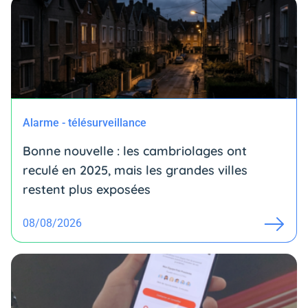
Alarme - télésurveillance
Bonne nouvelle : les cambriolages ont
reculé en 2025, mais les grandes villes
restent plus exposées
08/08/2026