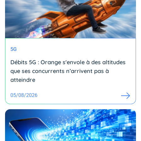
5G
Débits 5G : Orange s'envole à des altitudes
que ses concurrents n’arrivent pas à
atteindre
05/08/2026