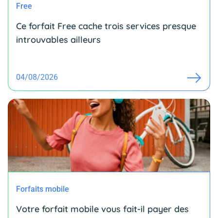
Free
Ce forfait Free cache trois services presque
introuvables ailleurs
04/08/2026
Forfaits mobile
Votre forfait mobile vous fait-il payer des