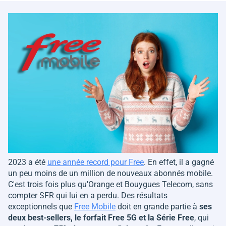
2023 a été
une année record pour Free
. En effet, il a gagné
un peu moins de un million de nouveaux abonnés mobile.
C'est trois fois plus qu'Orange et Bouygues Telecom, sans
compter SFR qui lui en a perdu. Des résultats
exceptionnels que
Free Mobile
doit en grande partie à
ses
deux best-sellers, le forfait Free 5G et la Série Free
, qui