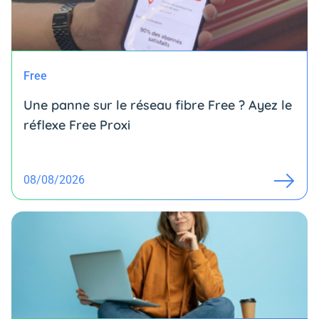
Free
Une panne sur le réseau fibre Free ? Ayez le
réflexe Free Proxi
08/08/2026