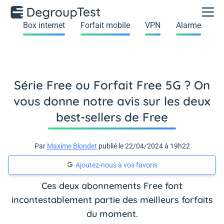
Box internet
Forfait mobile
VPN
Alarme
Série Free ou Forfait Free 5G ? On
vous donne notre avis sur les deux
best-sellers de Free
Par
Maxime Blondet
publié le 22/04/2024 à 19h22
Ajoutez-nous à vos favoris
Ces deux abonnements Free font
incontestablement partie des meilleurs forfaits
du moment.