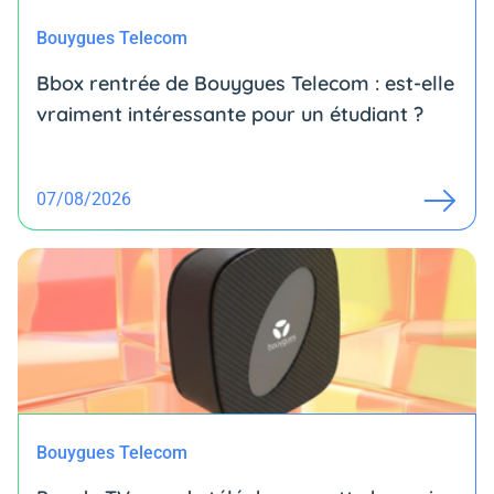
Bouygues Telecom
Bbox rentrée de Bouygues Telecom : est-elle
vraiment intéressante pour un étudiant ?
07/08/2026
Bouygues Telecom