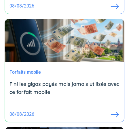
08/08/2026
Forfaits mobile
Fini les gigas payés mais jamais utilisés avec
ce forfait mobile
08/08/2026