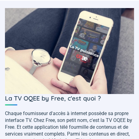
La TV OQEE by Free, c'est quoi ?
Chaque fournisseur d'accès à internet possède sa propre
interface TV. Chez Free, son petit nom, c'est la TV OQEE by
Free. Et cette application télé fourmille de contenus et de
services vraiment complets. Parmi les contenus en direct,