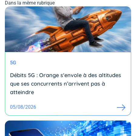
Dans la même rubrique
5G
Débits 5G : Orange s'envole à des altitudes
que ses concurrents n’arrivent pas à
atteindre
05/08/2026