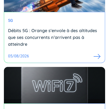
5G
Débits 5G : Orange s'envole à des altitudes
que ses concurrents n’arrivent pas à
atteindre
05/08/2026