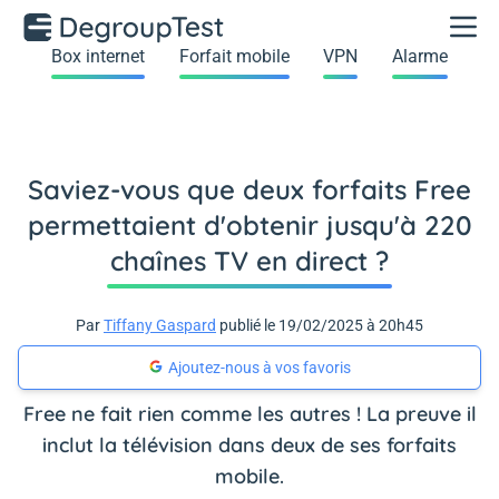
Box internet
Forfait mobile
VPN
Alarme
Saviez-vous que deux forfaits Free
permettaient d'obtenir jusqu'à 220
chaînes TV en direct ?
Par
Tiffany Gaspard
publié le 19/02/2025 à 20h45
Ajoutez-nous à vos favoris
Free ne fait rien comme les autres ! La preuve il
inclut la télévision dans deux de ses forfaits
mobile.