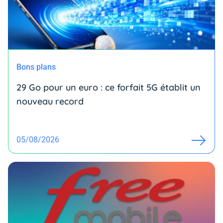
Bons plans
29 Go pour un euro : ce forfait 5G établit un
nouveau record
05/08/2026