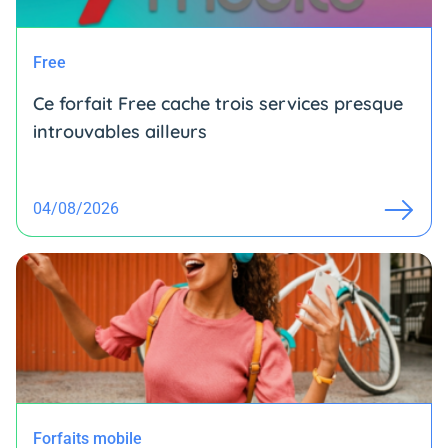
Free
Ce forfait Free cache trois services presque
introuvables ailleurs
04/08/2026
Forfaits mobile