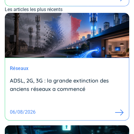
Les articles les plus récents
Réseaux
ADSL, 2G, 3G : la grande extinction des
anciens réseaux a commencé
06/08/2026