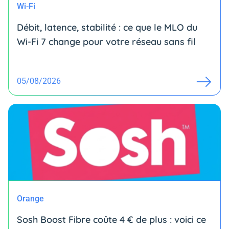
Wi-Fi
Débit, latence, stabilité : ce que le MLO du
Wi-Fi 7 change pour votre réseau sans fil
05/08/2026
Orange
Sosh Boost Fibre coûte 4 € de plus : voici ce