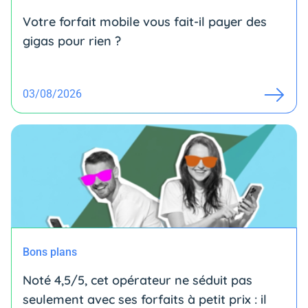
Votre forfait mobile vous fait-il payer des
gigas pour rien ?
03/08/2026
Bons plans
Noté 4,5/5, cet opérateur ne séduit pas
seulement avec ses forfaits à petit prix : il