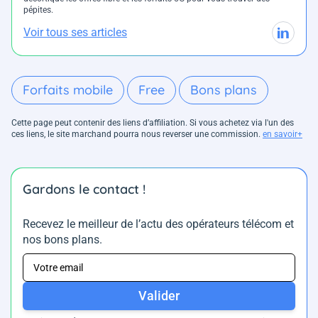
pépites.
Voir tous ses articles
Forfaits mobile
Free
Bons plans
Cette page peut contenir des liens d’affiliation. Si vous achetez via l'un des
ces liens, le site marchand pourra nous reverser une commission.
en savoir+
Gardons le contact !
Recevez le meilleur de l’actu des opérateurs télécom et
nos bons plans.
Valider