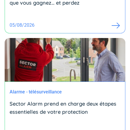
que vous gagnez… et perdez
05/08/2026
Alarme - télésurveillance
Sector Alarm prend en charge deux étapes
essentielles de votre protection