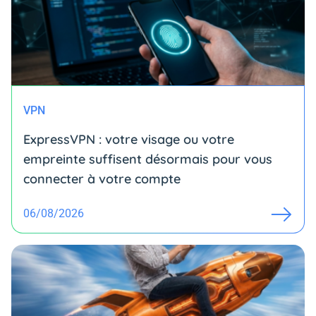
VPN
ExpressVPN : votre visage ou votre
empreinte suffisent désormais pour vous
connecter à votre compte
06/08/2026