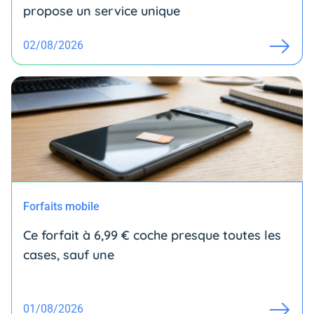
propose un service unique
02/08/2026
Forfaits mobile
Ce forfait à 6,99 € coche presque toutes les
cases, sauf une
01/08/2026